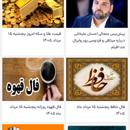
پیش‌بینی جنجالی احسان علیخانی
قیمت طلا و سکه امروز پنجشنبه ۱۵
درباره میثاقی و فردوسی پور وایرال
مرداد ۱۴۰۵
شد+فیلم
فال حافظ پنجشنبه ۱۵ مرداد ماه
فال قهوه روزانه پنجشنبه ۱۵ مرداد
۱۴۰۵
ماه ۱۴۰۵