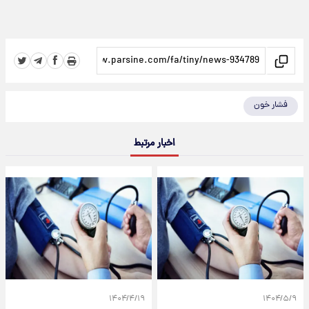
فشار خون
اخبار مرتبط
۱۴۰۴/۴/۱۹
۱۴۰۴/۵/۹