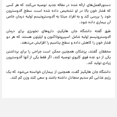
دستورالعمل‌های ارائه شده در مقاله جدید توصیه می‌کنند که هر کسی
که فشار خون بالا در او تشخیص داده شده است، سطح آلدوسترون
خود را بررسی کند و به افراد مبتلا به آلدوسترونیسم اولیه درمان خاص
آن بیماری داده شود.
طبق گفته دانشگاه جان هاپکینز، داروهای تجویزی برای درمان
آلدوسترونیسم اولیه شامل اسپیرونولاکتون و اپلرنون هستند که هر دو
فشار خون را کاهش داده و سطح پتاسیم را افزایش می‌دهند.
محققان گفتند، پزشکان همچنین ممکن است جراحی را برای برداشتن
یکی از دو غده فوق کلیوی توصیه کنند، اگر فقط یکی از آنها آلدوسترون
زیادی تولید کند.
دانشگاه جان هاپکینز گفت، همچنین از بیماران خواسته می‌شود که یک
رژیم غذایی کم سدیم متعادل داشته باشند و سعی کنند وزن کم کنند.