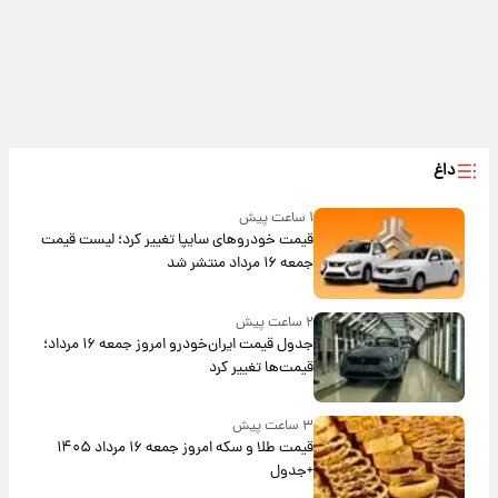
داغ
۱ ساعت پیش
قیمت خودروهای سایپا تغییر کرد؛ لیست قیمت
جمعه ۱۶ مرداد منتشر شد
۲ ساعت پیش
جدول قیمت ایران‌خودرو امروز جمعه ۱۶ مرداد؛
قیمت‌ها تغییر کرد
۳ ساعت پیش
قیمت طلا و سکه امروز جمعه ۱۶ مرداد ۱۴۰۵
+جدول