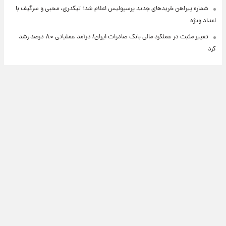
شماره پیراهن خریدهای جدید پرسپولیس اعلام شد؛ تیکدری، محبی و سرگیف با
اعداد ویژه
تغییر مثبت در عملکرد مالی بانک صادرات ایران/ درآمد عملیاتی ۸۰ درصد رشد
کرد