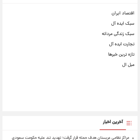
اقتصاد ایران
سبک ایده آل
سبک زندگی مردانه
تجارت ایده آل
تازه ترین خبرها
مبل ال
آخرین اخبار
مراکز نظامی عربستان هدف حمله قرار گرفت؛ تهدید تند علیه حکومت سعودی