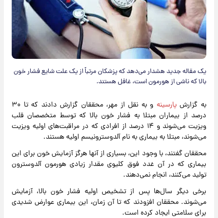
یک مقاله جدید هشدار می‌دهد که پزشکان مرتباً از یک علت شایع فشار خون
بالا که ناشی از هورمون است، غافل هستند.
به گزارش
پارسینه
و به نقل از مهر، محققان گزارش دادند که تا ۳۰
درصد از بیماران مبتلا به فشار خون بالا که توسط متخصصان قلب
ویزیت می‌شوند و ۱۴ درصد از افرادی که در مراقبت‌های اولیه ویزیت
می‌شوند، مبتلا به بیماری به نام آلدوسترونیسم اولیه هستند.
محققان گفتند، با وجود این، بسیاری از آنها هرگز آزمایش خون برای این
بیماری که در آن غدد فوق کلیوی مقدار زیادی هورمون آلدوسترون
تولید می‌کنند، انجام نمی‌دهند.
برخی دیگر سال‌ها پس از تشخیص اولیه فشار خون بالا، آزمایش
می‌شوند. محققان افزودند که تا آن زمان، این بیماری عوارض شدیدی
برای سلامتی ایجاد کرده است.