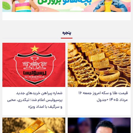
پنجره
قیمت طلا و سکه امروز جمعه ۱۶
شماره پیراهن خریدهای جدید
مرداد ۱۴۰۵ +جدول
پرسپولیس اعلام شد؛ تیکدری، محبی
و سرگیف با اعداد ویژه