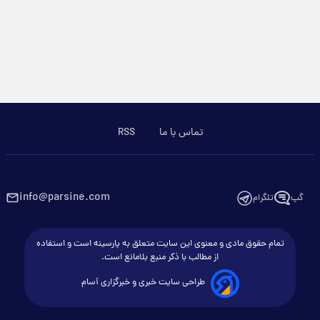
تماس با ما
RSS
info@parsine.com
گپ
تلگرام
تمام حقوق مادی و معنوی این سایت متعلق به پارسینه است و استفاده
از مطالب با ذکر منبع بلامانع است.
طراحی سایت خبری و خبرگزاری آسام