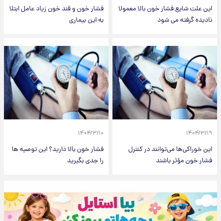
این علت شایع فشار خون بالا معمولا
فشار خون و قند خون زیاد عامل ابتلا
نادیده گرفته می شود
به این بیماری
۱۴۰۴/۳/۱۰
۱۴۰۴/۳/۱۹
این خوراکی‌ها می‌توانند در کنترل
فشار خون بالا دارید؟ این توصیه ها
فشار خون مؤثر باشند
را جدی بگیرید