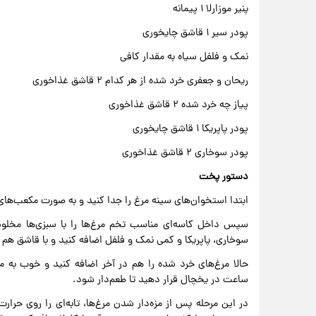
پنیر موزارلا ۱ پیمانه
پودر سیر ۱ قاشق چایخوری
نمک و فلفل سیاه به مقدار کافی
ریحان و جعفری خرد شده از هر کدام ۲ قاشق غذاخوری
پیاز چه خرد شده ۲ قاشق غذاخوری
پودر پاپریکا ۱ قاشق چایخوری
پودر سوخاری ۲ قاشق غذاخوری
دستور پخت
ابتدا استخوان‌های سینه مرغ را جدا کنید و به صورت مکعب‌های 
سپس داخل کاسه‌ای مناسب تخم مرغ‌ها را با سبزی‌ها مخلوط 
سوخاری، پاپریکا و کمی نمک و فلفل اضافه کنید و با قاشق هم ب
حالا مرغ‌های خرد شده را هم در آخر اضافه کنید و خوب به 
ساعت در یخچال قرار دهید تا طعم‌دار شود.
در این مرحله پس از مزه‌دار شدن مرغ‌ها، تابه‌ای را روی حرار