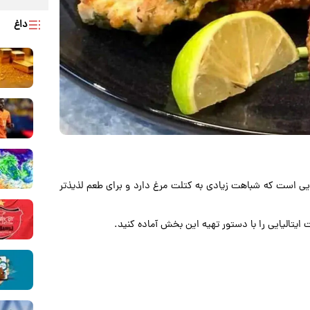
داغ
یی است که شباهت زیادی به کتلت مرغ دارد و برای طعم لذیذتر
 ایتالیایی را با دستور تهیه این بخش آماده کنید.