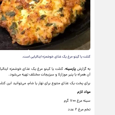
کتلت یا کیتو مرغ یک غذای خوشمزه ایتالیایی است.
به گزارش
پارسینه
، کتلت یا کیتو مرغ یک غذای خوشمزه ایتالیا
آن همراه با پنیر موزارلا و سبزیجات مختلف تهیه می‌شود.
برای پخت یک غذای متنوع برای نهار یا شام، می‌توانید این کتلت
مواد لازم
سینه مرغ ۷۰۰ گرم
تخم مرغ ۲ عدد