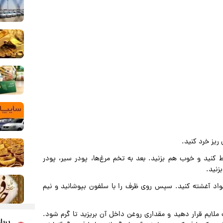
ریز خرد کنید.
کنید و خوب هم بزنید. بعد به تخم مرغ‌ها، پودر سیر، پودر
زنید.
مواد آغشته کنید. سپس روی ظرف را با سلفون بپوشانید و نیم
ت ملایم قرار دهید و مقداری روغن داخل آن بریزید تا گرم شود.
پربا