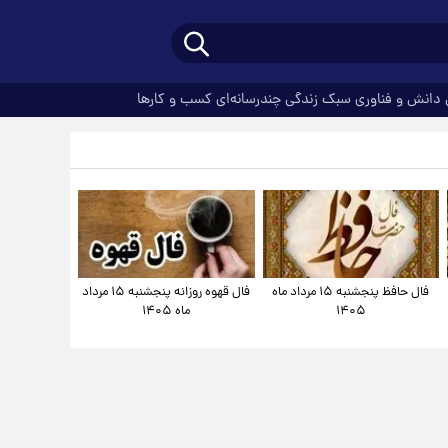
دانش و فناوری
سبک زندگی
چندرسانه‌ای
کسب و کارها
فال حافظ پنجشنبه ۱۵ مرداد ماه
فال قهوه روزانه پنجشنبه ۱۵ مرداد
۱۴۰۵
ماه ۱۴۰۵