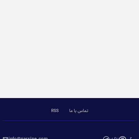
تماس با ما
RSS