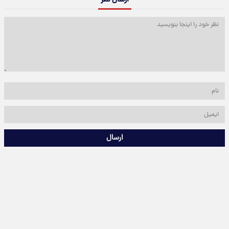
ارسال نظر
ارسال