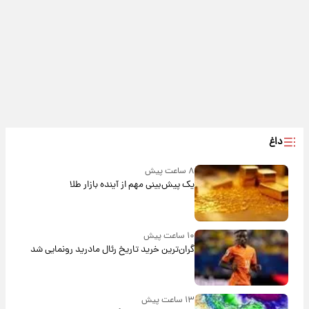
داغ
۸ ساعت پیش
یک پیش‌بینی مهم از آینده بازار طلا
۱۰ ساعت پیش
گران‌ترین خرید تاریخ رئال مادرید رونمایی شد
۱۳ ساعت پیش