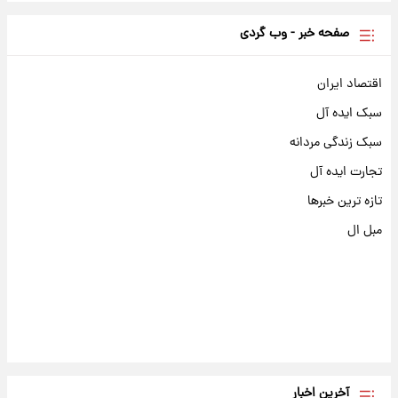
صفحه خبر - وب گردی
اقتصاد ایران
سبک ایده آل
سبک زندگی مردانه
تجارت ایده آل
تازه ترین خبرها
مبل ال
آخرین اخبار