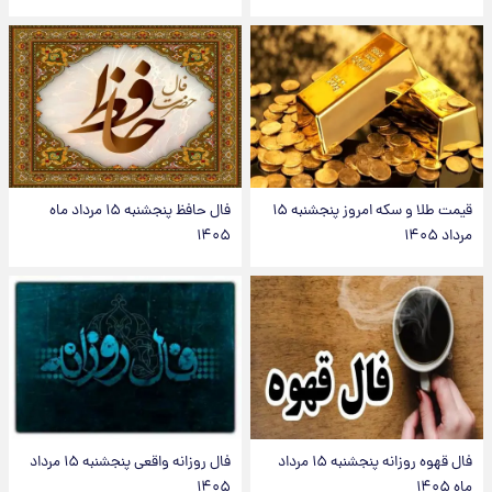
قیمت طلا و سکه امروز پنجشنبه ۱۵
فال حافظ پنجشنبه ۱۵ مرداد ماه
مرداد ۱۴۰۵
۱۴۰۵
فال قهوه روزانه پنجشنبه ۱۵ مرداد
فال روزانه واقعی پنجشنبه ۱۵ مرداد
ماه ۱۴۰۵
۱۴۰۵