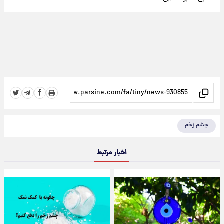
چشم زخم
اخبار مرتبط