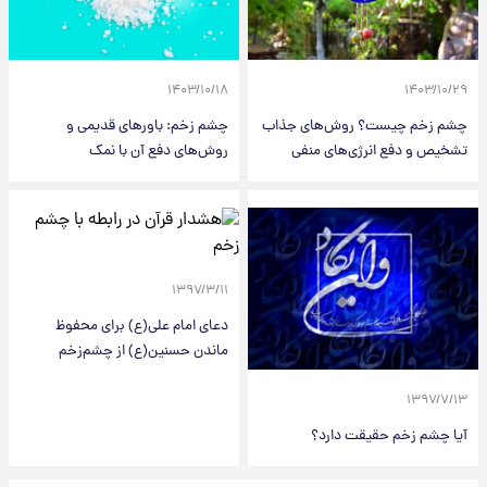
۱۴۰۳/۱۰/۱۸
۱۴۰۳/۱۰/۲۹
چشم زخم چیست؟ روش‌های جذاب
چشم زخم: باورهای قدیمی و
تشخیص و دفع انرژی‌های منفی
روش‌های دفع آن با نمک
۱۳۹۷/۳/۱۱
دعای امام علی(ع) برای محفوظ
ماندن حسنین(ع) از چشم‌زخم
۱۳۹۷/۷/۱۳
آیا چشم زخم حقیقت دارد؟