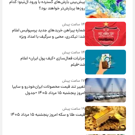
پیش‌بینی بارش‌های گسترده با ورود ال‌نینو؛ کدام
روزها پربارش‌تر خواهند بود؟
۱۴ ساعت پیش
شماره پیراهن خریدهای جدید پرسپولیس اعلام
شد؛ تیکدری، محبی و سرگیف با اعداد ویژه
۱۴ ساعت پیش
جزئیات فعال‌سازی «کیف پول ایران» اعلام
شد+فیلم
۱۷ ساعت پیش
تغییر تند قیمت محصولات ایران‌خودرو و سایپا
امروز پنجشنبه ۱۵ مرداد ۱۴۰۵ +جدول
۱۹ ساعت پیش
قیمت طلا و سکه امروز پنجشنبه ۱۵ مرداد ۱۴۰۵