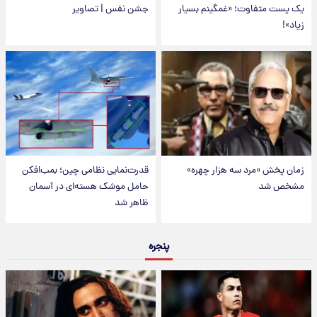
یک پست متفاوت؛ «غمگینم بسیار
جشن نفس | تصاویر
زیاد»!
زمان پخش «مرد سه هزار چهره»
قدرت‌نمایی نظامی چین؛ بمب‌افکن
مشخص شد
حامل موشک هسته‌ای در آسمان
ظاهر شد
پنجره