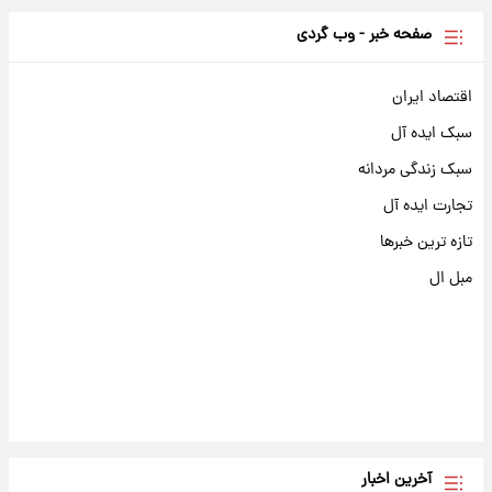
صفحه خبر - وب گردی
اقتصاد ایران
سبک ایده آل
سبک زندگی مردانه
تجارت ایده آل
تازه ترین خبرها
مبل ال
آخرین اخبار