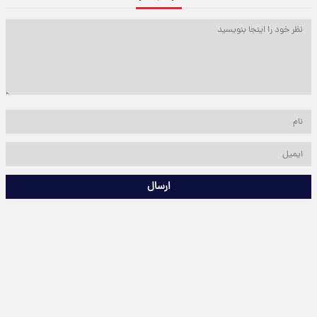
ارسال