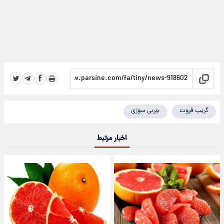
گریپ فروت
چربی سوزی
اخبار مرتبط