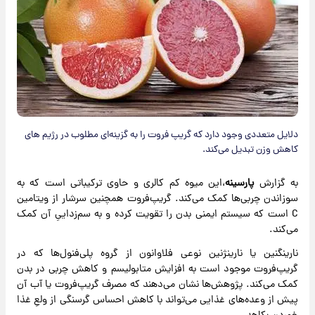
دلایل متعددی وجود دارد که گریپ فروت را به گزینه‌ای مطلوب در رژیم های
کاهش وزن تبدیل می‌کند.
به گزارش
پارسینه
،این میوه کم کالری و حاوی ترکیباتی است که به
سوزاندن چربی‌ها کمک می‌کند. گریپ‌فروت همچنین سرشار از ویتامین
C است که سیستم ایمنی بدن را تقویت کرده و به سم‌زداییِ آن کمک
می‌کند.
نارینگنین یا نارینژنین نوعی فلاوانون از گروه پلی‌فنول‌ها که در
گریپ‌فروت موجود است به افزایش متابولیسم و کاهش چربی‌ در بدن
کمک می‌کند. پژوهش‌ها نشان می‌دهند که مصرف گریپ‌فروت یا آب آن
پیش از وعده‌های غذایی می‌تواند با کاهش احساس گرسنگی از ولعِ غذا