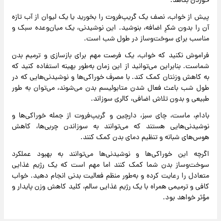
خوردن بکاهد.
پیش از خواب، نصف یک گریپ‌فروت را بخورید یا یک لیوان از آب‌ تازه
آن را بدون شکرِ اضافه، بنوشید. این نوشیدنی، یک میان‌وعده سبک و
مناسب برای سوخت‌وساز در طول شب است.
فراموش نکنید که خواب، یک فرصت مهم برای بازسازی و ترمیم بدن
شماست. بنابراین می‌توانید از این زمان به‌طور بهینه استفاده کنید که
به کاهش وزنتان کمک کند. با مصرف خوراکی‌ها و نوشیدنی‌هایی که در
طول شب باعث فعال شدن متابولیسم بدن می‌شوند، می‌توان به طور
طبیعی و بدون تلاش اضافی، کالری سوزاند.
بادام، ماست، چای سبز، دارچین و گریپ‌فروت از جمله خوراکی‌ها و
نوشیدنی‌هایی هستند که می‌توانند به سوزاندن چربی‌ها، کاهش
هوس‌های شبانه و تنظیم دمای بدن کمک کنند.
اگرچه این خوراکی‌ها و نوشیدنی‌ها می‌توانند به بهبود عملکرد
سوخت‌وساز بدن شما کمک کنند اما مهم است که یک رژیم غذایی
متعادل را رعایت کرده و به‌طور منظم فعالیت بدنی انجام دهید. خواب
کافی و ترمیمی همراه با یک رژیم غذایی سالم، کلید کاهش وزن پایدار و
مؤثر خواهد بود.