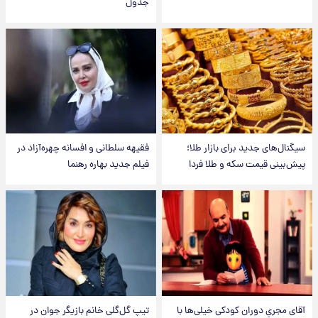
جدول
سیگنال‌های جدید برای بازار طلا؛
فقیهه سلطانی و افسانه چهره‌آزاد در
پیش‌بینی قیمت سکه و طلا فردا
فیلم جدید بهاره رهنما
آقای مجریِ دوران کودکی خیلی‌ها با
تیپ گل‌گلی خانم بازیگر جوان در