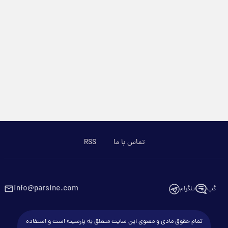
تماس با ما
RSS
info@parsine.com
گپ
تلگرام
تمام حقوق مادی و معنوی این سایت متعلق به پارسینه است و استفاده