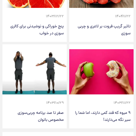
۱۴۰۳/۱۲/۲۲
۱۴۰۴/۱/۲۲
تاثیر گریپ فروت بر لاغری و چربی
پنج خوراکی و نوشیدنی برای کالری
سوزی
سوزی در خواب
۱۴۰۳/۱۰/۲۹
۱۴۰۳/۱۱/۲۲
۹ میوه که قند کمی دارند، اما شما را
صفر تا صد برنامه چربی‌سوزی
سیر نگه می‌دارند!
مخصوص بانوان