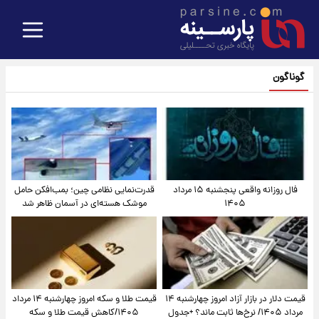
گوناگون
فال روزانه واقعی پنجشنبه ۱۵ مرداد
قدرت‌نمایی نظامی چین؛ بمب‌افکن حامل
۱۴۰۵
موشک هسته‌ای در آسمان ظاهر شد
قیمت دلار در بازار آزاد امروز چهارشنبه ۱۴
قیمت طلا و سکه امروز چهارشنبه ۱۴ مرداد
مرداد ۱۴۰۵/ نرخ‌ها ثابت ماند؟ +جدول
۱۴۰۵/کاهش قیمت طلا و سکه