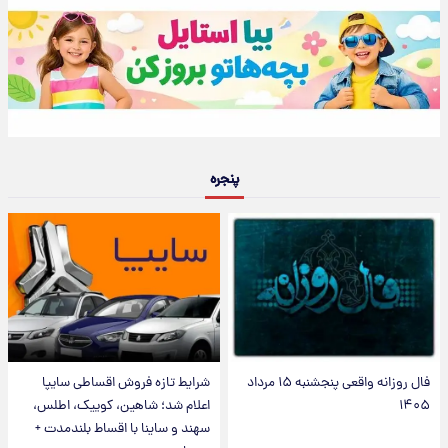
پنجره
فال روزانه واقعی پنجشنبه ۱۵ مرداد
شرایط تازه فروش اقساطی سایپا
۱۴۰۵
اعلام شد؛ شاهین، کوییک، اطلس،
سهند و ساینا با اقساط بلندمدت +