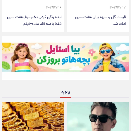
۱۴۰۲/۱۲/۲۶
۱۴۰۲/۱۲/۲۷
قیمت گل و سبزه برای هفت سین
ایده رنگی کردن تخم مرغ هفت سین
اعلام شد
فقط با سه قلم ماده+فیلم
پنجره