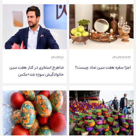
۱۴۰۳/۱/۱
۱۴۰۳/۱۲/۲۴
اجزا سفره هفت سین نماد چیست؟
شاهرخ استخری در کنار هفت سین
خانوادگیش سوژه شد+عکس