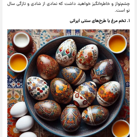
چشم‌نواز و خاطره‌انگیز خواهید داشت که نمادی از شادی و تازگی سال
نو است.
۱. تخم ‌مرغ با طرح‌های سنتی ایرانی