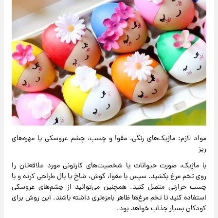
مواد لازم: ماژیک‌های رنگی، مقوا و چسب، چشم عروسکی یا مهره‌های
ریز
با ماژیک، صورت حیوانات یا شخصیت‌های کارتونی مورد علاقه‌تان را
روی تخم ‌مرغ بکشید. سپس با مقوا، گوش، شاخ یا بال طراحی کرده و با
چسب حرارتی متصل کنید. همچنین می‌توانید از چشم‌های عروسکی
استفاده کنید تا تخم ‌مرغ‌ها ظاهر بامزه‌تری داشته باشند. این روش برای
کودکان بسیار جذاب خواهد بود.