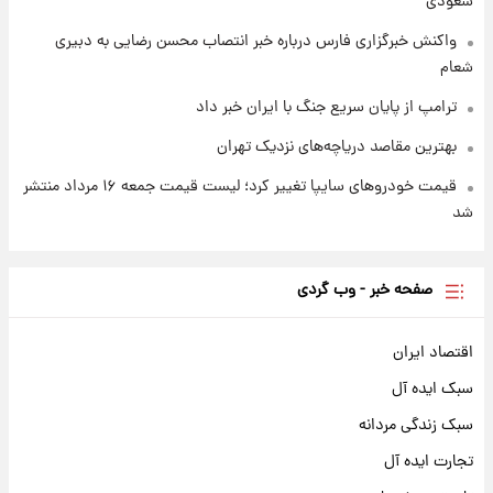
سعودی
واکنش خبرگزاری فارس درباره خبر انتصاب محسن رضایی به دبیری
شعام
ترامپ از پایان سریع جنگ با ایران خبر داد
بهترین مقاصد دریاچه‌های نزدیک تهران
قیمت خودروهای سایپا تغییر کرد؛ لیست قیمت جمعه ۱۶ مرداد منتشر
شد
صفحه خبر - وب گردی
اقتصاد ایران
سبک ایده آل
سبک زندگی مردانه
تجارت ایده آل