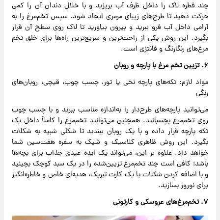
چند قطره لاک را داخل ظرف آب بریزید و با خلال دندان آن را کمی
حرکت دهید تا طرح‌های زیبای مرمری ایجاد شود. سپس تخم‌مرغ را به
آرامی داخل آب فرو ببرید و بیرون بیاورید تا لاک روی سطح آن قرار
بگیرد. این روش یکی از راحت‌ترین و سریع‌ترین راه‌ها برای خلق تخم‌
مرغ‌های رنگارنگ و فانتزی است.
۶. تزیین تخم ‌مرغ با پارچه و روبان
مواد لازم: تکه‌های پارچه نخی یا تور، چسب چوب، قیچی، روبان‌های
رنگی
می‌توانید پارچه‌های طرح‌دار را به‌اندازه مناسب ببرید و با چسب چوب
روی تخم‌مرغ بچسبانید. همچنین می‌توانید تخم‌مرغ را کاملاً داخل یک
تکه پارچه قرار داده و با یک روبان ببندید تا شکلی شبیه به شکلات
بگیرد. این روش ظاهری کلاسیک و شیک به سفره هفت‌سین شما
خواهد داد. علاوه بر این، می‌تواند یک ایده عیدی جذاب برای بچه‌ها
باشد؛ کافی است چند تخم‌مرغ تزیین‌شده را در یک سبد کوچک بچینید
و با اضافه کردن شکلات یا یک کارت تبریک، هدیه‌ای خاص و خاطره‌انگیز
برای نوروز بسازید.
۷. تخم‌مرغ‌های عروسکی و کارتونی