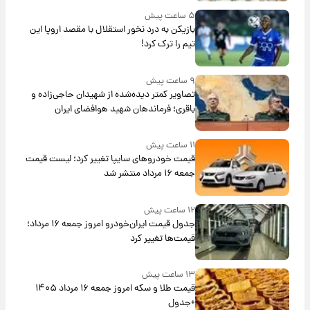
۵ ساعت پیش
بازیکن به درد نخور استقلال با مقصد اروپا این
تیم را ترک کرد!
۹ ساعت پیش
تصاویر کمتر دیده‌شده از شهیدان حاجی‌زاده و
باقری؛ فرماندهان شهید هوافضای ایران
۱۱ ساعت پیش
قیمت خودروهای سایپا تغییر کرد؛ لیست قیمت
جمعه ۱۶ مرداد منتشر شد
۱۲ ساعت پیش
جدول قیمت ایران‌خودرو امروز جمعه ۱۶ مرداد؛
قیمت‌ها تغییر کرد
۱۳ ساعت پیش
قیمت طلا و سکه امروز جمعه ۱۶ مرداد ۱۴۰۵
+جدول