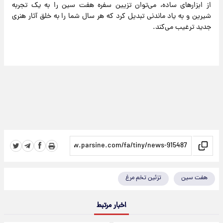
از ابزارهای ساده، می‌توان تزیین سفره هفت سین را به یک تجربه
شیرین و به ‌یاد ماندنی تبدیل کرد که هر سال شما را به خلق آثار هنری
جدید ترغیب می‌کند.
هفت سین
تزئین تخم مرغ
اخبار مرتبط