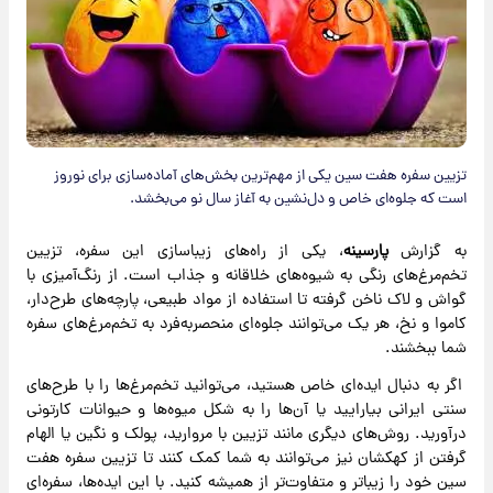
تزیین سفره هفت سین یکی از مهم‌ترین بخش‌های آماده‌سازی برای نوروز
است که جلوه‌ای خاص و دل‌نشین به آغاز سال نو می‌بخشد.
به گزارش
پارسینه
، یکی از راه‌های زیباسازی این سفره، تزیین
تخم‌مرغ‌های رنگی به شیوه‌های خلاقانه و جذاب است. از رنگ‌آمیزی با
گواش و لاک ناخن گرفته تا استفاده از مواد طبیعی، پارچه‌های طرح‌دار،
کاموا و نخ، هر یک می‌توانند جلوه‌ای منحصربه‌فرد به تخم‌مرغ‌های سفره
شما ببخشند.
اگر به دنبال ایده‌ای خاص هستید، می‌توانید تخم‌مرغ‌ها را با طرح‌های
سنتی ایرانی بیارایید یا آن‌ها را به شکل میوه‌ها و حیوانات کارتونی
درآورید. روش‌های دیگری مانند تزیین با مروارید، پولک و نگین یا الهام
گرفتن از کهکشان نیز می‌توانند به شما کمک کنند تا تزیین سفره هفت
سین خود را زیباتر و متفاوت‌تر از همیشه کنید. با این ایده‌ها، سفره‌ای