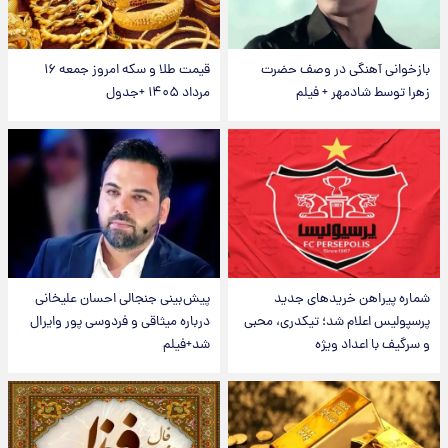
بازخوانی آهنگی در وصف حضرت
قیمت طلا و سکه امروز جمعه ۱۶
زهرا توسط شادمهر + فیلم
مرداد ۱۴۰۵ +جدول
شماره پیراهن خریدهای جدید
پیش‌بینی جنجالی احسان علیخانی
پرسپولیس اعلام شد؛ تیکدری، محبی
درباره میثاقی و فردوسی پور وایرال
و سرگیف با اعداد ویژه
شد+فیلم