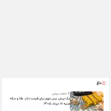
داغ
۴ ساعت پیش
یک پیش ‌بینی مهم برای قیمت دلار، طلا و سکه
شنبه ۱۷ مرداد ۱۴۰۵