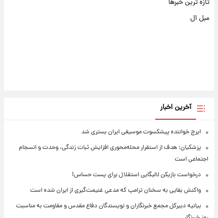
تازه ترین خبرها
مبل ال
آخرین اخبار
ایرج خواننده پیشکسوت موسیقی ایران بستری شد
پزشکیان: هدف از استقرار محله‌محوری افزایش ثبات زندگی، وحدت و انسجام
اجتماعی است
درخواست بازیکن لالیگایی استقلال برای پست حساس!
واکنش بقایی به سخنان ترامپ که مدعی غنیمت‌گیری از ایران شده است
بیانیه دبیرکل مجمع خبرنگاران و نویسندگان دفاع مقدس و مقاومت به مناسبت
روز خبرنگار