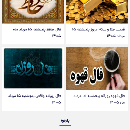
قیمت طلا و سکه امروز پنجشنبه ۱۵
فال حافظ پنجشنبه ۱۵ مرداد ماه
مرداد ۱۴۰۵
۱۴۰۵
فال قهوه روزانه پنجشنبه ۱۵ مرداد
فال روزانه واقعی پنجشنبه ۱۵ مرداد
ماه ۱۴۰۵
۱۴۰۵
پنجره