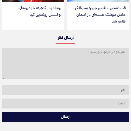
قدرت‌نمایی نظامی چین؛ بمب‌افکن
رونالدو از گنجینه خودروهای
حامل موشک هسته‌ای در آسمان
لوکسش رونمایی کرد
ظاهر شد
ارسال نظر
ارسال