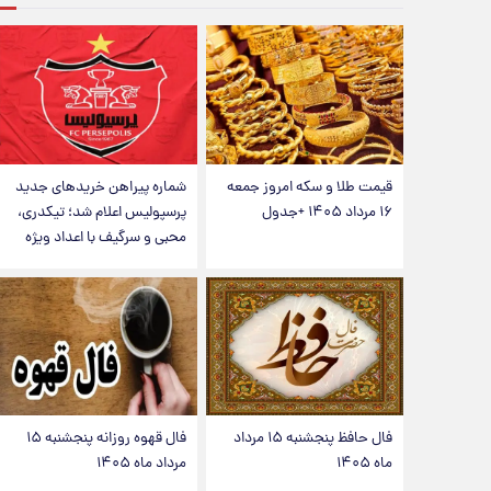
قیمت طلا و سکه امروز جمعه
شماره پیراهن خریدهای جدید
۱۶ مرداد ۱۴۰۵ +جدول
پرسپولیس اعلام شد؛ تیکدری،
محبی و سرگیف با اعداد ویژه
فال حافظ پنجشنبه ۱۵ مرداد
فال قهوه روزانه پنجشنبه ۱۵
ماه ۱۴۰۵
مرداد ماه ۱۴۰۵