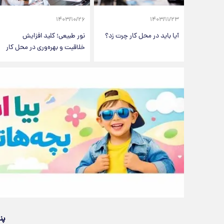
۱۴۰۳/۱۰/۲۶
۱۴۰۳/۱۱/۲۳
آیا باید در محل کار چرت زد؟
نور طبیعی؛ کلید افزایش
خلاقیت و بهره‌وری در محل کار
پن