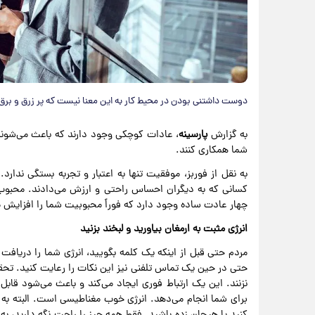
دوست داشتنی بودن در محیط کار به این معنا نیست که پر زرق و برق
به گزارش
پارسینه
، عادات کوچکی وجود دارند که باعث می‌شوند م
شما همکاری کنند.
به نقل از فوربز، موفقیت تنها به اعتبار و تجربه بستگی ندا
کسانی که به دیگران احساس راحتی و ارزش می‌دادند. محبوب بو
چهار عادت ساده وجود دارد که فوراً محبوبیت شما را افزایش م
انرژی مثبت به ارمغان بیاورید و لبخند بزنید
مردم حتی قبل از اینکه یک کلمه بگویید، انرژی شما را دریافت 
حتی در حین یک تماس تلفنی نیز این نکات را رعایت کنید. تحقیق
نزنند. این یک ارتباط فوری ایجاد می‌کند و باعث می‌شود قابل اع
برای شما انجام می‌دهد. انرژی خوب مغناطیسی است. البته به 