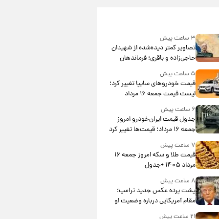
۳ ساعت پیش
تصاویر کمتر دیده‌شده از شهیدان
حاجی‌زاده و باقری؛ فرماندهان
شهید هوافضای ایران
۵ ساعت پیش
قیمت خودروهای سایپا تغییر کرد؛
لیست قیمت جمعه ۱۶ مرداد
منتشر شد
۶ ساعت پیش
جدول قیمت ایران‌خودرو امروز
جمعه ۱۶ مرداد؛ قیمت‌ها تغییر کرد
۷ ساعت پیش
قیمت طلا و سکه امروز جمعه ۱۶
مرداد ۱۴۰۵ +جدول
۸ ساعت پیش
پشت پرده عکس جدید ترامپ؛
مقام آمریکایی درباره وضعیت او
چه گفت؟
۲۱ ساعت پیش