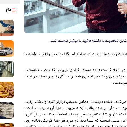
داغ
‌ترین شخصیت را داشته باشید یا بیشتر صحبت کنید.
ردم به شما اعتماد کنند، احترام بگذارند و در واقع بخواهند با
رد. در واقع فرصت‌ها به دست افرادی می‌رسد که محبوب هستند.
دن می‌تواند تجربه کاری شما را به کلی تغییر دهد. در اینجا
ی‌دهند.
می‌کنند. صاف بایستید، تماس چشمی برقرار کنید و لبخند بزنید.
ات نشان می‌دهد وقتی لبخند می‌زنید، دیگران نمی‌توانند لبخند
تمادتر و شایسته‌تر به نظر برسید. اساساً لبخند نیمی از کار را
این معنی نیست که شما باید در مورد هر چیز کوچکی زیاده روی