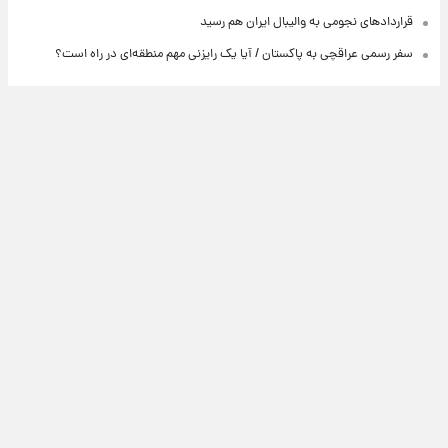
قراردادهای نجومی به والیبال ایران هم رسید
سفر رسمی عراقچی به پاکستان / آیا یک رایزنی مهم منطقه‌ای در راه است؟