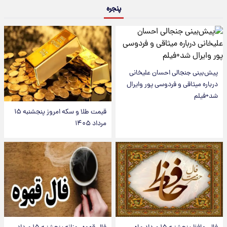
پنجره
پیش‌بینی جنجالی احسان علیخانی
درباره میثاقی و فردوسی پور وایرال
شد+فیلم
قیمت طلا و سکه امروز پنجشنبه ۱۵
مرداد ۱۴۰۵