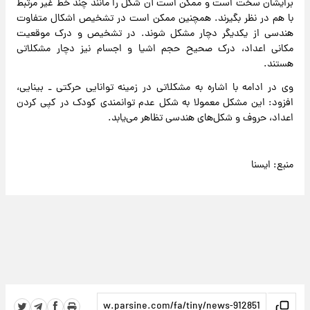
برایشان سخت است و ممکن است آن شکل را مانند چند خط غیر مرتبط
با هم در نظر بگیرند. همچنین ممکن است در تشخیص اشکال متفاوت
هندسی از یکدیگر دچار مشکل شوند. در تشخیص و درک موقعیت
مکانی اعداد، درک صحیح حجم اشیا و اجسام نیز دچار مشکلاتی
هستند.
وی در ادامه با اشاره به مشکلاتی در زمینه توانایی حرکتی ـ بینایی،
افزود: این مشکل معمولا به شکل عدم توانمندی کودک در کپی کردن
اعداد، حروف و شکل‌های هندسی تظاهر می‌یابد.
منبع: ایسنا