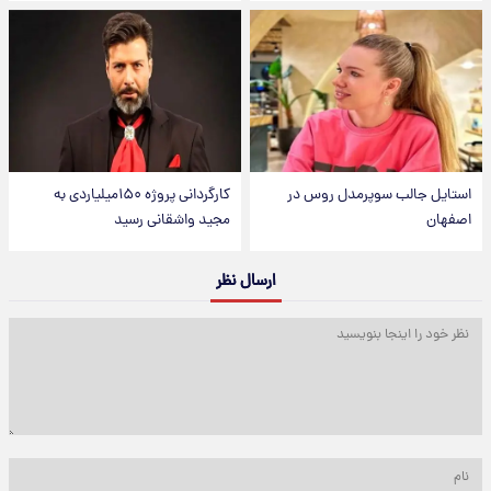
استایل جالب سوپرمدل روس در
کارگردانی پروژه ۱۵۰میلیاردی به
اصفهان
مجید واشقانی رسید
ارسال نظر