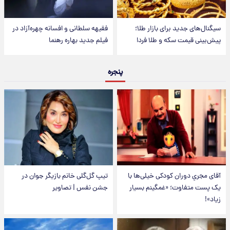
سیگنال‌های جدید برای بازار طلا؛
فقیهه سلطانی و افسانه چهره‌آزاد در
پیش‌بینی قیمت سکه و طلا فردا
فیلم جدید بهاره رهنما
پنجره
آقای مجریِ دوران کودکی خیلی‌ها با
تیپ گل‌گلی خانم بازیگر جوان در
یک پست متفاوت؛ «غمگینم بسیار
جشن نفس | تصاویر
زیاد»!