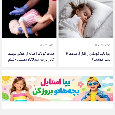
۱۴۰۳/۱۰/۱۶
۱۴۰۳/۱۰/۲۵
چرا باید کودکان را قبل از ساعت 9
نجات کودک 1 ساله از خفگی توسط
شب خواباند؟
کادر درمان درمانگاه ممسنی + فیلم