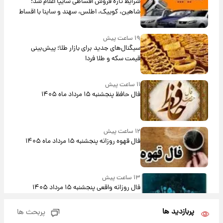
شرایط تازه فروش اقساطی سایپا اعلام شد؛
شاهین، کوییک، اطلس، سهند و ساینا با اقساط
بلندمدت + جدول
۱۹ ساعت پیش
سیگنال‌های جدید برای بازار طلا؛ پیش‌بینی
قیمت سکه و طلا فردا
۱۱ ساعت پیش
فال حافظ پنجشنبه ۱۵ مرداد ماه ۱۴۰۵
۱۲ ساعت پیش
فال قهوه روزانه پنجشنبه ۱۵ مرداد ماه ۱۴۰۵
۱۳ ساعت پیش
فال روزانه واقعی پنجشنبه ۱۵ مرداد ۱۴۰۵
پربازدید ها
پربحث ها