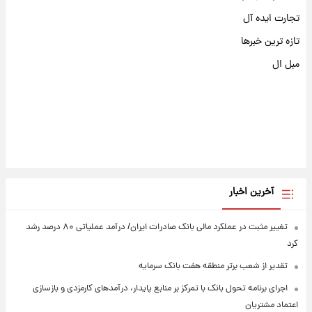
تجارت ایده آل
تازه ترین خبرها
مبل ال
آخرین اخبار
تغییر مثبت در عملکرد مالی بانک صادرات ایران/ درآمد عملیاتی ۸۰ درصد رشد
کرد
تقدیر از شعب برتر منطقه هفت بانک سرمایه
اجرای برنامه تحول بانک با تمرکز بر منابع پایدار، درآمدهای کارمزدی و بازسازی
اعتماد مشتریان