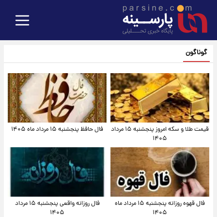
گوناگون
قیمت طلا و سکه امروز پنجشنبه ۱۵ مرداد
فال حافظ پنجشنبه ۱۵ مرداد ماه ۱۴۰۵
۱۴۰۵
فال قهوه روزانه پنجشنبه ۱۵ مرداد ماه
فال روزانه واقعی پنجشنبه ۱۵ مرداد
۱۴۰۵
۱۴۰۵