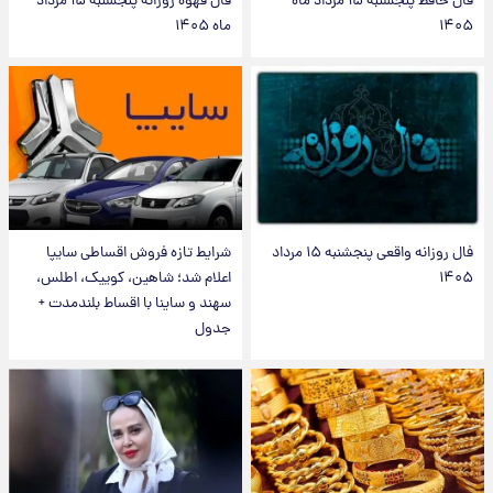
فال حافظ پنجشنبه ۱۵ مرداد ماه
فال قهوه روزانه پنجشنبه ۱۵ مرداد
۱۴۰۵
ماه ۱۴۰۵
فال روزانه واقعی پنجشنبه ۱۵ مرداد
شرایط تازه فروش اقساطی سایپا
۱۴۰۵
اعلام شد؛ شاهین، کوییک، اطلس،
سهند و ساینا با اقساط بلندمدت +
جدول