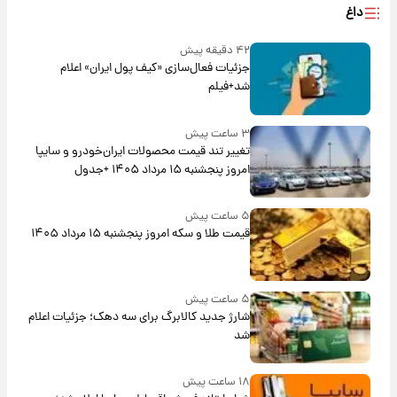
داغ
۴۲ دقیقه پیش
جزئیات فعال‌سازی «کیف پول ایران» اعلام
شد+فیلم
۳ ساعت پیش
تغییر تند قیمت محصولات ایران‌خودرو و سایپا
امروز پنجشنبه ۱۵ مرداد ۱۴۰۵ +جدول
۵ ساعت پیش
قیمت طلا و سکه امروز پنجشنبه ۱۵ مرداد ۱۴۰۵
۵ ساعت پیش
شارژ جدید کالابرگ برای سه دهک؛ جزئیات اعلام
شد
۱۸ ساعت پیش