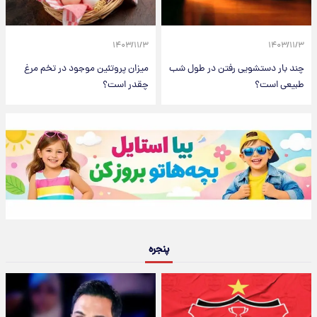
۱۴۰۳/۱۱/۳
۱۴۰۳/۱۱/۳
چند بار دستشویی رفتن در طول شب
میزان پروتئین موجود در تخم مرغ
طبیعی است؟
چقدر است؟
پنجره