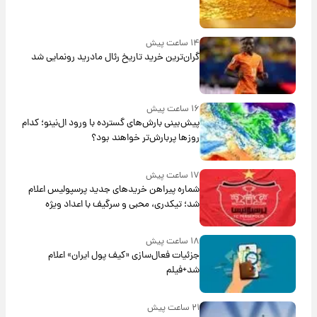
۱۴ ساعت پیش
گران‌ترین خرید تاریخ رئال مادرید رونمایی شد
۱۶ ساعت پیش
پیش‌بینی بارش‌های گسترده با ورود ال‌نینو؛ کدام
روزها پربارش‌تر خواهند بود؟
۱۷ ساعت پیش
شماره پیراهن خریدهای جدید پرسپولیس اعلام
شد؛ تیکدری، محبی و سرگیف با اعداد ویژه
۱۸ ساعت پیش
جزئیات فعال‌سازی «کیف پول ایران» اعلام
شد+فیلم
۲۱ ساعت پیش