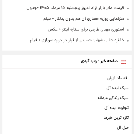
قیمت دلار بازار آزاد امروز پنجشنبه ۱۵ مرداد ۱۴۰۵ +جدول
هنرنمایی روزبه حصاری آن هم بدون بدلکار + فیلم
استوری مهدی طارمی برای ستاره اینتر + عکس
خاطره جالب شهاب حسینی از فرار در دوره سربازی + فیلم
صفحه خبر - وب گردی
اقتصاد ایران
سبک ایده آل
سبک زندگی مردانه
تجارت ایده آل
تازه ترین خبرها
مبل ال