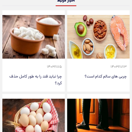
اخبار مرتبط
۱۴۰۳/۱۱/۵
۱۴۰۳/۱۱/۱۳
چربی های سالم کدام است؟
چرا نباید قند را به طور کامل حذف
کرد؟