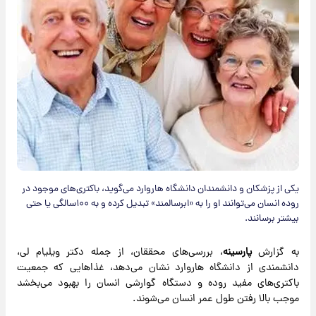
یکی از پزشکان و دانشمندان دانشگاه هاروارد می‌گوید، باکتری‌های موجود در
روده انسان می‌توانند او را به «ابرسالمند» تبدیل کرده و به ۱۰۰سالگی یا حتی
بیشتر برسانند.
به گزارش
پارسینه
، بررسی‌های محققان، از جمله دکتر ویلیام لی،
دانشمندی از دانشگاه هاروارد نشان می‌دهد، غذاهایی که جمعیت
باکتری‌های مفید روده و دستگاه گوارشی انسان را بهبود می‌بخشد
موجب بالا رفتن طول عمر انسان می‌شوند.