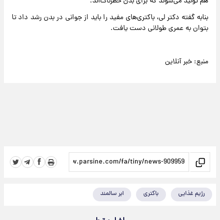
هم تولید می‌شوند که برای بدن خطرناک‌اند.
بنابه گفته دکتر لی، باکتری‌های مفید را باید از جوانی در بدن رشد داد تا
بتوان به عمری طولانی دست یافت.
منبع: خبر آنلاین
رژیم غذایی
باکتری
ابر سالمند