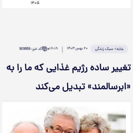
۱۴۰۵
۰
>
سبک زندگی
۲۰ بهمن ۱۴۰۳
۱۸:۱۸
کد خبر: 909959
خانه
تغییر ساده رژیم غذایی که ما را به
«ابرسالمند» تبدیل می‌کند