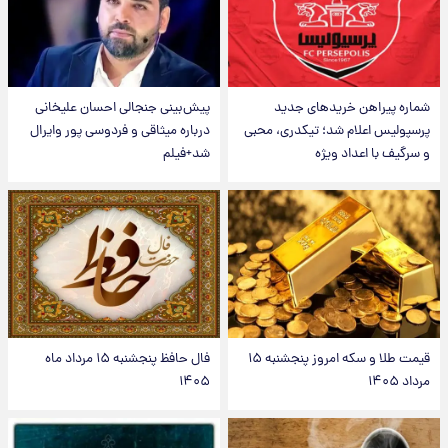
شماره پیراهن خریدهای جدید
پیش‌بینی جنجالی احسان علیخانی
پرسپولیس اعلام شد؛ تیکدری، محبی
درباره میثاقی و فردوسی پور وایرال
و سرگیف با اعداد ویژه
شد+فیلم
قیمت طلا و سکه امروز پنجشنبه ۱۵
فال حافظ پنجشنبه ۱۵ مرداد ماه
مرداد ۱۴۰۵
۱۴۰۵