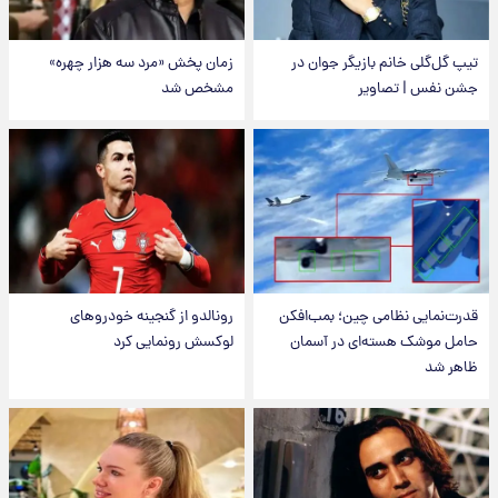
تیپ گل‌گلی خانم بازیگر جوان در
زمان پخش «مرد سه هزار چهره»
جشن نفس | تصاویر
مشخص شد
قدرت‌نمایی نظامی چین؛ بمب‌افکن
رونالدو از گنجینه خودروهای
حامل موشک هسته‌ای در آسمان
لوکسش رونمایی کرد
ظاهر شد