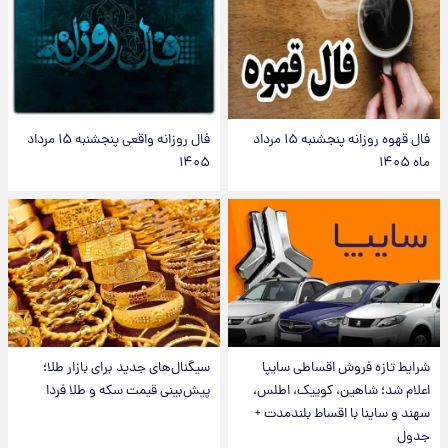
فال قهوه روزانه پنجشنبه ۱۵ مرداد
فال روزانه واقعی پنجشنبه ۱۵ مرداد
ماه ۱۴۰۵
۱۴۰۵
شرایط تازه فروش اقساطی سایپا
سیگنال‌های جدید برای بازار طلا؛
اعلام شد؛ شاهین، کوییک، اطلس،
پیش‌بینی قیمت سکه و طلا فردا
سهند و ساینا با اقساط بلندمدت +
جدول