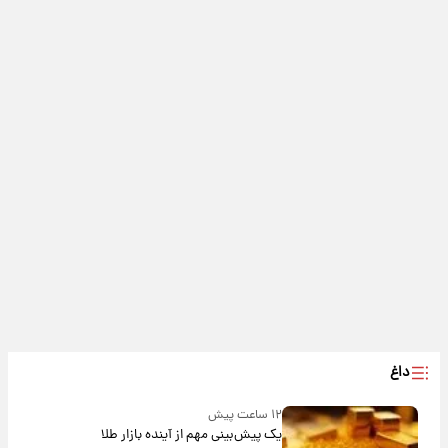
داغ
۱۲ ساعت پیش
یک پیش‌بینی مهم از آینده بازار طلا