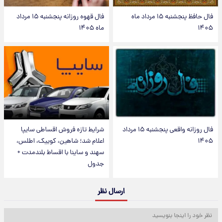
فال حافظ پنجشنبه ۱۵ مرداد ماه
فال قهوه روزانه پنجشنبه ۱۵ مرداد
۱۴۰۵
ماه ۱۴۰۵
فال روزانه واقعی پنجشنبه ۱۵ مرداد
شرایط تازه فروش اقساطی سایپا
۱۴۰۵
اعلام شد؛ شاهین، کوییک، اطلس،
سهند و ساینا با اقساط بلندمدت +
جدول
ارسال نظر