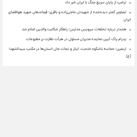
ترامپ از پایان سریع جنگ با ایران خبر داد
تصاویر کمتر دیده‌شده از شهیدان حاجی‌زاده و باقری؛ فرماندهان شهید هوافضای
ایران
هشدار درباره تخلفات سرویس مدارس؛ راهکار شکایت والدین اعلام شد
پدرام پاک آیین نماینده مدیران مسئول در هیأت نظارت بر مطبوعات
اربعین؛ حماسه باشکوه خدمت، ایثار و نجات جان انسان‌ها در مکتب سیدالشهدا
(ع)