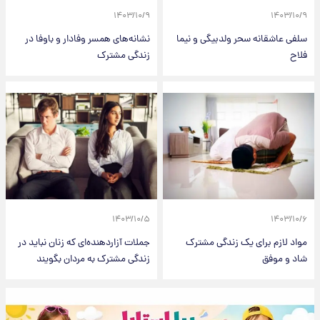
۱۴۰۳/۱۰/۹
۱۴۰۳/۱۰/۹
سلفی عاشقانه سحر ولدبیگی و نیما
نشانه‌های همسر وفادار و باوفا در
فلاح
زندگی مشترک
۱۴۰۳/۱۰/۵
۱۴۰۳/۱۰/۶
مواد لازم برای یک زندگی مشترک
جملات آزاردهنده‌ای که زنان نباید در
شاد و موفق
زندگی مشترک به مردان بگویند