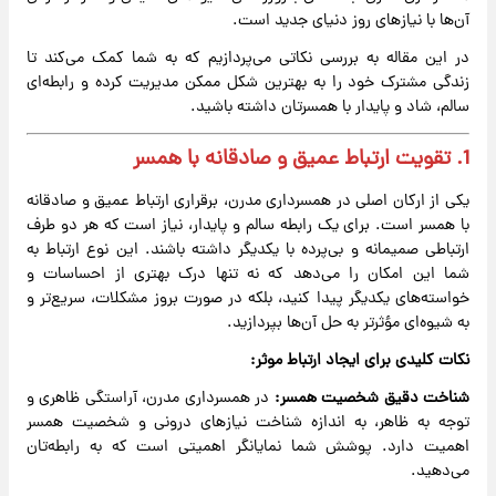
آن‌ها با نیازهای روز دنیای جدید است.
در این مقاله به بررسی نکاتی می‌پردازیم که به شما کمک می‌کند تا
زندگی مشترک خود را به بهترین شکل ممکن مدیریت کرده و رابطه‌ای
سالم، شاد و پایدار با همسرتان داشته باشید.
1. تقویت ارتباط عمیق و صادقانه با همسر
یکی از ارکان اصلی در همسرداری مدرن، برقراری ارتباط عمیق و صادقانه
با همسر است. برای یک رابطه سالم و پایدار، نیاز است که هر دو طرف
ارتباطی صمیمانه و بی‌پرده با یکدیگر داشته باشند. این نوع ارتباط به
شما این امکان را می‌دهد که نه تنها درک بهتری از احساسات و
خواسته‌های یکدیگر پیدا کنید، بلکه در صورت بروز مشکلات، سریع‌تر و
به شیوه‌ای مؤثرتر به حل آن‌ها بپردازید.
نکات کلیدی برای ایجاد ارتباط موثر:
شناخت دقیق شخصیت همسر:
در همسرداری مدرن، آراستگی ظاهری و
توجه به ظاهر، به اندازه شناخت نیازهای درونی و شخصیت همسر
اهمیت دارد. پوشش شما نمایانگر اهمیتی است که به رابطه‌تان
می‌دهید.