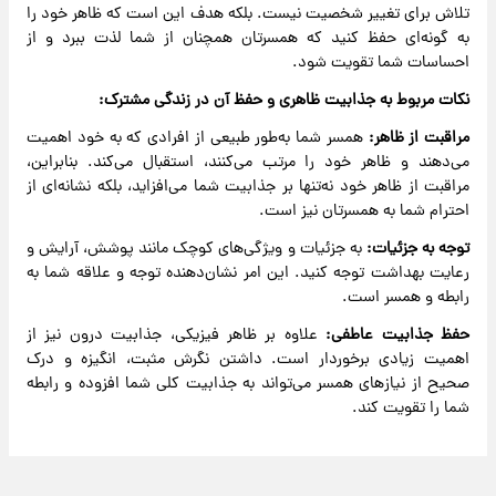
تلاش برای تغییر شخصیت نیست. بلکه هدف این است که ظاهر خود را
به گونه‌ای حفظ کنید که همسرتان همچنان از شما لذت ببرد و از
احساسات شما تقویت شود.
نکات مربوط به جذابیت ظاهری و حفظ آن در زندگی مشترک:
مراقبت از ظاهر:
همسر شما به‌طور طبیعی از افرادی که به خود اهمیت
می‌دهند و ظاهر خود را مرتب می‌کنند، استقبال می‌کند. بنابراین،
مراقبت از ظاهر خود نه‌تنها بر جذابیت شما می‌افزاید، بلکه نشانه‌ای از
احترام شما به همسرتان نیز است.
توجه به جزئیات:
به جزئیات و ویژگی‌های کوچک مانند پوشش، آرایش و
رعایت بهداشت توجه کنید. این امر نشان‌دهنده توجه و علاقه شما به
رابطه و همسر است.
حفظ جذابیت عاطفی:
علاوه بر ظاهر فیزیکی، جذابیت درون نیز از
اهمیت زیادی برخوردار است. داشتن نگرش مثبت، انگیزه و درک
صحیح از نیازهای همسر می‌تواند به جذابیت کلی شما افزوده و رابطه
شما را تقویت کند.