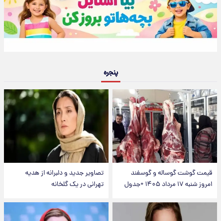
پنجره
قیمت گوشت گوساله و گوسفند
تصاویر جدید و دلبرانه از هدیه
امروز شنبه ۱۷ مرداد ۱۴۰۵ +جدول
تهرانی در یک گلخانه