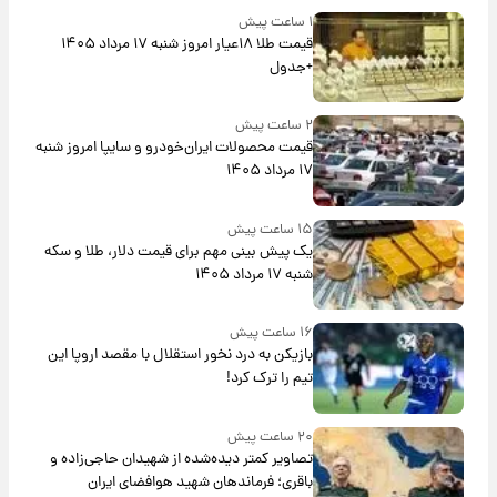
۱ ساعت پیش
قیمت طلا ۱۸عیار امروز شنبه ۱۷ مرداد ۱۴۰۵
+جدول
۲ ساعت پیش
قیمت محصولات ایران‌خودرو و سایپا امروز شنبه
۱۷ مرداد ۱۴۰۵
۱۵ ساعت پیش
یک پیش ‌بینی مهم برای قیمت دلار، طلا و سکه
شنبه ۱۷ مرداد ۱۴۰۵
۱۶ ساعت پیش
بازیکن به درد نخور استقلال با مقصد اروپا این
تیم را ترک کرد!
۲۰ ساعت پیش
تصاویر کمتر دیده‌شده از شهیدان حاجی‌زاده و
باقری؛ فرماندهان شهید هوافضای ایران