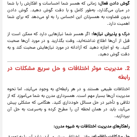
گوش دادن فعال:
زمانی که همسر شما احساسات و افکارش را با شما
در میان می‌گذارد، به‌طور کامل و با دقت گوش دهید. گوش دادن
بدون قضاوت به همسرتان این احساس را به او می‌دهد که برای شما
اهمیت دارد.
درک و پذیرش نیازها:
اگر همسر شما نیازهایی دارد که ممکن است از
قبل از آن‌ها اطلاع نداشته‌اید، وقت بگذارید و در مورد آن‌ها صحبت
کنید. به او اجازه دهید که آزادانه در مورد نیازهایش صحبت کند و به
دقت گوش دهید.
2. مدیریت موثر اختلافات و حل سریع مشکلات در
رابطه
اختلافات طبیعی هستند و در هر رابطه‌ای به وجود می‌آیند، اما نحوه
مدیریت آن‌ها بسیار مهم است. همسرداری مدرن به شما می‌آموزد که از
تلافی و تأخیر در حل مسائل خودداری کنید. هنگامی که مشکلی پیش
می‌آید، باید در همان لحظه آن را مطرح کرده و به‌سرعت به حل آن
بپردازید.
راهکارهای مدیریت اختلافات به شیوه مدرن: