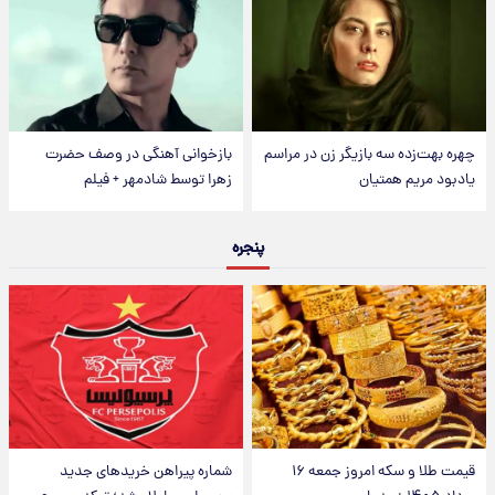
چهره بهت‌زده سه بازیگر زن در مراسم
بازخوانی آهنگی در وصف حضرت
یادبود مریم همتیان
زهرا توسط شادمهر + فیلم
پنجره
قیمت طلا و سکه امروز جمعه ۱۶
شماره پیراهن خریدهای جدید