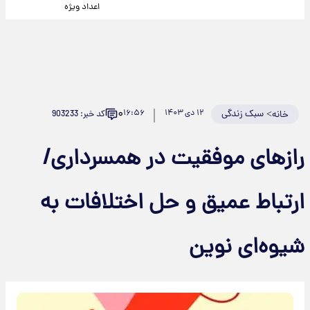
اعداد ویژه
۰
>
سبک زندگی
۱۲ دی ۱۴۰۳
۱۶:۵۶
کد خبر: 903233
خانه
رازهای موفقیت در همسرداری/
ارتباط عمیق و حل اختلافات به
شیوه‌ای نوین