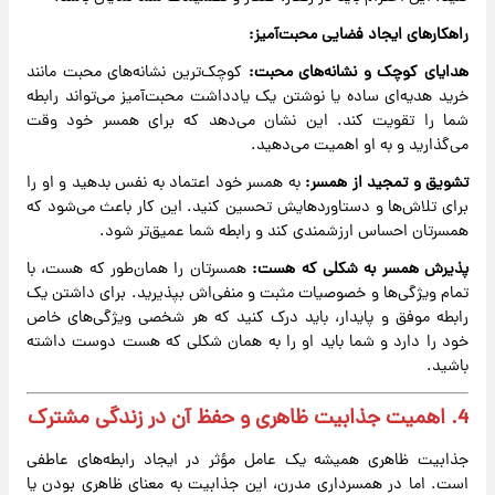
راهکارهای ایجاد فضایی محبت‌آمیز:
هدایای کوچک و نشانه‌های محبت:
کوچک‌ترین نشانه‌های محبت مانند
خرید هدیه‌ای ساده یا نوشتن یک یادداشت محبت‌آمیز می‌تواند رابطه
شما را تقویت کند. این نشان می‌دهد که برای همسر خود وقت
می‌گذارید و به او اهمیت می‌دهید.
تشویق و تمجید از همسر:
به همسر خود اعتماد به نفس بدهید و او را
برای تلاش‌ها و دستاوردهایش تحسین کنید. این کار باعث می‌شود که
همسرتان احساس ارزشمندی کند و رابطه شما عمیق‌تر شود.
پذیرش همسر به شکلی که هست:
همسرتان را همان‌طور که هست، با
تمام ویژگی‌ها و خصوصیات مثبت و منفی‌اش بپذیرید. برای داشتن یک
رابطه موفق و پایدار، باید درک کنید که هر شخصی ویژگی‌های خاص
خود را دارد و شما باید او را به همان شکلی که هست دوست داشته
باشید.
4. اهمیت جذابیت ظاهری و حفظ آن در زندگی مشترک
جذابیت ظاهری همیشه یک عامل مؤثر در ایجاد رابطه‌های عاطفی
است. اما در همسرداری مدرن، این جذابیت به معنای ظاهری بودن یا