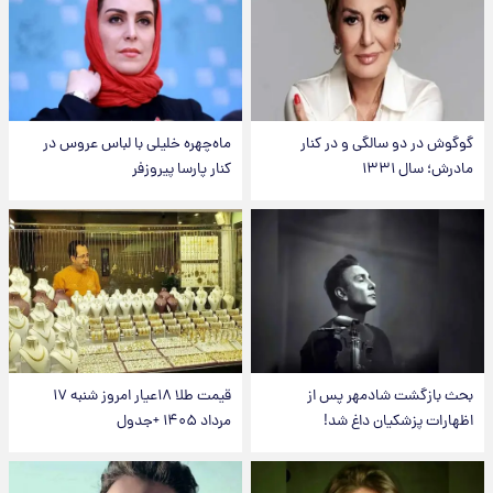
گوگوش در دو سالگی و در کنار
ماه‌چهره خلیلی با لباس عروس در
مادرش؛ سال ۱۳۳۱
کنار پارسا پیروزفر
بحث بازگشت شادمهر پس از
قیمت طلا ۱۸عیار امروز شنبه ۱۷
اظهارات پزشکیان داغ شد!
مرداد ۱۴۰۵ +جدول