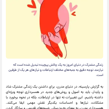
زندگی مشترک در دنیای امروز به یک چالش پیچیده تبدیل شده است که
نیازمند توجه دقیق به جنبه‌های مختلف ارتباطات و نیازهای هر یک از طرفین
است.
به گزارش پارسینه، در دنیای مدرن، برای داشتن یک زندگی مشترک شاد
و پایدار، باید به اصول و روش‌های جدید در همسرداری توجه ویژه‌ای
داشته باشیم. این تغییرات نه تنها در ارتباطات، بلکه در نحوه برخورد با
مشکلات، نیازها و احساسات یکدیگر نقش مهمی ایفا می‌کنند.
همسرداری مدرن، به معنای به‌روزرسانی شیوه‌های قدیمی و سازگار کردن