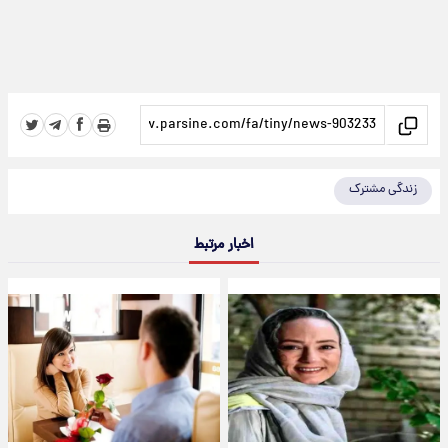
زندگی مشترک
اخبار مرتبط