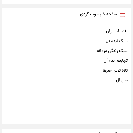
صفحه خبر - وب گردی
اقتصاد ایران
سبک ایده آل
سبک زندگی مردانه
تجارت ایده آل
تازه ترین خبرها
مبل ال