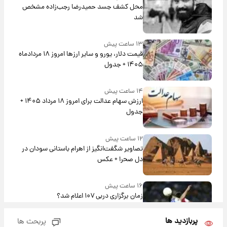
محل کشف جسد حمیدرضا رجب‌زاده مشخص
شد
۱۳ ساعت پیش
قیمت دلار، یورو و سایر ارزها امروز ۱۸ مردادماه
۱۴۰۵ + جدول
۱۴ ساعت پیش
ارزش سهام عدالت برای امروز ۱۸ مرداد ۱۴۰۵ +
جدول
۱۲ ساعت پیش
تصاویر شگفت‌انگیز از اهرام باستانی سودان در
دل صحرا + عکس
۱۶ ساعت پیش
زمان برگزاری دربی ۱۰۷ اعلام شد؟
پربازدید ها
پربحث ها