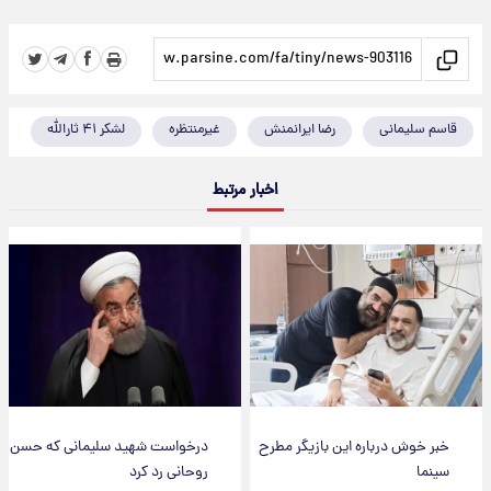
قاسم سلیمانی
رضا ایرانمنش
غیرمنتظره
لشکر ۴۱ ثارالله
اخبار مرتبط
خبر خوش درباره این بازیگر مطرح
درخواست شهید سلیمانی که حسن
سینما
روحانی رد کرد