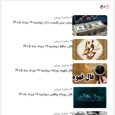
داغ
۸ ساعت پیش
پیش‌ بینی قیمت دلار دوشنبه ۱۹ مرداد ۱۴۰۵
۴ ساعت پیش
فال حافظ دوشنبه ۱۹ مرداد ماه ۱۴۰۵
۵ ساعت پیش
فال قهوه روزانه دوشنبه ۱۹ مرداد ماه ۱۴۰۵
۶ ساعت پیش
فال روزانه واقعی دوشنبه ۱۹ مرداد ۱۴۰۵
۱۲ ساعت پیش