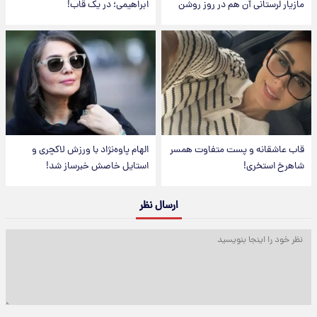
مازیار لرستانی آن هم در روز روشن
ابراهیمی؛ در یک قاب!
قاب عاشقانه و پست متفاوت همسر
الهام پاوه‌نژاد با ورزش لاکچری و
شاهرخ استخری!
استایل خاصش خبرساز شد!
ارسال نظر