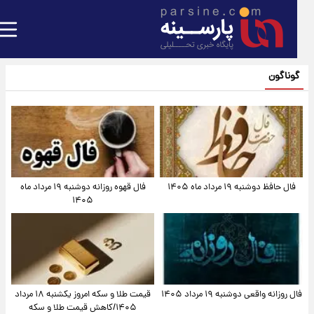
گوناگون
فال حافظ دوشنبه ۱۹ مرداد ماه ۱۴۰۵
فال قهوه روزانه دوشنبه ۱۹ مرداد ماه
۱۴۰۵
فال روزانه واقعی دوشنبه ۱۹ مرداد ۱۴۰۵
قیمت طلا و سکه امروز یکشنبه ۱۸ مرداد
۱۴۰۵/کاهش قیمت طلا و سکه