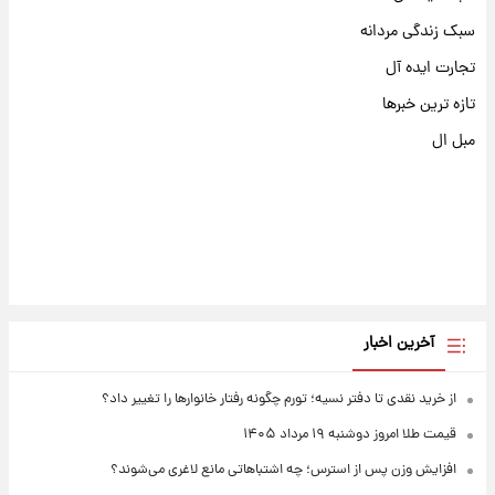
سبک زندگی مردانه
تجارت ایده آل
تازه ترین خبرها
مبل ال
آخرین اخبار
از خرید نقدی تا دفتر نسیه؛ تورم چگونه رفتار خانوارها را تغییر داد؟
قیمت طلا امروز دوشنبه ۱۹ مرداد ۱۴۰۵
افزایش وزن پس از استرس؛ چه اشتباهاتی مانع لاغری می‌شوند؟