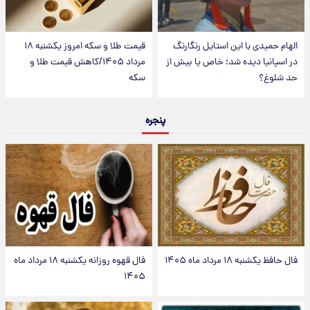
الهام حمیدی با این استایل رنگارنگ
قیمت طلا و سکه امروز یکشنبه ۱۸
در اسپانیا دیده شد؛ خاص یا بیش از
مرداد ۱۴۰۵/کاهش قیمت طلا و
حد شلوغ؟
سکه
پنجره
فال حافظ یکشنبه ۱۸ مرداد ماه ۱۴۰۵
فال قهوه روزانه یکشنبه ۱۸ مرداد ماه
۱۴۰۵