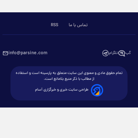
تماس با ما
RSS
info@parsine.com
گپ
تلگرام
تمام حقوق مادی و معنوی این سایت متعلق به پارسینه است و استفاده
از مطالب با ذکر منبع بلامانع است.
طراحی سایت خبری و خبرگزاری آسام