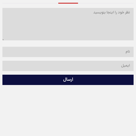
ارسال