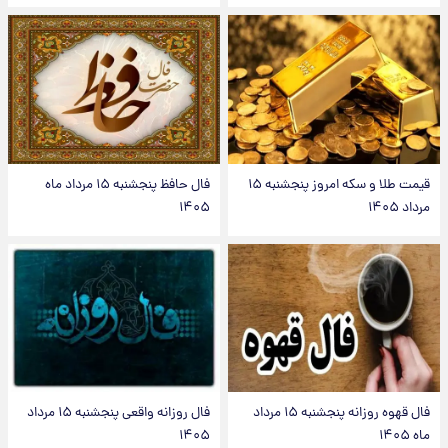
قیمت طلا و سکه امروز پنجشنبه ۱۵
فال حافظ پنجشنبه ۱۵ مرداد ماه
مرداد ۱۴۰۵
۱۴۰۵
فال قهوه روزانه پنجشنبه ۱۵ مرداد
فال روزانه واقعی پنجشنبه ۱۵ مرداد
ماه ۱۴۰۵
۱۴۰۵