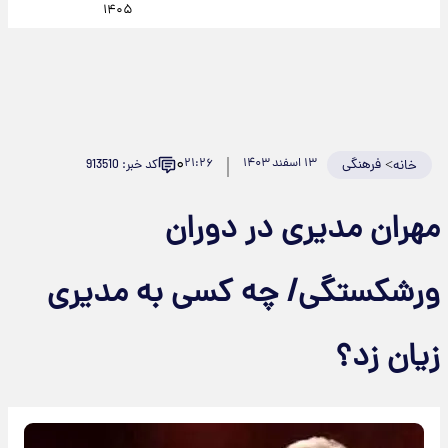
۱۴۰۵
۰
>
فرهنگی
۱۳ اسفند ۱۴۰۳
۲۱:۲۶
کد خبر: 913510
خانه
مهران مدیری در دوران
ورشکستگی/ چه کسی به مدیری
زیان زد؟