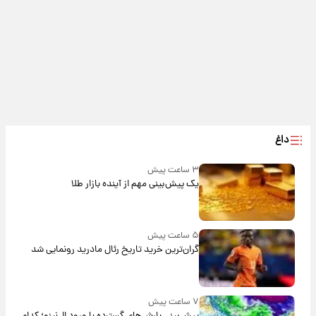
داغ
۳ ساعت پیش
یک پیش‌بینی مهم از آینده بازار طلا
۵ ساعت پیش
گران‌ترین خرید تاریخ رئال مادرید رونمایی شد
۷ ساعت پیش