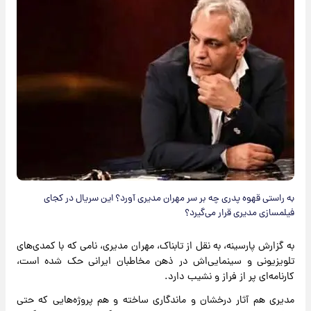
به راستی قهوه پدری چه بر سر مهران مدیری آورد؟ این سریال در کجای
فیلمسازی مدیری قرار می‌گیرد؟
به گزارش پارسینه، به نقل از تابناک، مهران مدیری، نامی که با کمدی‌های
تلویزیونی و سینمایی‌اش در ذهن مخاطبان ایرانی حک شده است،
کارنامه‌ای پر از فراز و نشیب دارد.
مدیری هم آثار درخشان و ماندگاری ساخته و هم پروژه‌هایی که حتی