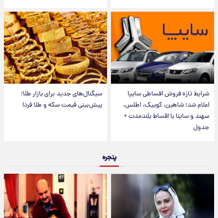
شرایط تازه فروش اقساطی سایپا
سیگنال‌های جدید برای بازار طلا؛
اعلام شد؛ شاهین، کوییک، اطلس،
پیش‌بینی قیمت سکه و طلا فردا
سهند و ساینا با اقساط بلندمدت +
جدول
پنجره