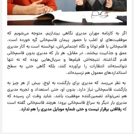
اگر به کارنامه مهران مدیری نگاهی بیندازیم، متوجه می‌شویم که
موفقیت‌های او اغلب با حضور پیمان قاسم‌خانی گره خورده است.
قاسم‌خانی با قلم توانا و نگاه اجتماعی‌اش، توانسته است به آثار مدیری
عمق و جذابیت ببخشد. در مقابل، هر بار که مدیری بدون قاسم‌خانی
قدم گذاشته، نتیجه‌اش فیلم‌ها و سریال‌هایی بوده که نه تنها
نتوانسته‌اند انتظارات را برآورده کنند، بلکه گاهی حتی به سطح
استانداردهای معمول هم نرسیده‌اند.
به نظر می‌رسد که مدیری برای بازگشت به اوج، بیش از هر چیز به
بازگشت قاسم‌خانی نیاز دارد. بدون او، حتی استعداد و تجربه مدیری
هم نمی‌تواند تضمین‌کننده موفقیت باشد. شاید وقت آن رسیده که
مدیری بار دیگر به سراغ قاسم‌خانی برود؛ هرچند قاسم‌خانی گفته است
که
رفاقتی برقرار نیست و حتی شماره موبایل مدیری را هم ندارد
.