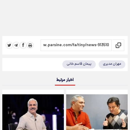
مهران مدیری
پیمان قاسم خانی
اخبار مرتبط