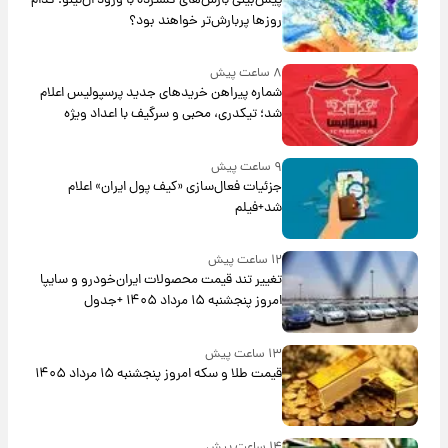
پیش‌بینی بارش‌های گسترده با ورود ال‌نینو؛ کدام
روزها پربارش‌تر خواهند بود؟
۸ ساعت پیش
شماره پیراهن خریدهای جدید پرسپولیس اعلام
شد؛ تیکدری، محبی و سرگیف با اعداد ویژه
۹ ساعت پیش
جزئیات فعال‌سازی «کیف پول ایران» اعلام
شد+فیلم
۱۲ ساعت پیش
تغییر تند قیمت محصولات ایران‌خودرو و سایپا
امروز پنجشنبه ۱۵ مرداد ۱۴۰۵ +جدول
۱۳ ساعت پیش
قیمت طلا و سکه امروز پنجشنبه ۱۵ مرداد ۱۴۰۵
۱۴ ساعت پیش