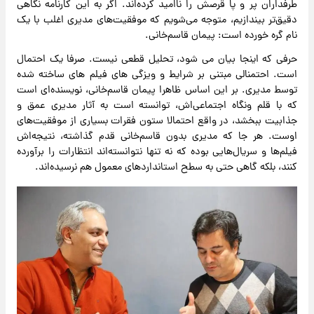
طرفداران پر و پا قرصش را ناامید کرده‌اند. اگر به این کارنامه نگاهی
دقیق‌تر بیندازیم، متوجه می‌شویم که موفقیت‌های مدیری اغلب با یک
نام گره خورده است: پیمان قاسم‌خانی.
حرفی که اینجا بیان می شود، تحلیل قطعی نیست. صرفا یک احتمال
است. احتمنالی مبتنی بر شرایط و ویزگی های فیلم های ساخته شده
توسط مدیری. بر این اساس ظاهرا پیمان قاسم‌خانی، نویسنده‌ای است
که با قلم ونگاه اجتماعی‌اش، توانسته است به آثار مدیری عمق و
جذابیت ببخشد، در واقع احتمالا ستون فقرات بسیاری از موفقیت‌های
اوست. هر جا که مدیری بدون قاسم‌خانی قدم گذاشته، نتیجه‌اش
فیلم‌ها و سریال‌هایی بوده که نه تنها نتوانسته‌اند انتظارات را برآورده
کنند، بلکه گاهی حتی به سطح استانداردهای معمول هم نرسیده‌اند.