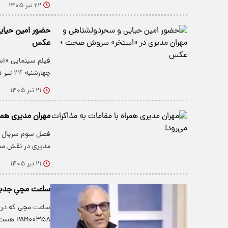
۲۲ تیر ۱۴۰۵
حضور امین حیای
عکس
فیلم سینمایی «اس
چهارشنبه ۲۴ تیر در سینماها اکران می‌شود.
۲۱ تیر ۱۴۰۵
مهران مدیری همرا
فصل سوم سریال «مر
مدیری در نقش م
۲۱ تیر ۱۴۰۵
ساعت مچیِ جدید
ساعت مچی که در ب
PAM۰۰۳۵۸ هست با قیمت میانگین ۹ تا ۱۲…