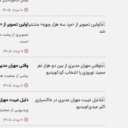
نقش خاطره‌انگی
۱۰ مرداد ۱۴۰۵
اولین تصویر از 
تصویری از پشت صح
است.
۹ مرداد ۱۴۰۵
وقتی مهران مدیری
برشی از صحبت های
۸ مرداد ۱۴۰۵
دلیل غیبت مهران
ویدیویی از صحبته
۶ مرداد ۱۴۰۵