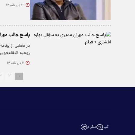
۱۲ تیر ۱۴۰۵
پاسخ جالب مهران
در بخشی از برنامه
روحیه انتقام‌جوی
۱۱ تیر ۱۴۰۵
۳
۲
۱
گپ
تلگرام