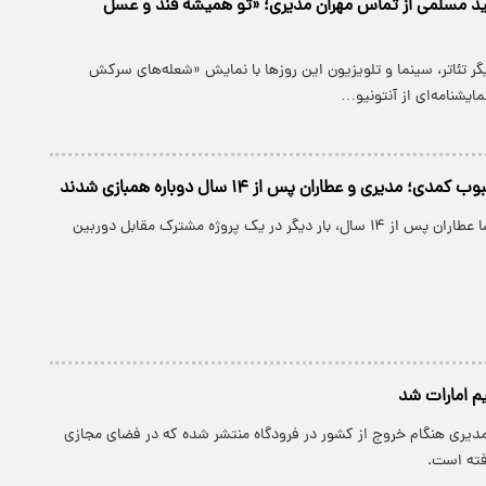
ید مسلمی از تماس مهران مدیری؛ «تو همیشه قند و عسل
گر تئاتر، سینما و تلویزیون این روزها با نمایش «شعله‌های سرکش
ایشنامه‌ای از آنتونیو…
 مدیری و عطاران پس از ۱۴ سال دوباره همبازی شدند
مهران مدیری و رضا عطاران پس از ۱۴ سال، بار دیگر در یک پروژه مشترک مقابل دوربین
م امارات شد
مدیری هنگام خروج از کشور در فرودگاه منتشر شده که در فضای مجازی
فته است.