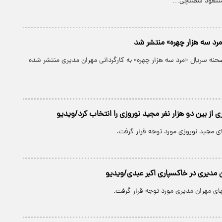
ز مسعود شصتچی…
«مرد سه هزار چهره» منتشر شد
نه سریال «مرد سه هزار چهره» به کارگردانی مهران مدیری منتشر شده
 از بین دو هزار نفر مجید نوروزی را انتخاب کرد/ویدیو
 مجید نوروزی مورد توجه قرار گرفت.
 مدیری در خاکسپاری اکبر عبدی/ویدیو
ای مهران مدیری مورد توجه قرار گرفت.