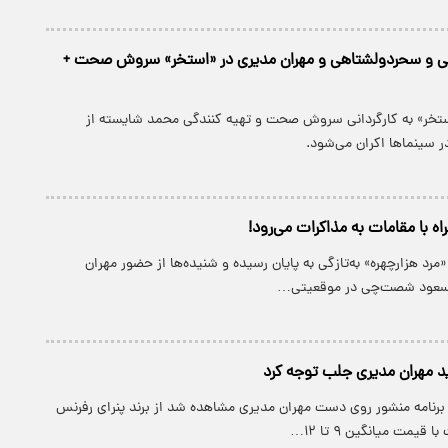
ی و سحردولشتاهی و مهران مدیری در «استخر» سروش صحت +
تخر» به کارگردانی سروش صحت و تهیه کنندگی محمد شایسته از
ه با مقامات به مذاکرات می‌رود!
د هزارچهره» به‌تازگی به پایان رسیده و شنیده‌ها از حضور مهران
سعود شصت‌چی در موقعیتی…
 مهران مدیری جلب‌ توجه کرد
رنامه منشور روی دست مهران مدیری مشاهده شد از برند پنرای رفرنس