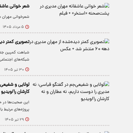
شعر خوانی عاشقا
شعرخوانی مهران م
۵ مرداد ۱۴۰۵
تصویری کمتر دیده‌شده 
شبکه‌های اجتماعی
۳۰ تیر ۱۴۰۵
لولایی و شفیعی‌
کارشان را/ویدیو
این صحبت‌ها در ح
پروژه‌های مرتبط 
۲۹ تیر ۱۴۰۵