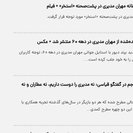
نه مهران مدیری در پشت‌صحنه «استخر» + فیلم
دیری در پشت‌صحنه «استخر» مورد توجه قرار گرفت.
از مهران مدیری در دهه ۶۰ منتشر شد + عکس
شباهت کمپین جدید برند دیور با استایل جوانی مهران مدیری در دهه ۶۰، توجه کاربران
 را به خود جلب کرده است.…
جم در گفتگو قیاسی: نه مدیری را دوست داریم، نه عطاران و نه
الی مطرح شده که هر دو بازیگر در سال‌های گذشته تجربه همکاری با
با این دو چهره مطرح کمدی…