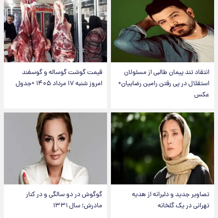
انتقاد تند پیمان طالبی از مسئولان
قیمت گوشت گوساله و گوسفند
استقلال در پی رفتن رامین رضاییان+
امروز شنبه ۱۷ مرداد ۱۴۰۵ +جدول
عکس
تصاویر جدید و دلبرانه از هدیه
گوگوش در دو سالگی و در کنار
تهرانی در یک گلخانه
مادرش؛ سال ۱۳۳۱