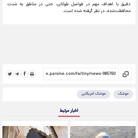
دقیق با اهداف مهم در فواصل طولانی، حتی در مناطق به شدت
محافظت‌شده، در نظر گرفته شده است.
موشک
موشک آمریکایی
اخبار مرتبط