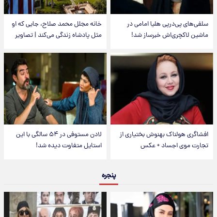
سلفی‌های پی‌درپی هلیا امامی در
خانه مجلل محمد صلاح، جایی که او
ماشین لاکچری‌اش خبرساز شد!
مثل پادشاه زندگی می‌کند | تصاویر
افشاگری هولناک بهنوش بختیاری از
لادن مستوفی در ۵۴ سالگی با این
تجارت موی اجساد + عکس
استایل متفاوت دیده شد!
پنجره