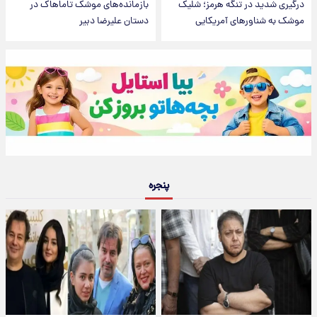
درگیری شدید در تنگه هرمز؛ شلیک
بازمانده‌های موشک تاماهاک در
موشک به شناورهای آمریکایی
دستان علیرضا دبیر
پنجره