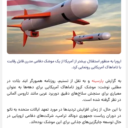
اروپا به منظور استقلال بیشتر از آمریکا از یک موشک دفاعی مدرن قابل رقابت
با تاماهاک آمریکایی رونمایی کرد.
به گزارش
پارسینه
و به نقل از تسنیم، روزنامه همبورگر ابند بلات در
مطلبی نوشت: موشک کروز تاماهاک آمریکایی برای دهه‌ها به عنوان
معیاری برای سنجش سلاح‌های دقیق دوربرد غربی مانند تاروس آلمانی
در نظر گرفته شده است.
با این حال، از زمان افزایش تردیدها در مورد تعهد ایالات متحده به ناتو
در دوران ریاست جمهوری دونالد ترامپ، شرکت‌های دفاعی اروپایی در
حال توسعه جایگزین‌های جذابی برای این موشک بوده‌اند.