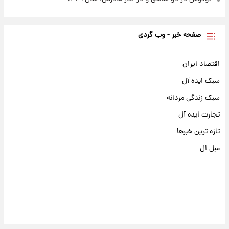
صفحه خبر - وب گردی
اقتصاد ایران
سبک ایده آل
سبک زندگی مردانه
تجارت ایده آل
تازه ترین خبرها
مبل ال