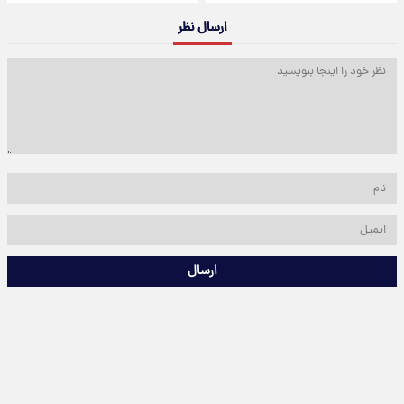
ارسال نظر
ارسال