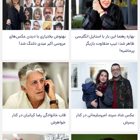
بهاره رهنما این بار با استایل انگلیسی
بهنوش بختیاری با دیدن عکس‌های
ظاهر شد؛ تیپ متفاوت بازیگر
عروسی اکبر عبدی دلتنگ شد!
پرحاشیه!
عکس شاد سپند امیرسلیمانی در کنار
قاب خانوادگی رضا کیانیان در کنار
پسرش
خواهرش