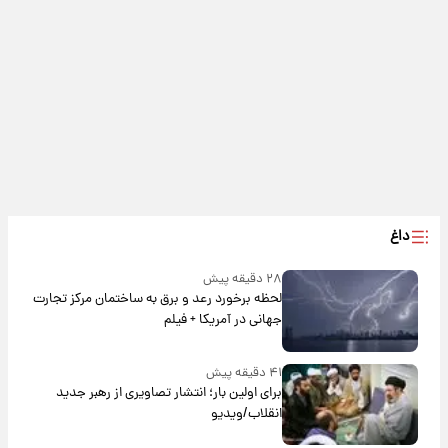
داغ
۲۸ دقیقه پیش
لحظه برخورد رعد و برق به ساختمان مرکز تجارت
جهانی در آمریکا + فیلم
۴۱ دقیقه پیش
برای اولین بار؛ انتشار تصاویری از رهبر جدید
انقلاب/ویدیو