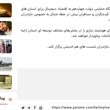
 نگاه حمایتی دولت چهاردهم به اقتصاد دیجیتال برای استان های
ونی گردشگران و مسافران بیش در خطه شمال به خصوص مازندران
.
های هوشمند سازی را در بخش‌های مختلف توسعه ای استان ارایه
لاعات برخوردار خواهند شد.
مازندران نشست های هم اندیشی برگزار کنند.
پربا