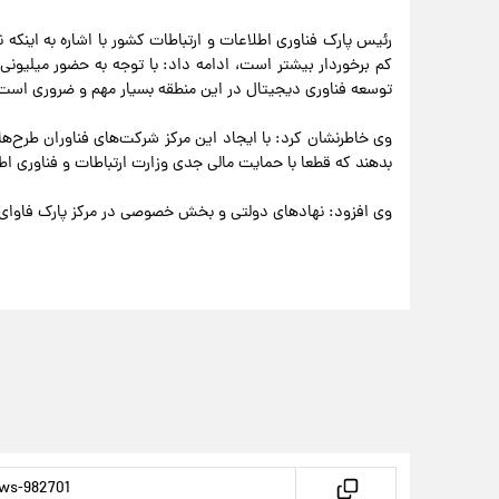
رئیس پارک فناوری اطلاعات و ارتباطات کشور با اشاره به اینکه
کم برخوردار بیشتر است، ادامه داد: با توجه به حضور میلی
توسعه فناوری دیجیتال در این منطقه بسیار مهم و ضروری است
وی خاطرنشان کرد: با ایجاد این مرکز شرکت‌های فناوران طرح‌
بدهند که قطعا با حمایت مالی جدی وزارت ارتباطات و فناوری اط
وی افزود: نهادهای دولتی و بخش خصوصی در مرکز پارک فاوای 