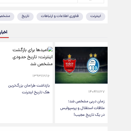
اینترنت
فناوری اطلاعات و ارتباطات
تاریخ
مشخص
اخبار
۱۳۹۳/۱۲/۱۶
بازداشت طراحان بزرگ‌ترین
هک تاریخ اینترنت
۱۴۰۴/۷/۲۷
زمان دربی مشخص شد؛
ملاقات استقلال و پرسپولیس
در یک تاریخ عجیب!