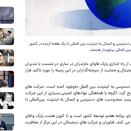
 دسترسی و اتصال به اینترنت بین المللی تا یک هفته آینده در کشور
از راه اندازی پارک فاوای مازندران در ساری در نشست با مدیران
ل و حمایت از سرمایه‌گذاران در این زمینه را مورد تاکید قرار
ی دسترسی به اینترنت بین الملل به‌وجود آمده است، شرکت های
ح کرد: اگرچه با هماهنگی نهادهای امنیتی بسیاری از این شرکت
د، اما به نظر می‌رسد محدودیت های دسترسی و اتصال به اینترنت بین‌المللی تا
راستای برنامه هفتم توسعه کشور است و تا کنون هشت پارک وافای
می کنند، فناوران و شرکت های دیجیتالی در این مرکز از معافیت