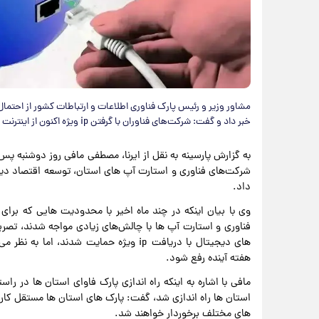
مشاور وزیر و رئیس پارک فناوری اطلاعات و ارتباطات کشور از احتمال
خبر داد و گفت: شرکت‌های فناوران با گرفتن ip ویژه اکنون از اینترنت بین المللی برخوردار هستند.
به گزارش پارسینه به نقل از ایرنا، مصطفی مافی روز دوشنبه پس 
شرکت‌های فناوری و استارت آپ های استان، توسعه اقتصاد دیجیتا
داد.
وی با بیان اینکه در چند ماه اخیر با محدودیت هایی که برا
فناوری و استارت آپ ها با چالش‌های زیادی مواجه شدند، تصری
های دیجیتال با دریافت ip ویژه حمایت شدن
هفته آینده رفع شود.
مافی با اشاره به اینکه راه اندازی پارک فاوای استان ها در 
استان ها راه اندازی شد، گفت: پارک های استان ها مستقل کار 
های مختلف برخوردار خواهند شد.