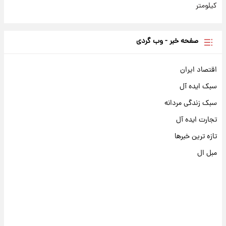
کیلومتر
صفحه خبر - وب گردی
اقتصاد ایران
سبک ایده آل
سبک زندگی مردانه
تجارت ایده آل
تازه ترین خبرها
مبل ال