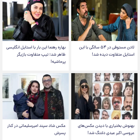
لادن مستوفی در ۵۴ سالگی با این
بهاره رهنما این بار با استایل انگلیسی
استایل متفاوت دیده شد!
ظاهر شد؛ تیپ متفاوت بازیگر
پرحاشیه!
بهنوش بختیاری با دیدن عکس‌های
عکس شاد سپند امیرسلیمانی در کنار
عروسی اکبر عبدی دلتنگ شد!
پسرش