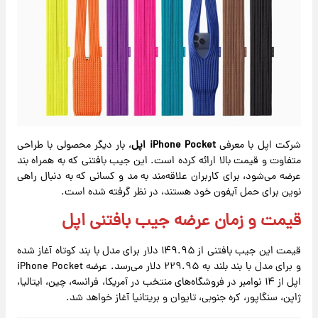
شرکت اپل با معرفی
iPhone Pocket اپل
، بار دیگر محصولی با طراحی
متفاوت و قیمت بالا ارائه کرده است. این جیب بافتنی که به همراه بند
عرضه می‌شود، برای کاربران علاقه‌مند به مد و کسانی که به دنبال راهی
نوین برای حمل آیفون خود هستند، در نظر گرفته شده است.
قیمت و زمان عرضه جیب بافتنی اپل
قیمت این جیب بافتنی از ۱۴۹.۹۵ دلار برای مدل با بند کوتاه آغاز شده
و برای مدل با بند بلند به ۲۲۹.۹۵ دلار می‌رسد. عرضه iPhone Pocket
اپل از ۱۴ نوامبر در فروشگاه‌های منتخب در آمریکا، فرانسه، چین، ایتالیا،
ژاپن، سنگاپور، کره جنوبی، تایوان و بریتانیا آغاز خواهد شد.