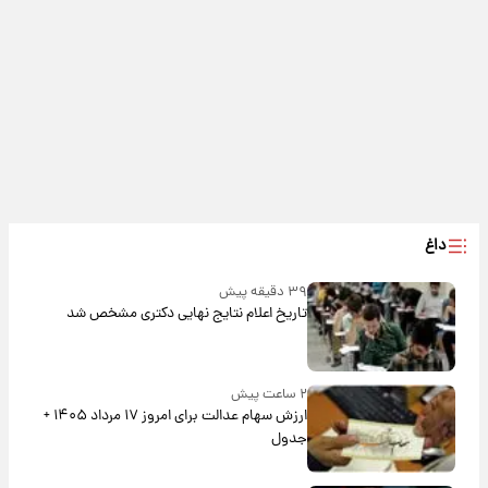
داغ
۳۹ دقیقه پیش
تاریخ اعلام نتایج نهایی دکتری مشخص شد
۲ ساعت پیش
ارزش سهام عدالت برای امروز ۱۷ مرداد ۱۴۰۵ +
جدول