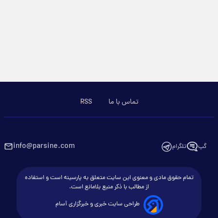
تماس با ما
RSS
info@parsine.com
گپ
تلگرام
تمام حقوق مادی و معنوی این سایت متعلق به پارسینه است و استفاده
از مطالب با ذکر منبع بلامانع است.
طراحی سایت خبری و خبرگزاری آسام