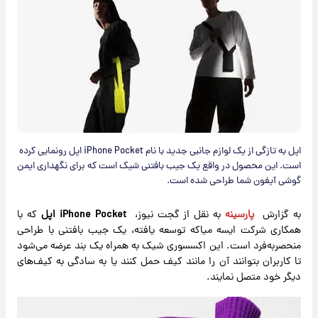
اپل به تازگی از یک لوازم جانبی جدید با نام iPhone Pocket اپل رونمایی کرده
است. این محصول در واقع یک جیب بافتنی شیک است که برای نگهداری ایمن
گوشی آیفون شما طراحی شده است.
به گزارش
پارسینه
به نقل از گجت نیوز،
iPhone Pocket اپل
که با
همکاری شرکت ایسه میاکه توسعه یافته، یک جیب بافتنی با طراحی
منحصربه‌فرد است. این اکسسوری شیک به همراه یک بند عرضه می‌شود
تا کاربران بتوانند آن را مانند کیف حمل کنند یا به سادگی به کیف‌های
دیگر خود متصل نمایند.