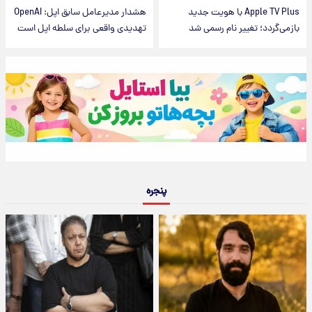
Apple TV Plus با هویت جدید
هشدار مدیرعامل سابق اپل: OpenAI
بازمی‌گردد؛ تغییر نام رسمی شد
تهدیدی واقعی برای سلطه اپل است
پنجره