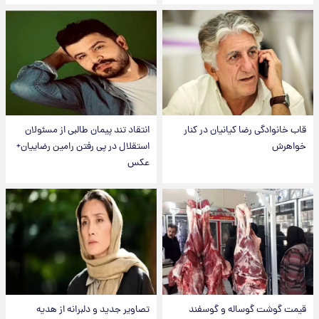
قاب خانوادگی رضا کیانیان در کنار
انتقاد تند پیمان طالبی از مسئولان
خواهرش
استقلال در پی رفتن رامین رضاییان+
عکس
قیمت گوشت گوساله و گوسفند
تصاویر جدید و دلبرانه از هدیه