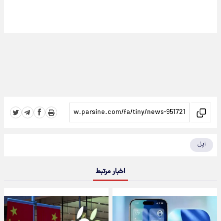
اپل
اخبار مرتبط