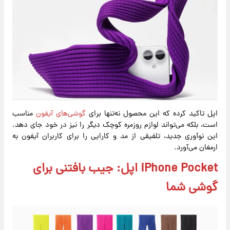
اپل تاکید کرده که این محصول نه‌تنها برای
گوشی‌های آیفون
مناسب
است، بلکه می‌تواند لوازم روزمره کوچک دیگر را نیز در خود جای دهد.
این نوآوری جدید، تلفیقی از مد و کارایی را برای کاربران آیفون به
ارمغان می‌آورد.
iPhone Pocket اپل: جیب بافتنی برای
گوشی شما