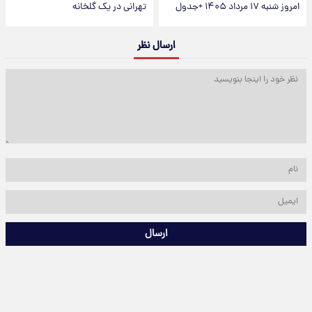
امروز شنبه ۱۷ مرداد ۱۴۰۵ +جدول
تهرانی در یک گلخانه
ارسال نظر
ارسال