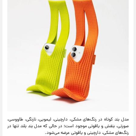
مدل بند کوتاه در رنگ‌های مشکی، دارچینی، لیمویی، نارنگی، طاووسی،
صورتی، بنفش و یاقوتی موجود است؛ در حالی که مدل بند بلند تنها در
رنگ‌های مشکی، دارچینی و یاقوتی عرضه می‌شود.