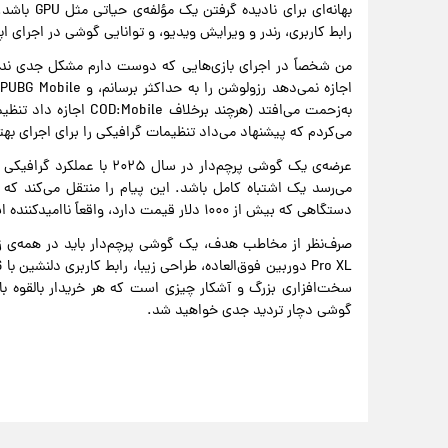
رابط کاربری، رندر و ویرایش ویدیو، و توانایی گوشی در اجرای اپ
می‌کردم که پیشنهاد می‌داد تنظیمات گرافیکی را برای اجرای بهتر تغییر دهم. 
عرضه‌ی یک گوشی پرچم‌دار در
دستگاهی که بیش از ۱۰۰۰ دلار قیمت دارد، واقعاً ناامیدکننده است.
سخت‌افزاری بزرگ و آشکار چیزی است که هر خریدار بالقوه باید
گوشی دچار تردید جدی خواهید شد.