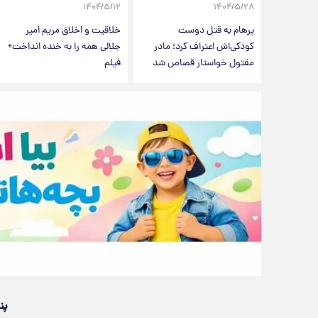
۱۴۰۴/۵/۱۲
۱۴۰۴/۵/۲۸
پرهام به قتل دوست
خلاقیت و اخلاق مریم امیر
کودکی‌اش اعتراف کرد؛ مادر
جلالی همه را به خنده انداخت+
مقتول خواستار قصاص شد
فیلم
پن