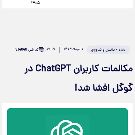
۱۴۰۵
۰
>
دانش و فناوری
۱۰ مرداد ۱۴۰۴
۱۷:۱۹
کد خبر: 934840
خانه
مکالمات کاربران ChatGPT در
گوگل افشا شد!