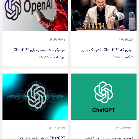
۱۴۰۴/۴/۲۰
۱۴۰۴/۵/۱
مردی که ChatGPT را در یک بازی
مرورگر مخصوص برای ChatGPT
شکست داد!
عرضه خواهد شد
۱۴۰۴/۳/۲۱
۱۴۰۴/۳/۲۲
غوغای چت جی‌پی‌تی در فضای
ChatGPT دانش خود را از کجا