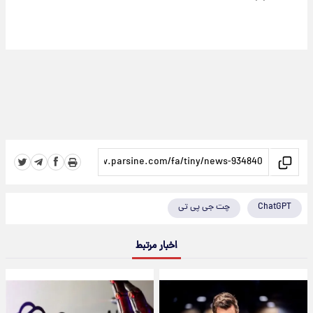
ChatGPT
چت جی پی تی
اخبار مرتبط