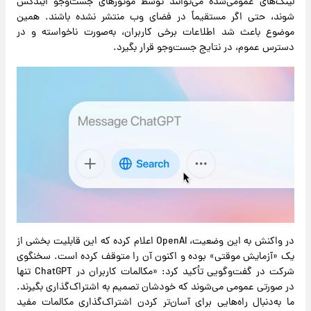
لینک‌های عمومی‌شده می‌توانند توسط موتورهای جست‌وجو ایندکس
شوند، حتی اگر مستقیماً در فضای وب منتشر نشده باشند. همین
موضوع باعث شد اطلاعات برخی کاربران، به‌صورت ناخواسته و در
دسترس عموم، در نتایج جست‌وجو قرار بگیرد.
در واکنش به این وضعیت، OpenAI اعلام کرده که این قابلیت بخشی از
یک «آزمایش موقتی» بوده و اکنون آن را متوقف کرده است. سخنگوی
شرکت در گفت‌وگویی تأکید کرد: «مکالمات کاربران در ChatGPT تنها
در صورتی عمومی می‌شوند که خودشان تصمیم به اشتراک‌گذاری بگیرند.
ما به‌دنبال راه‌هایی برای آسان‌تر کردن اشتراک‌گذاری مکالمات مفید