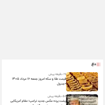
داغ
۱۹ دقیقه پیش
قیمت طلا و سکه امروز جمعه ۱۶ مرداد ۱۴۰۵
+جدول
۵۲ دقیقه پیش
پشت پرده عکس جدید ترامپ؛ مقام آمریکایی