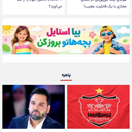
مجازی با یک قابلیت عجیب!
می‌آورد؟
پنجره