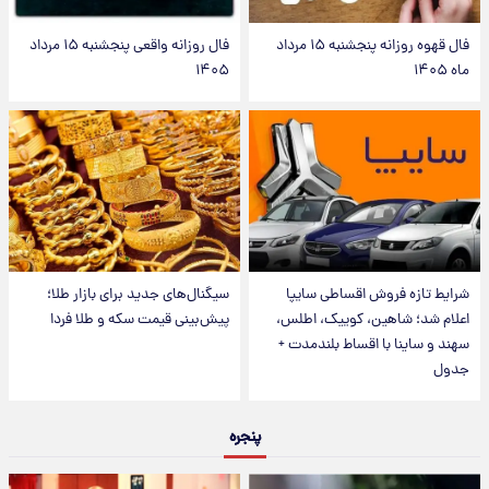
فال قهوه روزانه پنجشنبه ۱۵ مرداد
فال روزانه واقعی پنجشنبه ۱۵ مرداد
ماه ۱۴۰۵
۱۴۰۵
شرایط تازه فروش اقساطی سایپا
سیگنال‌های جدید برای بازار طلا؛
اعلام شد؛ شاهین، کوییک، اطلس،
پیش‌بینی قیمت سکه و طلا فردا
سهند و ساینا با اقساط بلندمدت +
جدول
پنجره