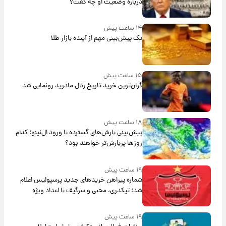
درباره وضعیت او چه گفت؟
۱۴ ساعت پیش
یک پیش‌بینی مهم از آینده بازار طلا
۱۵ ساعت پیش
گران‌ترین خرید تاریخ رئال مادرید رونمایی شد
۱۸ ساعت پیش
پیش‌بینی بارش‌های گسترده با ورود ال‌نینو؛ کدام
روزها پربارش‌تر خواهند بود؟
۱۹ ساعت پیش
شماره پیراهن خریدهای جدید پرسپولیس اعلام
شد؛ تیکدری، محبی و سرگیف با اعداد ویژه
۱۹ ساعت پیش