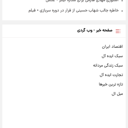
استوری مهدی طارمی برای ستاره اینتر + عکس
خاطره جالب شهاب حسینی از فرار در دوره سربازی + فیلم
صفحه خبر - وب گردی
اقتصاد ایران
سبک ایده آل
سبک زندگی مردانه
تجارت ایده آل
تازه ترین خبرها
مبل ال