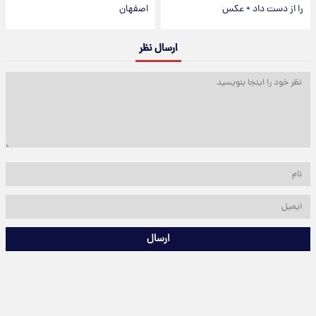
را از دست داد + عکس
اصفهان
ارسال نظر
ارسال