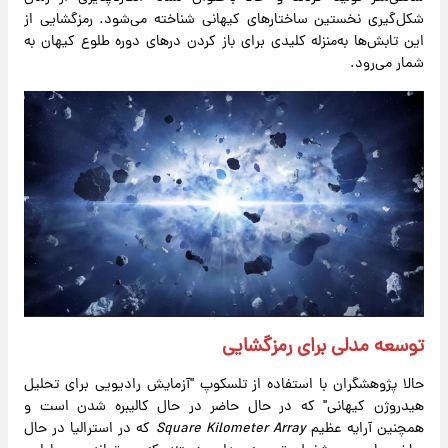
شکل‌گیری نخستین ساختارهای کیهانی شناخته می‌شود. رمزگشایی از
این تابش‌ها به‌منزله کلیدی برای باز کردن درهای دوره طلوع کیهان به
شمار می‌رود.
توسعه مدلی برای رمزگشایی
حالا پژوهشگران با استفاده از تلسکوپ "آزمایش رادیویی برای تحلیل
هیدروژن کیهانی" که در حال حاضر در حال کالیبره شدن است و
همچنین آرایه عظیم
Square Kilometer Array
که در استرالیا در حال