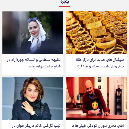
پنجره
سیگنال‌های جدید برای بازار طلا؛
فقیهه سلطانی و افسانه چهره‌آزاد در
پیش‌بینی قیمت سکه و طلا فردا
فیلم جدید بهاره رهنما
آقای مجریِ دوران کودکی خیلی‌ها با
تیپ گل‌گلی خانم بازیگر جوان در