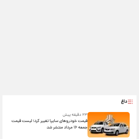
داغ
۲۳ دقیقه پیش
قیمت خودروهای سایپا تغییر کرد؛ لیست قیمت
جمعه ۱۶ مرداد منتشر شد