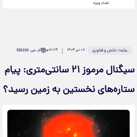
اعداد ویژه
۰
>
دانش و فناوری
۰۷ تیر ۱۴۰۴
۱۶:۲۴
کد خبر: 930200
خانه
سیگنال مرموز ۲۱ سانتی‌متری: پیام
ستاره‌های نخستین به زمین رسید؟