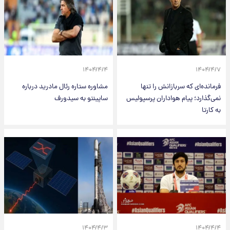
۱۴۰۴/۴/۴
۱۴۰۴/۴/۷
فرمانده‌ای که سربازانش را تنها
مشاوره ستاره رئال مادرید درباره
نمی‌گذارد؛ پیام هواداران پرسپولیس
ساپینتو به سیدورف
به کارتا
۱۴۰۴/۴/۳
۱۴۰۴/۴/۴