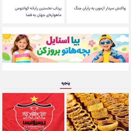
واکنش سردار آزمون به پایان جنگ
پرتاب نخستین رایانه کوانتومی
ماهواره‌ای جهان به فضا
پنجره