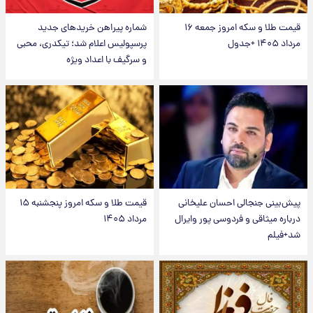
قیمت طلا و سکه امروز جمعه ۱۶
شماره پیراهن خریدهای جدید
مرداد ۱۴۰۵ +جدول
پرسپولیس اعلام شد؛ تیکدری، محبی
و سرگیف با اعداد ویژه
پیش‌بینی جنجالی احسان علیخانی
قیمت طلا و سکه امروز پنجشنبه ۱۵
درباره میثاقی و فردوسی پور وایرال
مرداد ۱۴۰۵
شد+فیلم