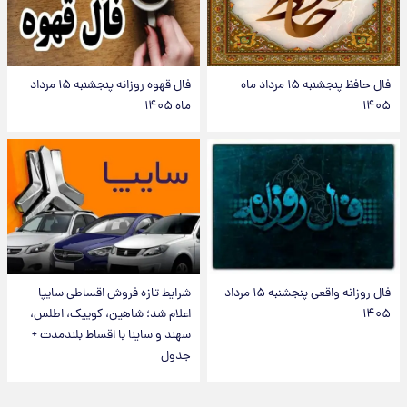
فال حافظ پنجشنبه ۱۵ مرداد ماه
فال قهوه روزانه پنجشنبه ۱۵ مرداد
۱۴۰۵
ماه ۱۴۰۵
فال روزانه واقعی پنجشنبه ۱۵ مرداد
شرایط تازه فروش اقساطی سایپا
۱۴۰۵
اعلام شد؛ شاهین، کوییک، اطلس،
سهند و ساینا با اقساط بلندمدت +
جدول