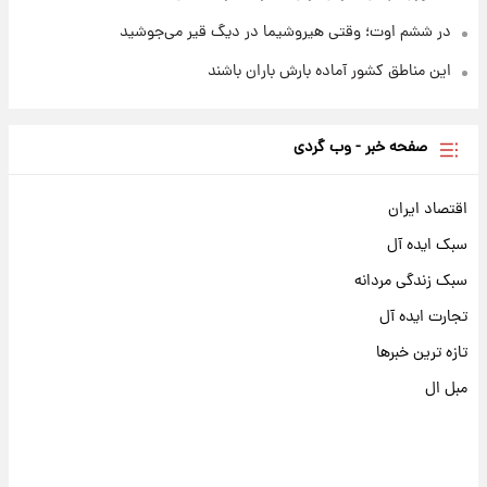
در ششم اوت؛ وقتی هیروشیما در دیگ قیر می‌جوشید
این مناطق کشور آماده بارش باران باشند
صفحه خبر - وب گردی
اقتصاد ایران
سبک ایده آل
سبک زندگی مردانه
تجارت ایده آل
تازه ترین خبرها
مبل ال