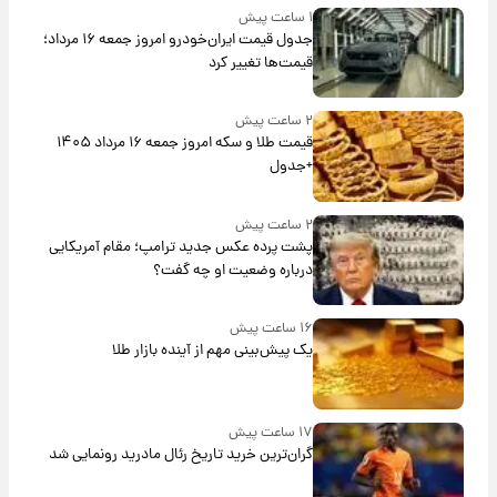
۱ ساعت پیش
جدول قیمت ایران‌خودرو امروز جمعه ۱۶ مرداد؛
قیمت‌ها تغییر کرد
۲ ساعت پیش
قیمت طلا و سکه امروز جمعه ۱۶ مرداد ۱۴۰۵
+جدول
۲ ساعت پیش
پشت پرده عکس جدید ترامپ؛ مقام آمریکایی
درباره وضعیت او چه گفت؟
۱۶ ساعت پیش
یک پیش‌بینی مهم از آینده بازار طلا
۱۷ ساعت پیش
گران‌ترین خرید تاریخ رئال مادرید رونمایی شد