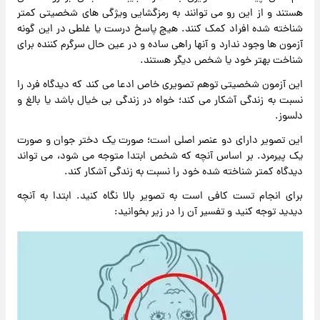
هستند و از این رو می توانند به رمزگشایی ویژگی های شخصیتی کمتر
شناخته شده افراد کمک کنند. هیچ پاسخ درست یا غلطی در این گونه
آزمون ها وجود ندارد و آنها راهی ساده و در عین حال سرگرم کننده برای
شناخت بهتر خود یا شخص دیگر هستند.
این آزمون شخصیتی توهم تصویری خاص ادعا می کند که دیدگاه فرد را
نسبت به زندگی آشکار می کند؛ خواه در زندگی بی خیال باشد یا بالغ و
دلسوز.
این تصویر دارای دو عنصر اصلی است؛ صورت یک دختر جوان و صورت
یک پیرمرد. بر اساس آنچه که شخص ابتدا متوجه می شود، می تواند
دیدگاه کمتر شناخته شده خود را نسبت به زندگی آشکار کند.
برای انجام تست کافی است به تصویر بالا نگاه کنید. ابتدا به آنچه
دیدید توجه کنید و تفسیر آن را در زیر بخوانید: