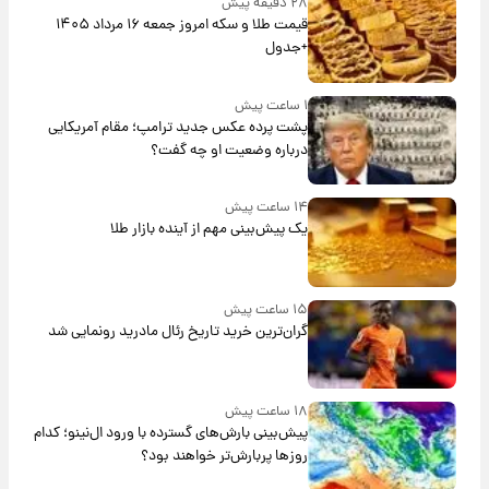
۲۸ دقیقه پیش
قیمت طلا و سکه امروز جمعه ۱۶ مرداد ۱۴۰۵
+جدول
۱ ساعت پیش
پشت پرده عکس جدید ترامپ؛ مقام آمریکایی
درباره وضعیت او چه گفت؟
۱۴ ساعت پیش
یک پیش‌بینی مهم از آینده بازار طلا
۱۵ ساعت پیش
گران‌ترین خرید تاریخ رئال مادرید رونمایی شد
۱۸ ساعت پیش
پیش‌بینی بارش‌های گسترده با ورود ال‌نینو؛ کدام
روزها پربارش‌تر خواهند بود؟