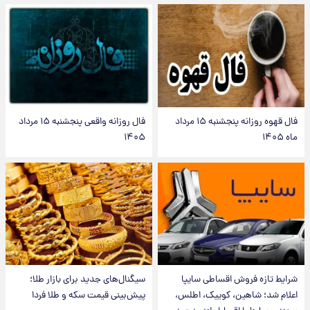
فال قهوه روزانه پنجشنبه ۱۵ مرداد
فال روزانه واقعی پنجشنبه ۱۵ مرداد
ماه ۱۴۰۵
۱۴۰۵
شرایط تازه فروش اقساطی سایپا
سیگنال‌های جدید برای بازار طلا؛
اعلام شد؛ شاهین، کوییک، اطلس،
پیش‌بینی قیمت سکه و طلا فردا