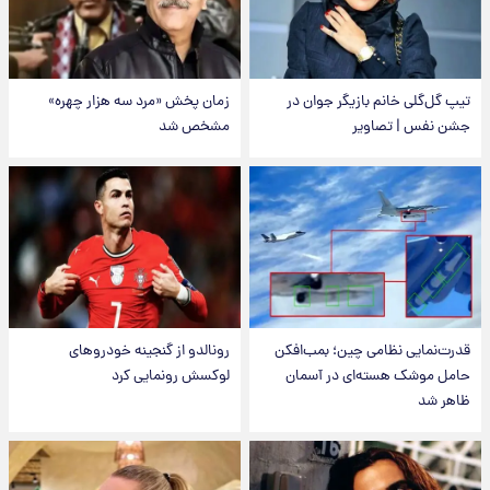
تیپ گل‌گلی خانم بازیگر جوان در
زمان پخش «مرد سه هزار چهره»
جشن نفس | تصاویر
مشخص شد
قدرت‌نمایی نظامی چین؛ بمب‌افکن
رونالدو از گنجینه خودروهای
حامل موشک هسته‌ای در آسمان
لوکسش رونمایی کرد
ظاهر شد