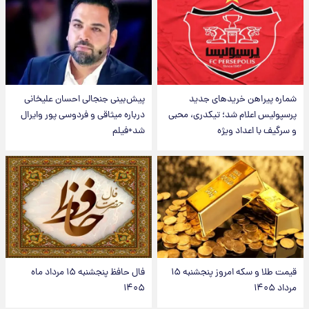
شماره پیراهن خریدهای جدید
پیش‌بینی جنجالی احسان علیخانی
پرسپولیس اعلام شد؛ تیکدری، محبی
درباره میثاقی و فردوسی پور وایرال
و سرگیف با اعداد ویژه
شد+فیلم
قیمت طلا و سکه امروز پنجشنبه ۱۵
فال حافظ پنجشنبه ۱۵ مرداد ماه
مرداد ۱۴۰۵
۱۴۰۵