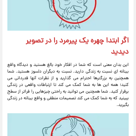
اگر ابتدا چهره یک پیرمرد را در تصویر
دیدید
این بدان معنی است که شما در افکار خود بالغ هستید و دیدگاه واقع
بینانه ای نسبت به زندگی دارید. نسبت به دیگران دلسوز هستید. شما
همچنین به بزرگترها احترام می گذارید و از نظرات آنها قدردانی می
کنید؛ همه این ها به شما کمک می کند تا ارتباطات واقعی در زندگی
برقرار کنید. شما همچنین می توانید به راحتی چیزهایی را فراتر از سطح
ببینید که به شما کمک می کند تصمیمات منطقی و واقع بینانه در زندگی
بگیرید.