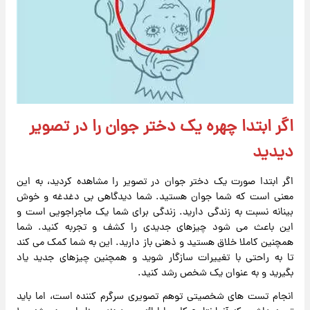
اگر ابتدا چهره یک دختر جوان را در تصویر
دیدید
اگر ابتدا صورت یک دختر جوان در تصویر را مشاهده کردید، به این
معنی است که شما جوان هستید. شما دیدگاهی بی دغدغه و خوش
بینانه نسبت به زندگی دارید. زندگی برای شما یک ماجراجویی است و
این باعث می شود چیزهای جدیدی را کشف و تجربه کنید. شما
همچنین کاملا خلاق هستید و ذهنی باز دارید. این به شما کمک می کند
تا به راحتی با تغییرات سازگار شوید و همچنین چیزهای جدید یاد
بگیرید و به عنوان یک شخص رشد کنید.
انجام تست های شخصیتی توهم تصویری سرگرم کننده است، اما باید