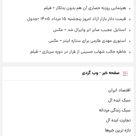
هنرنمایی روزبه حصاری آن هم بدون بدلکار + فیلم
قیمت دلار بازار آزاد امروز پنجشنبه ۱۵ مرداد ۱۴۰۵ +جدول
استایل عجیب صابر ابر وایرال شد + عکس
استوری مهدی طارمی برای ستاره اینتر + عکس
خاطره جالب شهاب حسینی از فرار در دوره سربازی + فیلم
صفحه خبر - وب گردی
اقتصاد ایران
سبک ایده آل
سبک زندگی مردانه
تجارت ایده آل
تازه ترین خبرها