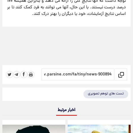
توجه داشت که آنها نتایج کلی را ارائه می دهند و بنابراین همیشه ۱۰۰
درصد درست نیستند. با این حال، آنها می توانند به فرد کمک کنند تا بر
اساس نتایج آزمایشات، خود یا دیگران را بهتر درک کنند.
تست های توهم تصویری
اخبار مرتبط