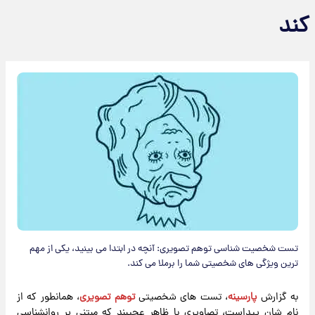
کند
تست شخصیت شناسی توهم تصویری: آنچه در ابتدا می بینید، یکی از مهم
ترین ویژگی های شخصیتی شما را برملا می کند.
به گزارش
پارسینه
، تست های شخصیتی
توهم تصویری
، همانطور که از
نام شان پیداست، تصاویری با ظاهر عجیبند که مبتنی بر روانشناسی