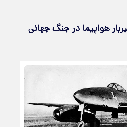
بار هواپیما در جنگ جهانی