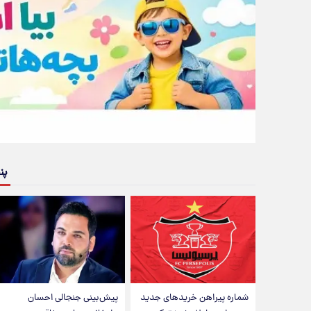
پن
شماره پیراهن خریدهای جدید
پیش‌بینی جنجالی احسان