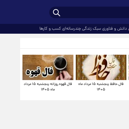
دانش و فناوری
سبک زندگی
چندرسانه‌ای
کسب و کارها
فال حافظ پنجشنبه ۱۵ مرداد ماه
فال قهوه روزانه پنجشنبه ۱۵ مرداد
۱۴۰۵
ماه ۱۴۰۵