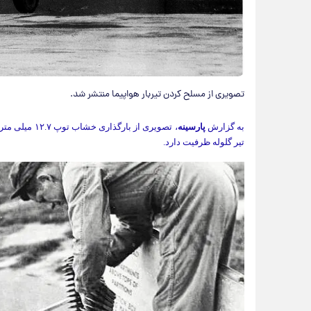
تصویری از مسلح کردن تیربار هواپیما منتشر شد.
به گزارش
پارسینه
تیر گلوله ظرفیت دارد.