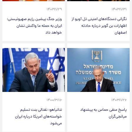
۱۴۰۳/۱/۲۹
۱۴۰۳/۱/۳۱
نگرانی دستگاه‌های امنیتی تل آویو از
وزیر جنگ پیشین رژیم صهیونیستی:
اظهارات بن گویر درباره حادثه
ایران به حمله ما واکنش نشان
اصفهان
خواهد داد
۱۴۰۰/۳/۱۶
۱۴۰۳/۱/۲۶
پاسخ منفی حماس به پیشنهاد
نتانیاهو: نفتالی بنت تسلیم
میانجی‌گران
خواسته‌های آمریکا درباره ایران
می‌شود