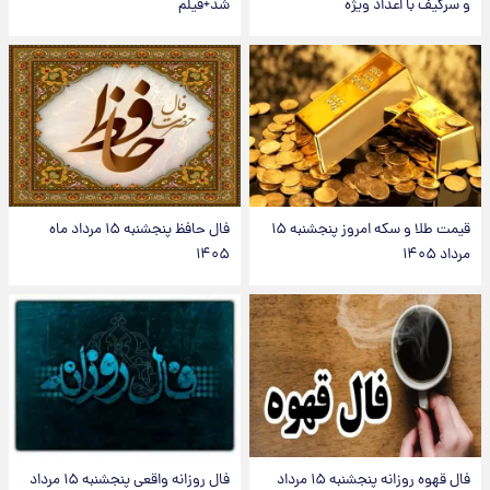
و سرگیف با اعداد ویژه
شد+فیلم
قیمت طلا و سکه امروز پنجشنبه ۱۵
فال حافظ پنجشنبه ۱۵ مرداد ماه
مرداد ۱۴۰۵
۱۴۰۵
فال قهوه روزانه پنجشنبه ۱۵ مرداد
فال روزانه واقعی پنجشنبه ۱۵ مرداد