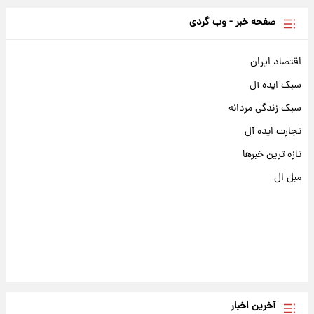
صفحه خبر - وب گردی
اقتصاد ایران
سبک ایده آل
سبک زندگی مردانه
تجارت ایده آل
تازه ترین خبرها
مبل ال
آخرین اخبار