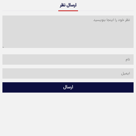
ارسال نظر
ارسال