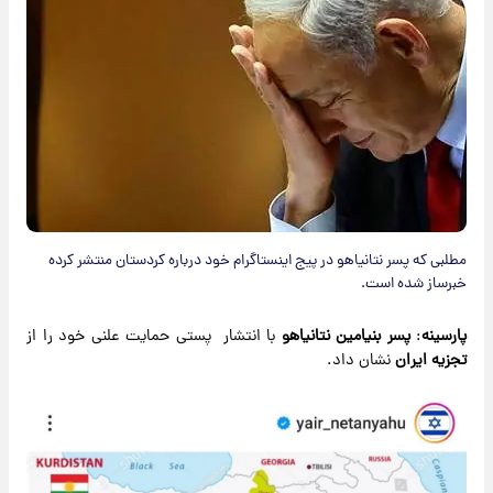
مطلبی که پسر نتانیاهو در پیج اینستاگرام خود درباره کردستان منتشر کرده
خبرساز شده است.
پارسینه
:
پسر بنیامین نتانیاهو
با انتشار پستی حمایت علنی خود را از
تجزیه ایران
نشان داد.