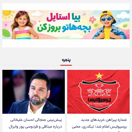
پنجره
شماره پیراهن خریدهای جدید
پیش‌بینی جنجالی احسان علیخانی
پرسپولیس اعلام شد؛ تیکدری، محبی
درباره میثاقی و فردوسی پور وایرال