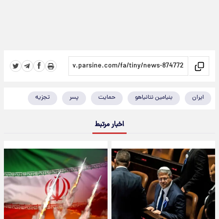
ایران
بنیامین نتانیاهو
حمایت
پسر
تجزیه
اخبار مرتبط