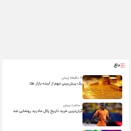
داغ
۸ دقیقه پیش
یک پیش‌بینی مهم از آینده بازار طلا
۱ ساعت پیش
گران‌ترین خرید تاریخ رئال مادرید رونمایی شد