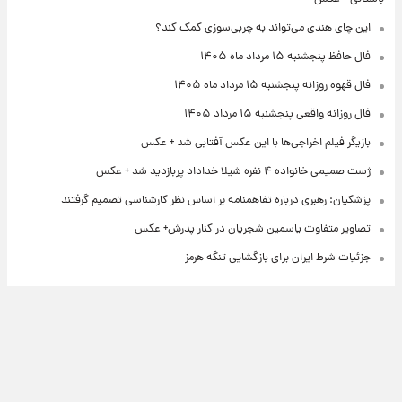
این چای هندی می‌تواند به چربی‌سوزی کمک کند؟
فال حافظ پنجشنبه ۱۵ مرداد ماه ۱۴۰۵
فال قهوه روزانه پنجشنبه ۱۵ مرداد ماه ۱۴۰۵
فال روزانه واقعی پنجشنبه ۱۵ مرداد ۱۴۰۵
بازیگر فیلم اخراجی‌ها با این عکس آفتابی شد + عکس
ژست صمیمی خانواده ۴ نفره شیلا خداداد پربازدید شد + عکس
پزشکیان: رهبری درباره تفاهمنامه بر اساس نظر کارشناسی تصمیم گرفتند
تصاویر متفاوت یاسمین شجریان در کنار پدرش+ عکس
جزئیات شرط ایران برای بازگشایی تنگه هرمز