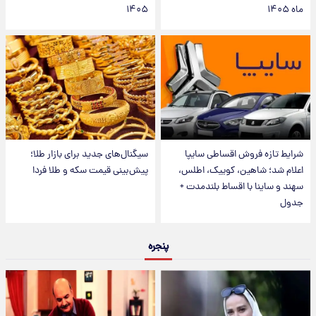
ماه ۱۴۰۵
۱۴۰۵
شرایط تازه فروش اقساطی سایپا
سیگنال‌های جدید برای بازار طلا؛
اعلام شد؛ شاهین، کوییک، اطلس،
پیش‌بینی قیمت سکه و طلا فردا
سهند و ساینا با اقساط بلندمدت +
جدول
پنجره