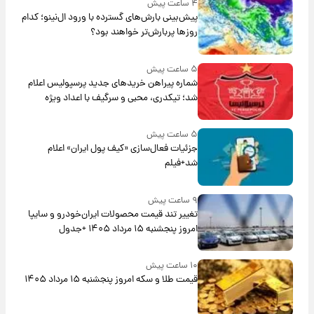
۴ ساعت پیش
پیش‌بینی بارش‌های گسترده با ورود ال‌نینو؛ کدام
روزها پربارش‌تر خواهند بود؟
۵ ساعت پیش
شماره پیراهن خریدهای جدید پرسپولیس اعلام
شد؛ تیکدری، محبی و سرگیف با اعداد ویژه
۵ ساعت پیش
جزئیات فعال‌سازی «کیف پول ایران» اعلام
شد+فیلم
۹ ساعت پیش
تغییر تند قیمت محصولات ایران‌خودرو و سایپا
امروز پنجشنبه ۱۵ مرداد ۱۴۰۵ +جدول
۱۰ ساعت پیش
قیمت طلا و سکه امروز پنجشنبه ۱۵ مرداد ۱۴۰۵