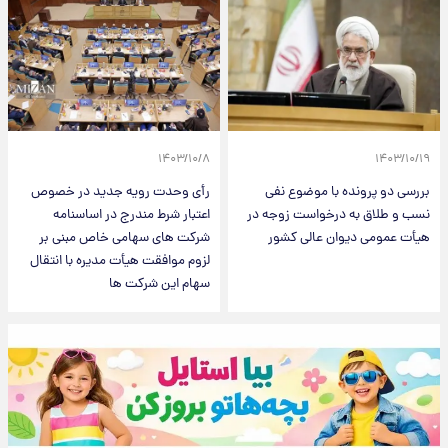
۱۴۰۳/۱۰/۸
۱۴۰۳/۱۰/۱۹
بررسی دو پرونده با موضوع نفی
رأی وحدت رویه جدید در خصوص
نسب و طلاق به درخواست زوجه در
اعتبار شرط مندرج در اساسنامه
هیأت عمومی دیوان عالی کشور
شرکت های سهامی خاص مبنی بر
لزوم موافقت هیأت مدیره با انتقال
سهام این شرکت ها