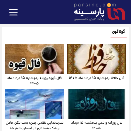
گوناگون
فال حافظ پنجشنبه ۱۵ مرداد ماه ۱۴۰۵
فال قهوه روزانه پنجشنبه ۱۵ مرداد ماه
۱۴۰۵
فال روزانه واقعی پنجشنبه ۱۵ مرداد
قدرت‌نمایی نظامی چین؛ بمب‌افکن حامل
۱۴۰۵
موشک هسته‌ای در آسمان ظاهر شد