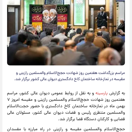
مراسم بزرگداشت هفتمین روز شهادت حجج‌الاسلام والمسلمین رازینی و
مقیسه در نمازخانه ساختمان کاخ دادگستری دیوان عالی کشور برگزار شد.
به گزارش
پارسینه
و به نقل از روابط عمومی دیوان عالی کشور، مراسم
هفتمین روز شهادت حجج‌الاسلام والمسلمین رازینی و مقیسه امروز ۷
بهمن ماه در نمازخانه ساختمان کاخ دادگستری با حضور حجت‌الاسلام
والمسلمین منتظری رئیس و قضات دیوان عالی کشور، مسئولان عالی
قضایی و کارکنان دستگاه قضا برگزار شد.
حجج‌الاسلام والمسلمین مقیسه و رازینی در راه مبارزه با مفسدان