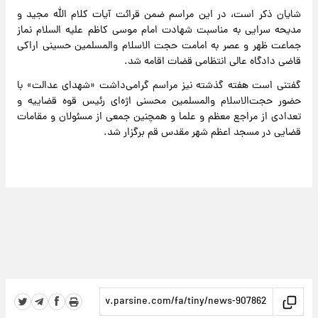
شایان ذکر است، در این مراسم ضمن قرائت آیات کلام الله مجید و
مدیحه سرایی به مناسبت شهادت امام موسی کاظم علیه السلام نماز
جماعت ظهر و عصر به امامت حجت الاسلام والمسلمین حسینی اراکی
قاضی دادگاه عالی انتظامی قضات اقامه شد.
گفتنی است هفته گذشته نیز مراسم گرامی‌داشت «شهدای عدالت» با
حضور حجت‌الاسلام والمسلمین محسنی اژه‌ای رئیس قوه قضاییه و
تعدادی از مراجع معظم و علما و همچنین جمعی از مسئولان و مقامات
قضایی در مسجد اعظم شهر مقدس قم برگزار شد.