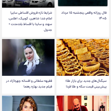
فال روزانه واقعی پنجشنبه ۱۵ مرداد
شرایط تازه فروش اقساطی سایپا
۱۴۰۵
اعلام شد؛ شاهین، کوییک، اطلس،
سهند و ساینا با اقساط بلندمدت +
جدول
سیگنال‌های جدید برای بازار طلا؛
فقیهه سلطانی و افسانه چهره‌آزاد در
پیش‌بینی قیمت سکه و طلا فردا
فیلم جدید بهاره رهنما