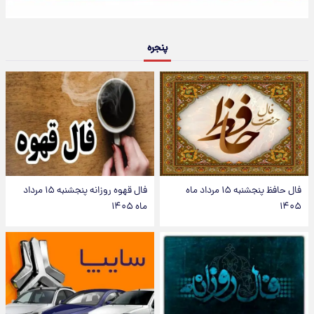
پنجره
فال حافظ پنجشنبه ۱۵ مرداد ماه
فال قهوه روزانه پنجشنبه ۱۵ مرداد
۱۴۰۵
ماه ۱۴۰۵