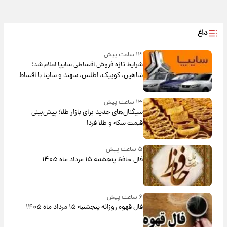
داغ
۱۳ ساعت پیش
شرایط تازه فروش اقساطی سایپا اعلام شد؛
شاهین، کوییک، اطلس، سهند و ساینا با اقساط
بلندمدت + جدول
۱۳ ساعت پیش
سیگنال‌های جدید برای بازار طلا؛ پیش‌بینی
قیمت سکه و طلا فردا
۵ ساعت پیش
فال حافظ پنجشنبه ۱۵ مرداد ماه ۱۴۰۵
۶ ساعت پیش
فال قهوه روزانه پنجشنبه ۱۵ مرداد ماه ۱۴۰۵