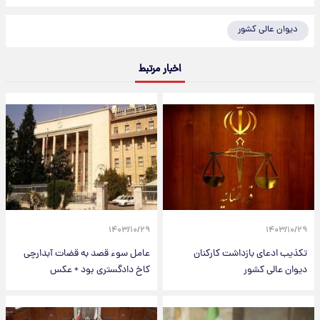
دیوان عالی کشور
اخبار مرتبط
۱۴۰۳/۱۰/۲۹
۱۴۰۳/۱۰/۲۹
تکذیب ادعای بازداشت کارکنان
عامل سوء قصد به قضات آبدارچی
دیوان عالی کشور
کاخ دادگستری بود + عکس