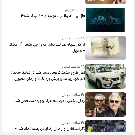
۷ ساعت پیش
فال روزانه واقعی پنجشنبه ۱۵ مرداد ۱۴۰۵
۱۴ ساعت پیش
ارزش سهام عدالت برای امروز چهارشنبه ۱۴ مرداد
+ جدول
۱۸ ساعت پیش
آغاز طرح جدید فروش مشارکت در تولید سایپا؛
نام خودرو، مبلغ پیش پرداخت و زمان تحویل |
سود مشارکت چند درصد است؟
۲۰ ساعت پیش
زمان پخش «مرد سه هزار چهره» مشخص شد
۲۰ ساعت پیش
کار استقلال و رامین رضاییان رسما تمام شد +