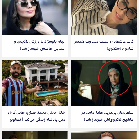
قاب عاشقانه و پست متفاوت همسر
الهام پاوه‌نژاد با ورزش لاکچری و
شاهرخ استخری!
استایل خاصش خبرساز شد!
سلفی‌های پی‌درپی هلیا امامی در
خانه مجلل محمد صلاح، جایی که او
ماشین لاکچری‌اش خبرساز شد!
مثل پادشاه زندگی می‌کند | تصاویر