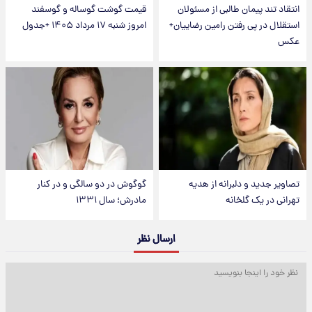
انتقاد تند پیمان طالبی از مسئولان
قیمت گوشت گوساله و گوسفند
استقلال در پی رفتن رامین رضاییان+
امروز شنبه ۱۷ مرداد ۱۴۰۵ +جدول
عکس
تصاویر جدید و دلبرانه از هدیه
گوگوش در دو سالگی و در کنار
تهرانی در یک گلخانه
مادرش؛ سال ۱۳۳۱
ارسال نظر