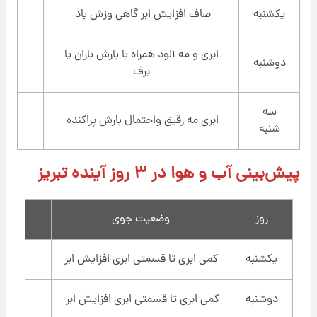
یکشنبه
صاف افزایش ابر گاهی وزش باد
ابری و مه آلود همراه با بارش باران یا
دوشنبه
برف
سه
ابری مه رقیق واحتمال بارش پراکنده
شنبه
پیش‌بینی آب و هوا در ۳ روز آینده تبریز
روز
وضعیت جوی
یکشنبه
کمی ابری تا قسمتی ابری افزایش ابر
دوشنبه
کمی ابری تا قسمتی ابری افزایش ابر