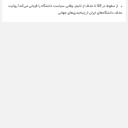
از سقوط در QS تا حذف از تایمز، وقتی سیاست دانشگاه را قربانی می‌کند/ روایت
حذف دانشگاه‌های ایران از رتبه‌بندی‌های جهانی