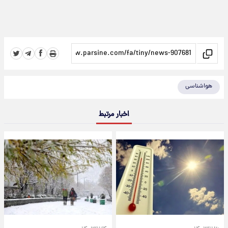
هواشناسی
اخبار مرتبط