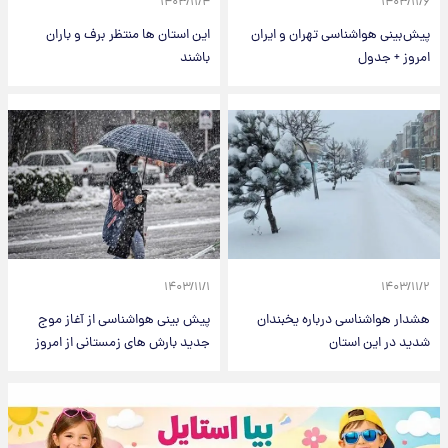
۱۴۰۳/۱۱/۴
۱۴۰۳/۱۱/۶
پیش‌بینی هواشناسی تهران و ایران
این استان ها منتظر برف و باران
امروز + جدول
باشند
۱۴۰۳/۱۱/۱
۱۴۰۳/۱۱/۲
هشدار هواشناسی درباره یخبندان
پیش بینی هواشناسی از آغاز موج
شدید در این استان
جدید بارش های زمستانی از امروز