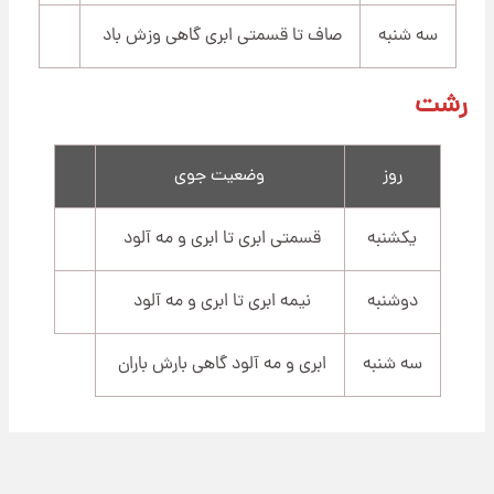
سه شنبه
صاف تا قسمتی ابری گاهی وزش باد
رشت
روز
وضعیت جوی
یکشنبه
قسمتی ابری تا ابری و مه آلود
دوشنبه
نیمه ابری تا ابری و مه آلود
سه شنبه
ابری و مه آلود گاهی بارش باران