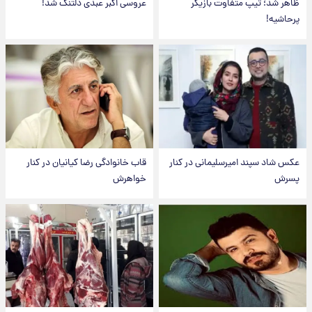
ظاهر شد؛ تیپ متفاوت بازیگر
عروسی اکبر عبدی دلتنگ شد!
پرحاشیه!
عکس شاد سپند امیرسلیمانی در کنار
قاب خانوادگی رضا کیانیان در کنار
پسرش
خواهرش