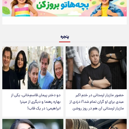
پنجره
حضور مازیار لرستانی در ختم اکبر
دو دختر پیمان قاسم‌خانی، یکی از
عبدی برای او گران تمام شد!/ دزدی از
بهاره رهنما و دیگری از میترا
مازیار لرستانی آن هم در روز روشن
ابراهیمی؛ در یک قاب!