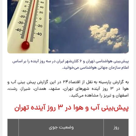
پیش‌بینی هواشناسی تهران و ۶ کلان‌شهر ایران در سه روز آینده را بر اساس
اعلام سازمان جهانی هواشناسی می‌خوانید.
به گزارش پارسینه به نقل از اقتصاد۲۴ در این گزارش پیش بینی آب و
هوا در ۳ روز آینده شهرهای تهران، مشهد، همدان، شیراز، رشت،
اصفهان و تبریز را مشاهده می‌کنید.
پیش‌بینی آب و هوا در ۳ روز آینده تهران
روز
وضعیت جوی