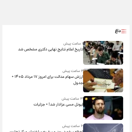
داغ
۱ ساعت پیش
تاریخ اعلام نتایج نهایی دکتری مشخص شد
۲ ساعت پیش
ارزش سهام عدالت برای امروز ۱۷ مرداد ۱۴۰۵ +
جدول
۳ ساعت پیش
لیونل مسی عزادار شد! + جزئیات
۶ ساعت پیش