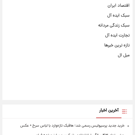
اقتصاد ایران
سبک ایده آل
سبک زندگی مردانه
تجارت ایده آل
تازه ترین خبرها
مبل ال
آخرین اخبار
خرید جدید پرسپولیس رسمی شد؛ هافبک تازه‌وارد با لباس سرخ + عکس