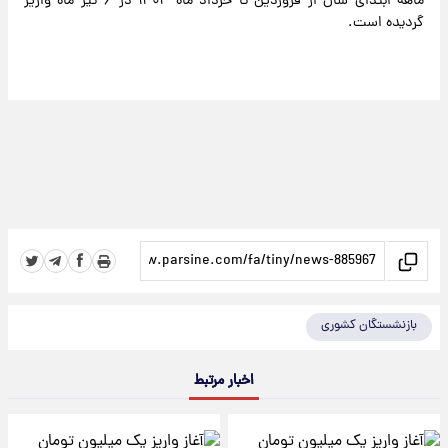
ماهه ابتدای سال از فروردین تا خرداد ماه ۱۴۰۳ در ۶ تیر ماه واریز
گردیده است.
بازنشستگان کشوری
اخبار مرتبط