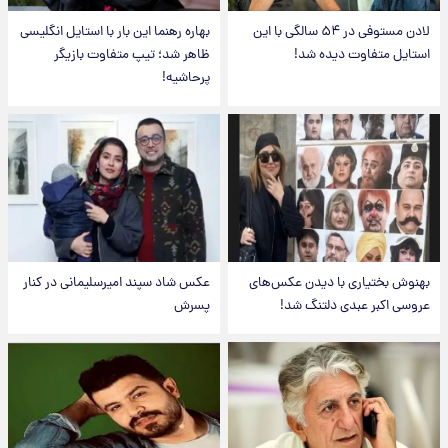
لادن مستوفی در ۵۴ سالگی با این
بهاره رهنما این بار با استایل انگلیسی
استایل متفاوت دیده شد!
ظاهر شد؛ تیپ متفاوت بازیگر
پرحاشیه!
بهنوش بختیاری با دیدن عکس‌های
عکس شاد سپند امیرسلیمانی در کنار
عروسی اکبر عبدی دلتنگ شد!
پسرش