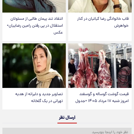
قاب خانوادگی رضا کیانیان در کنار
انتقاد تند پیمان طالبی از مسئولان
خواهرش
استقلال در پی رفتن رامین رضاییان+
عکس
قیمت گوشت گوساله و گوسفند
تصاویر جدید و دلبرانه از هدیه
امروز شنبه ۱۷ مرداد ۱۴۰۵ +جدول
تهرانی در یک گلخانه
ارسال نظر