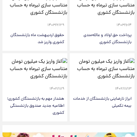
۱۴۰۳/۲/۲۹
۱۴۰۳/۶/۴
پرداخت حق اولاد و عائله‌مندی
حقوق اردیبهشت ماه بازنشستگان
بازنشستگان کشوری
کشوری واریز شد
۱۴۰۲/۱۱/۹
۱۴۰۲/۱۱/۱۳
ابراز نارضایتی بازنشستگان از خدمات
هشدار مهم به بازنشستگان کشوری؛
بیمه تکمیلی
اطلاعیه جدید صندوق بازنشستگی
کشوری