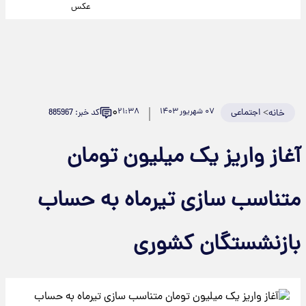
عکس
۰
>
اجتماعی
۰۷ شهریور ۱۴۰۳
۲۱:۳۸
کد خبر: 885967
خانه
آغاز واریز یک میلیون تومان
متناسب سازی تیرماه به حساب
بازنشستگان کشوری