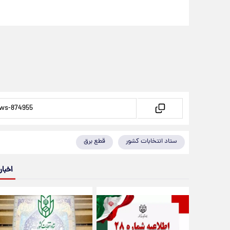
ستاد انتخابات کشور
قطع برق
اخبار