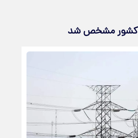
ت کشور مشخص شد