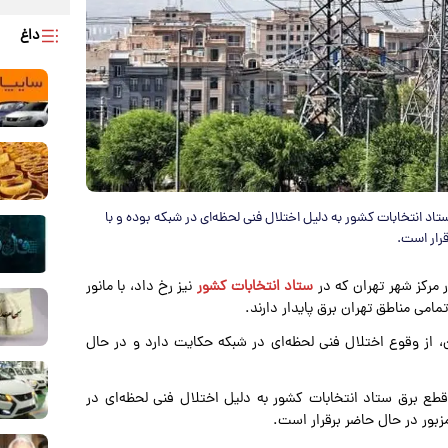
داغ
تاد انتخابات کشور به دلیل اختلال فنی لحظه‌ای در شبکه بوده و با
رار است.
ر مرکز شهر تهران که در
ستاد انتخابات کشور
نیز رخ داد، با مانور
امی مناطق تهران برق پایدار دارند.
، از وقوع اختلال فنی لحظه‌ای در شبکه حکایت دارد و در حال
قطع برق ستاد انتخابات کشور به دلیل اختلال فنی لحظه‌ای در
زبور در حال حاضر برقرار است.