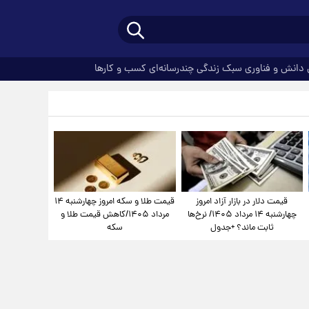
دانش و فناوری
سبک زندگی
چندرسانه‌ای
کسب و کارها
قیمت دلار در بازار آزاد امروز
قیمت طلا و سکه امروز چهارشنبه ۱۴
چهارشنبه ۱۴ مرداد ۱۴۰۵/ نرخ‌ها
مرداد ۱۴۰۵/کاهش قیمت طلا و
ثابت ماند؟ +جدول
سکه