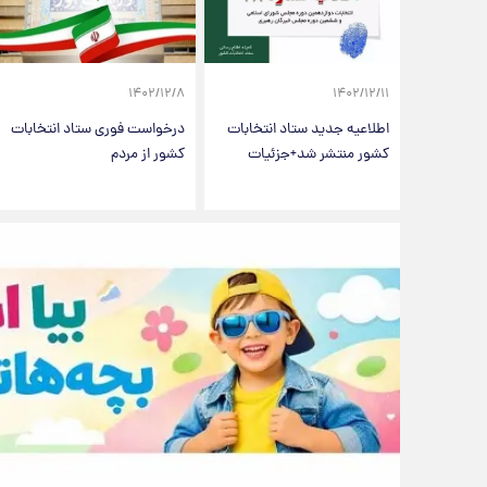
۱۴۰۲/۱۲/۸
۱۴۰۲/۱۲/۱۱
اطلاعیه جدید ستاد انتخابات
درخواست فوری ستاد انتخابات
کشور منتشر شد+جزئیات
کشور از مردم