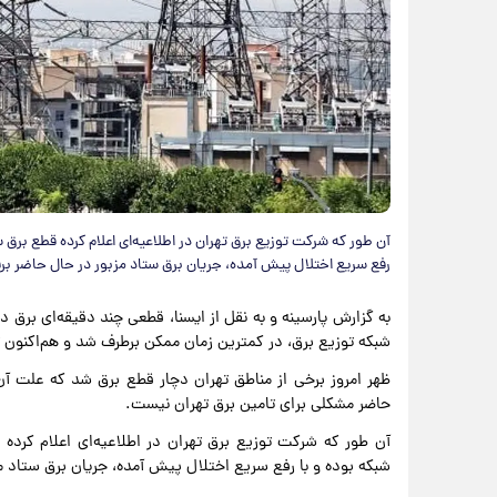
آن طور که شرکت توزیع برق تهران در اطلاعیه‌ای اعلام کرده قطع برق س
رفع سریع اختلال پیش آمده، جریان برق ستاد مزبور در حال حاضر برق
به گزارش پارسینه و به نقل از ایسنا، قطعی چند دقیقه‌ای برق د
شبکه توزیع برق، در کمترین زمان ممکن برطرف شد و هم‌اکنون تم
ظهر امروز برخی از مناطق تهران دچار قطع برق شد که علت آن
حاضر مشکلی برای تامین برق تهران نیست.
آن طور که شرکت توزیع برق تهران در اطلاعیه‌ای اعلام کرده 
شبکه بوده و با رفع سریع اختلال پیش آمده، جریان برق ستاد م