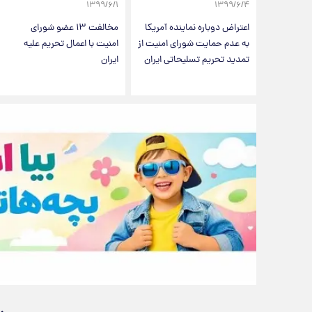
۱۳۹۹/۶/۱
۱۳۹۹/۶/۴
اعتراض دوباره نماینده آمریکا
مخالفت ۱۳ عضو شورای
به عدم حمایت شورای امنیت از
امنیت با اعمال تحریم‌ علیه
تمدید تحریم تسلیحاتی ایران
ایران