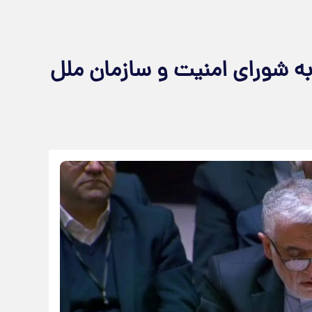
 به شورای امنیت و سازمان ملل