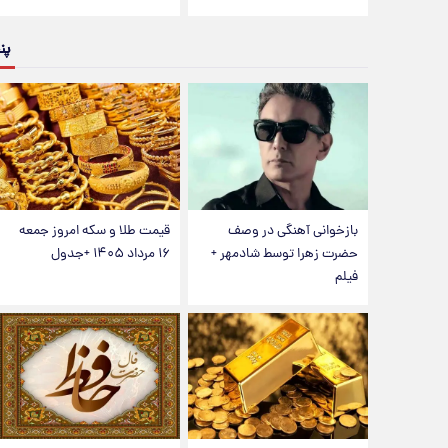
پن
بازخوانی آهنگی در وصف
قیمت طلا و سکه امروز جمعه
حضرت زهرا توسط شادمهر +
۱۶ مرداد ۱۴۰۵ +جدول
فیلم