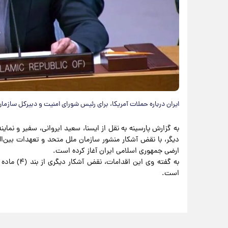
ایران درباره حملات آمریکا، برای رئیس شورای امنیت و دبیرکل سازمان
به گزارش پارسینه به نقل از ایسنا، سعید ایروانی، سفیر و نماین
دیگر، با نقض آشکار منشور سازمان ملل متحد و تعهدات بین‌ا
ارضی جمهوری اسلامی ایران آغاز کرده است.
است.