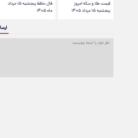
قیمت طلا و سکه امروز
فال حافظ پنجشنبه ۱۵ مرداد
پنجشنبه ۱۵ مرداد ۱۴۰۵
ماه ۱۴۰۵
ارسا