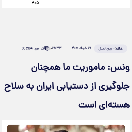
۱۴۰۵
۰
>
بین‌الملل
۱۹ خرداد ۱۴۰۵
۱۹:۳۳
کد خبر: 983964
خانه
ونس: ماموریت ما همچنان
جلوگیری از دستیابی ایران به سلاح
هسته‌ای است