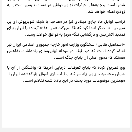
شدن است و جنبه‌ها و جزئیات نهایی توافق در دست بررسی است و به‌
زودی اعلام خواهد شد.
ترامپ اوایل ماه جاری میلادی نیز در مصاحبه با شبکه تلویزیونی ای بی
سی نیوز بار دیگر ادعا کرد که فکر می‌کند «طی هفته آینده» با ایران برای
تمدید آتش‌بس و بازگشایی تنگه هرمز به توافق خواهد رسید.
«اسماعیل بقایی» سخنگوی وزارت امور خارجه جمهوری اسلامی ایران نیز
اعلام کرده است که دو طرف در مرحله نهایی‌سازی یادداشت تفاهمی
هستند که محور اصلی آن پایان جنگ است.
وی تصریح کرده که پایان تعرضات دریایی آمریکا که واشنگتن از آن با
عنوان محاصره دریایی یاد می‌کند و آزادسازی اموال بلوکه‌شده ایران از
مهمترین موضوعات مورد بحث در این یادداشت تفاهم است.