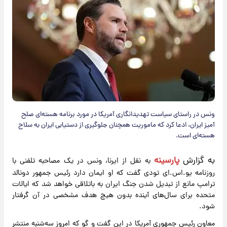
ونس در راستای سیاست تهدیدانگاری آمریکا در مورد برنامه هسته‌ای صلح
آمیز ایران، ادعا کرد که ماموریت همچنان جلوگیری از دستیابی ایران به سلاح
هسته‌ای است.
به گزارش
پارسینه
به نقل از ایرنا، ونس در یک مصاحبه تلفنی با
روزنامه یو.اس.ای تودی گفت که او ایمان دارد رئیس جمهور دونالد
ترامپ مانع از تبدیل شدن جنگ ایران به باتلاقی خواهد شد که ایالات
متحده برای سال‌های آینده بدون هیچ هدف مشخصی در آن گرفتار
شود.
معاون رئیس جمهوری آمریکا در این گفت و گو که امروز سه‌شنبه منتشر