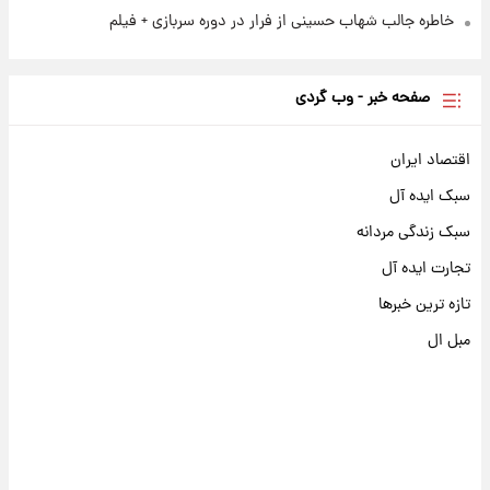
خاطره جالب شهاب حسینی از فرار در دوره سربازی + فیلم
صفحه خبر - وب گردی
اقتصاد ایران
سبک ایده آل
سبک زندگی مردانه
تجارت ایده آل
تازه ترین خبرها
مبل ال