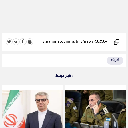
آمریکا
اخبار مرتبط