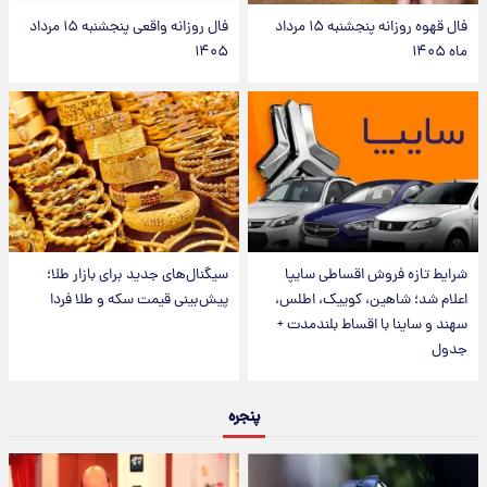
فال قهوه روزانه پنجشنبه ۱۵ مرداد
فال روزانه واقعی پنجشنبه ۱۵ مرداد
ماه ۱۴۰۵
۱۴۰۵
شرایط تازه فروش اقساطی سایپا
سیگنال‌های جدید برای بازار طلا؛
اعلام شد؛ شاهین، کوییک، اطلس،
پیش‌بینی قیمت سکه و طلا فردا
سهند و ساینا با اقساط بلندمدت +
جدول
پنجره