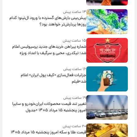
۱۴ ساعت پیش
پیش‌بینی بارش‌های گسترده با ورود ال‌نینو؛ کدام
روزها پربارش‌تر خواهند بود؟
۱۵ ساعت پیش
شماره پیراهن خریدهای جدید پرسپولیس اعلام
شد؛ تیکدری، محبی و سرگیف با اعداد ویژه
۱۶ ساعت پیش
جزئیات فعال‌سازی «کیف پول ایران» اعلام
شد+فیلم
۱۹ ساعت پیش
تغییر تند قیمت محصولات ایران‌خودرو و سایپا
امروز پنجشنبه ۱۵ مرداد ۱۴۰۵ +جدول
۲۰ ساعت پیش
قیمت طلا و سکه امروز پنجشنبه ۱۵ مرداد ۱۴۰۵