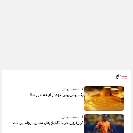
داغ
۱۰ ساعت پیش
یک پیش‌بینی مهم از آینده بازار طلا
۱۲ ساعت پیش
گران‌ترین خرید تاریخ رئال مادرید رونمایی شد