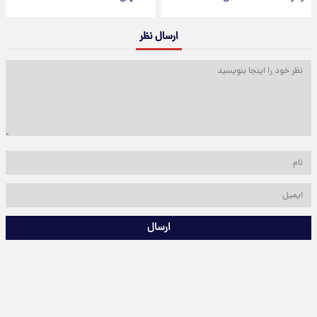
ارسال نظر
ارسال