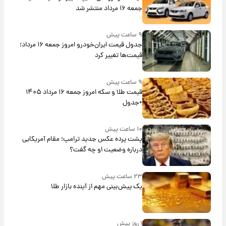
جمعه ۱۶ مرداد منتشر شد
۹ ساعت پیش
جدول قیمت ایران‌خودرو امروز جمعه ۱۶ مرداد؛
قیمت‌ها تغییر کرد
۹ ساعت پیش
قیمت طلا و سکه امروز جمعه ۱۶ مرداد ۱۴۰۵
+جدول
۱۰ ساعت پیش
پشت پرده عکس جدید ترامپ؛ مقام آمریکایی
درباره وضعیت او چه گفت؟
۲۳ ساعت پیش
یک پیش‌بینی مهم از آینده بازار طلا
۱ روز پیش