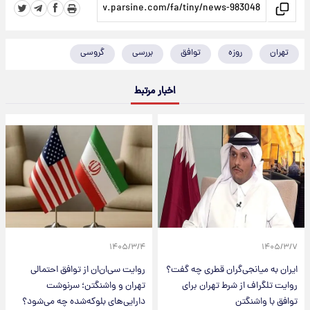
تهران
روزه
توافق
بررسی
گروسی
اخبار مرتبط
۱۴۰۵/۳/۴
۱۴۰۵/۳/۷
ایران به میانجی‌گران قطری چه گفت؟
روایت سی‌ان‌ان از توافق احتمالی
روایت تلگراف از شرط تهران برای
تهران و واشنگتن؛ سرنوشت
توافق با واشنگتن
دارایی‌های بلوکه‌شده چه می‌شود؟