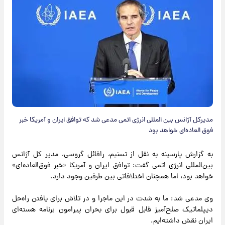
مدیرکل آژانس بین المللی انرژی اتمی مدعی شد که توافق ایران و آمریکا خبر
فوق العاده‌ای خواهد بود
به گزارش پارسینه به نقل از تسنیم، رافائل گروسی، مدیر کل آژانس
بین‌المللی انرژی اتمی گفت: توافق ایران و آمریکا «خبر فوق‌العاده‌ای»
خواهد بود، اما همچنان اختلافاتی بین طرفین وجود دارد.
وی مدعی شد: ما به شدت در این ماجرا و در تلاش برای یافتن راه‌حل
دیپلماتیک صلح‌آمیز قابل قبول برای بحران پیرامون برنامه هسته‌ای
ایران نقش داشته‌ایم.