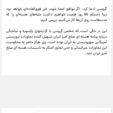
گروسی ادعا کرد: اگر توافق امضا شود، خبر فوق‌العاده‌ای خواهد بود
زیرا دستکم 60 روز فرصت خواهیم داشت جنبه‌های هسته‌ای را که
مدت‌هاست روی آن‌ها کار می‌کنیم، بررسی کنیم.
این در حالی است که شخص گروسی با گزارشهای یکسویه و ساختگی
درباره برنامه هسته ای صلح آمیز ایران تسهیل کننده تجاوزات تروریستی
آمریکایی صهیونیستی به ایران بوده است. وی هرگز حاضر به محکومیت
این تجاوزات غیرانسانی و حتی تجاوز آشکار به تاسیسات هسته ای صلح
آمیز ایران نشد.