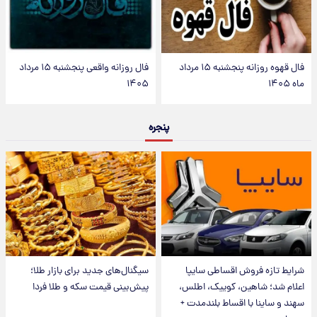
فال قهوه روزانه پنجشنبه ۱۵ مرداد
فال روزانه واقعی پنجشنبه ۱۵ مرداد
ماه ۱۴۰۵
۱۴۰۵
پنجره
شرایط تازه فروش اقساطی سایپا
سیگنال‌های جدید برای بازار طلا؛
اعلام شد؛ شاهین، کوییک، اطلس،
پیش‌بینی قیمت سکه و طلا فردا
سهند و ساینا با اقساط بلندمدت +