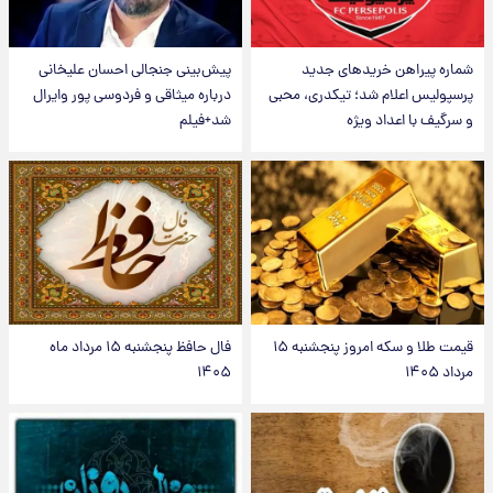
شماره پیراهن خریدهای جدید
پیش‌بینی جنجالی احسان علیخانی
پرسپولیس اعلام شد؛ تیکدری، محبی
درباره میثاقی و فردوسی پور وایرال
و سرگیف با اعداد ویژه
شد+فیلم
قیمت طلا و سکه امروز پنجشنبه ۱۵
فال حافظ پنجشنبه ۱۵ مرداد ماه
مرداد ۱۴۰۵
۱۴۰۵