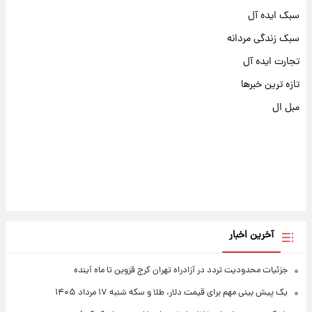
سبک ایده آل
سبک زندگی مردانه
تجارت ایده آل
تازه ترین خبرها
مبل ال
آخرین اخبار
جزئیات محدودیت تردد در آزادراه تهران کرج قزوین تا ماه آینده
یک پیش ‌بینی مهم برای قیمت دلار، طلا و سکه شنبه ۱۷ مرداد ۱۴۰۵