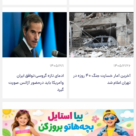
۱۴۰۵/۲/۱
۱۴۰۵/۲/۲۶
آخرین آمار خسارت جنگ ۴۰ روزه در
ادعای تازه گروسی:توافق ایران
تهران اعلام شد
وآمریکا باید درحضور آژانس صورت
گیرد