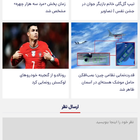
تیپ گل‌گلی خانم بازیگر جوان در
زمان پخش «مرد سه هزار چهره»
جشن نفس | تصاویر
مشخص شد
قدرت‌نمایی نظامی چین؛ بمب‌افکن
رونالدو از گنجینه خودروهای
حامل موشک هسته‌ای در آسمان
لوکسش رونمایی کرد
ظاهر شد
ارسال نظر