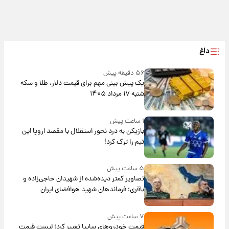
داغ
۵۶ دقیقه پیش
یک پیش ‌بینی مهم برای قیمت دلار، طلا و سکه
شنبه ۱۷ مرداد ۱۴۰۵
۱ ساعت پیش
بازیکن به درد نخور استقلال با مقصد اروپا این
تیم را ترک کرد!
۵ ساعت پیش
تصاویر کمتر دیده‌شده از شهیدان حاجی‌زاده و
باقری؛ فرماندهان شهید هوافضای ایران
۷ ساعت پیش
قیمت خودروهای سایپا تغییر کرد؛ لیست قیمت