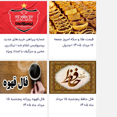
قیمت طلا و سکه امروز جمعه
شماره پیراهن خریدهای جدید
۱۶ مرداد ۱۴۰۵ +جدول
پرسپولیس اعلام شد؛ تیکدری،
محبی و سرگیف با اعداد ویژه
فال حافظ پنجشنبه ۱۵ مرداد
فال قهوه روزانه پنجشنبه ۱۵
ماه ۱۴۰۵
مرداد ماه ۱۴۰۵