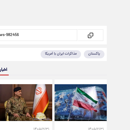
پاکستان
مذاکرات ایران با آمریکا
اخبار
۱۴۰۵/۲/۳۱
۱۴۰۵/۲/۳۱