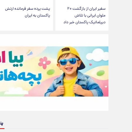
سفیر ایران از بازگشت ۲۰
پشت پرده سفر فرمانده ارتش
ملوان ایرانی با تلاش
پاکستان به ایران
دیپلماتیک پاکستان خبر داد
پن