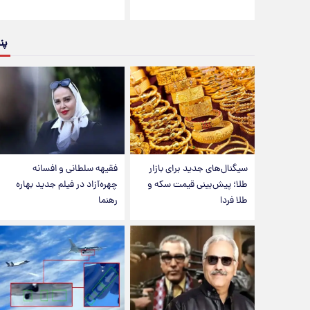
پن
سیگنال‌های جدید برای بازار
فقیهه سلطانی و افسانه
طلا؛ پیش‌بینی قیمت سکه و
چهره‌آزاد در فیلم جدید بهاره
طلا فردا
رهنما