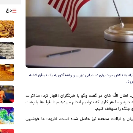
داغ
م‌آباد به تلاش خود برای دستیابی تهران و واشنگتن به یک توافق ادامه
رود.
ی، افنان الله خان در گفت وگو با خبرنگاران اظهار کرد: مذاکرات
 دارد و ما هر کاری که بتوانیم انجام می‌دهیم تا طرف‌ها را پشت
و جنگ را متوقف کنیم.
یران و ایالات متحده نیز حاصل شده است، افزود: ما خوشبین