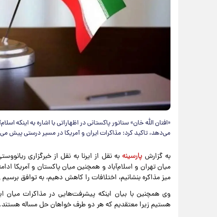
«افنان الله خان» سناتور پاکستانی در اظهاراتی با اشاره به اینکه اسلا
می‌دهد، تاکید کرد: مذاکرات ایران و آمریکا در مسیر درستی پیش می‌
به گزارش
پارسینه
به نقل از ایرنا به نقل از خبرگزاری ریانووست
میان تهران و اسلام‌آباد و همچنین میان پاکستان و آمریکا ادامه
میز مذاکره بنشانیم، اختلافات را کاهش دهیم، به توافق برسیم 
وی همچنین با بیان اینکه پیشرفت‌هایی در مذاکرات میان ا
هستیم زیرا معتقدیم که هر دو طرف خواهان حل مساله هستند.