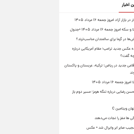
ن اخبار
بازار آزاد امروز جمعه ۱۶ مرداد ۱۴۰۵
 امروز جمعه ۱۶ مرداد ۱۴۰۵ +جدول
‌ها در گرما برای سالمندان مناسب‌ترند؟
 عکس جدید ترامپ؛ مقام آمریکایی درباره
چه گفت؟
فاعی جدید در ریاض؛ ترکیه، عربستان و پاکستان
ند
ز جمعه ۱۶ مرداد ۱۴۰۵
ن رضایی درباره تنگه هرمز؛ مسیر دوم باز
ی ها مغز را نجات می‌دهند
جیب صابر ابر وایرال شد + عکس