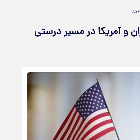
ان و آمریکا در مسیر درستی