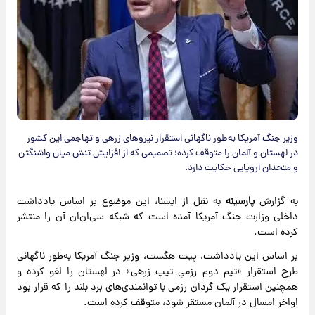
وزیر جنگ آمریکا به‌طور ناگهانی استقرار نیرو‌های زرهی و تهاجمی این کشور
در لهستان و آلمان را متوقف کرده؛ تصمیمی که از افزایش تنش میان واشنگتن
و متحدان اروپایی حکایت دارد.
به گزارش
پارسینه
به نقل از ایسنا، این موضوع بر اساس یادداشت
داخلی وزارت جنگ آمریکا آمده است که شبکه سی‌ان‌ان آن را منتشر
کرده است.
بر اساس این یادداشت، پیت هگست، وزیر جنگ آمریکا به‌طور ناگهانی
طرح استقرار «تیم دوم رزمیِ تیپ زرهی» در لهستان را لغو کرده و
همچنین استقرار یک گردان رزمی با توانمندی‌های برد بلند را که قرار بود
اواخر امسال در آلمان مستقر شود، متوقف کرده است.