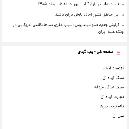
قیمت دلار در بازار آزاد امروز جمعه ۱۶ مرداد ۱۴۰۵
این مناطق کشور آماده بارش باران باشند
گزارش جدید آسوشیتدپرس آسیب مغزی صدها نظامی آمریکایی در
جنگ علیه ایران
صفحه خبر - وب گردی
اقتصاد ایران
سبک ایده آل
سبک زندگی مردانه
تجارت ایده آل
تازه ترین خبرها
مبل ال