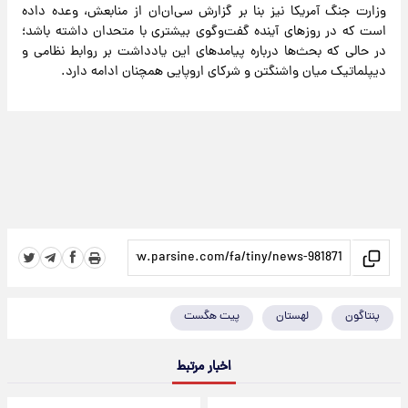
وزارت جنگ آمریکا نیز بنا بر گزارش سی‌ان‌ان از منابعش، وعده داده
است که در روز‌های آینده گفت‌وگوی بیشتری با متحدان داشته باشد؛
در حالی که بحث‌ها درباره پیامد‌های این یادداشت بر روابط نظامی و
دیپلماتیک میان واشنگتن و شرکای اروپایی همچنان ادامه دارد.
پنتاگون
لهستان
پیت هگست
اخبار مرتبط