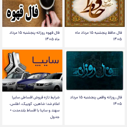
فال حافظ پنجشنبه ۱۵ مرداد ماه
فال قهوه روزانه پنجشنبه ۱۵ مرداد
۱۴۰۵
ماه ۱۴۰۵
فال روزانه واقعی پنجشنبه ۱۵ مرداد
شرایط تازه فروش اقساطی سایپا
۱۴۰۵
اعلام شد؛ شاهین، کوییک، اطلس،
سهند و ساینا با اقساط بلندمدت +
جدول