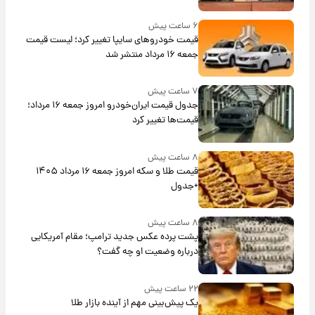
۶ ساعت پیش
قیمت خودروهای سایپا تغییر کرد؛ لیست قیمت
جمعه ۱۶ مرداد منتشر شد
۷ ساعت پیش
جدول قیمت ایران‌خودرو امروز جمعه ۱۶ مرداد؛
قیمت‌ها تغییر کرد
۸ ساعت پیش
قیمت طلا و سکه امروز جمعه ۱۶ مرداد ۱۴۰۵
+جدول
۸ ساعت پیش
پشت پرده عکس جدید ترامپ؛ مقام آمریکایی
درباره وضعیت او چه گفت؟
۲۲ ساعت پیش
یک پیش‌بینی مهم از آینده بازار طلا