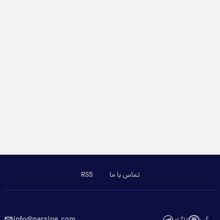
تماس با ما
RSS