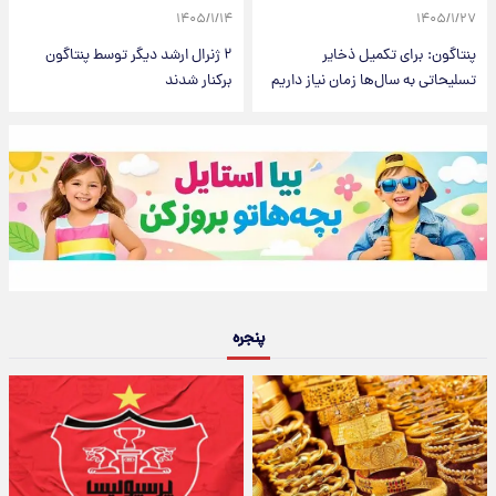
۱۴۰۵/۱/۱۴
۱۴۰۵/۱/۲۷
پنتاگون: برای تکمیل ذخایر
۲ ژنرال ارشد دیگر توسط پنتاگون
تسلیحاتی به سال‌ها زمان نیاز داریم
برکنار شدند
پنجره