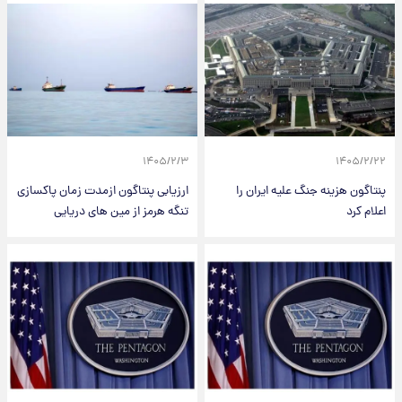
۱۴۰۵/۲/۳
۱۴۰۵/۲/۲۲
پنتاگون هزینه جنگ علیه ایران را
ارزیابی پنتاگون ازمدت زمان پاکسازی
اعلام کرد
تنگه هرمز از مین های دریایی