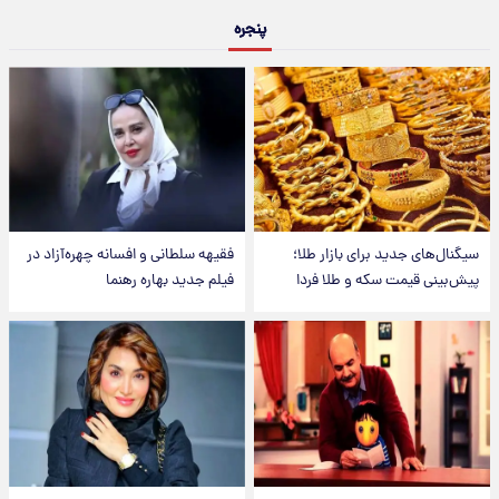
پنجره
سیگنال‌های جدید برای بازار طلا؛
فقیهه سلطانی و افسانه چهره‌آزاد در
پیش‌بینی قیمت سکه و طلا فردا
فیلم جدید بهاره رهنما