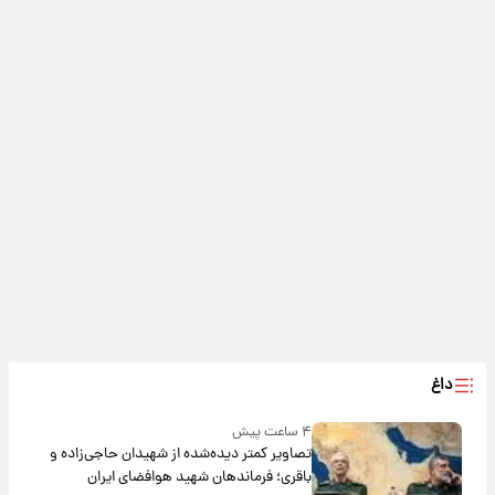
داغ
۴ ساعت پیش
تصاویر کمتر دیده‌شده از شهیدان حاجی‌زاده و
باقری؛ فرماندهان شهید هوافضای ایران