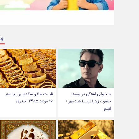
پن
بازخوانی آهنگی در وصف
قیمت طلا و سکه امروز جمعه
حضرت زهرا توسط شادمهر +
۱۶ مرداد ۱۴۰۵ +جدول
فیلم