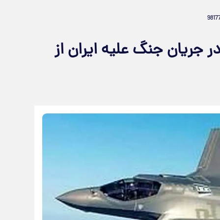
: ۳۹ هواپیما در جریان جنگ علیه ایران از