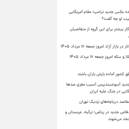
ه عکس جدید ترامپ؛ مقام آمریکایی
عیت او چه گفت؟
کار بیشتر برای این گروه از متقاضیان
ر بازار آزاد امروز جمعه ۱۶ مرداد ۱۴۰۵
قیمت طلا و سکه امروز جمعه ۱۶ مرداد ۱۴۰۵
ق کشور آماده بارش باران باشند
دید آسوشیتدپرس آسیب مغزی صدها
کایی در جنگ علیه ایران
قاصد دریاچه‌های نزدیک تهران
فاعی جدید در ریاض؛ ترکیه، عربستان و
حد می‌شوند