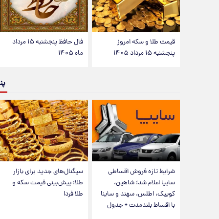
قیمت طلا و سکه امروز
فال حافظ پنجشنبه ۱۵ مرداد
پنجشنبه ۱۵ مرداد ۱۴۰۵
ماه ۱۴۰۵
پن
شرایط تازه فروش اقساطی
سیگنال‌های جدید برای بازار
سایپا اعلام شد؛ شاهین،
طلا؛ پیش‌بینی قیمت سکه و
کوییک، اطلس، سهند و ساینا
طلا فردا
با اقساط بلندمدت + جدول