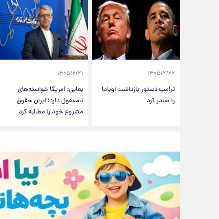
۱۴۰۵/۲/۲۱
۱۴۰۵/۲/۲۲
ترامپ دستور بازداشت اوباما
بقایی: آمریکا خواسته‌های
را صادر کرد
نامعقول دارد؛ ایران حقوق
مشروع خود را مطالبه کرد