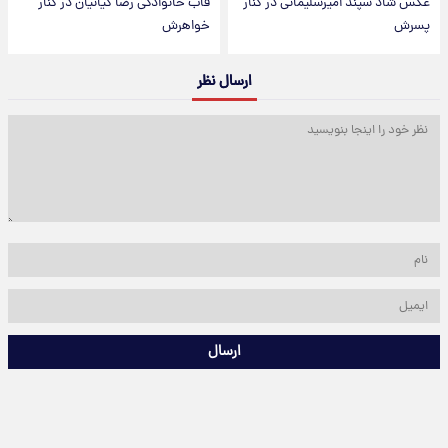
عکس شاد سپند امیرسلیمانی در کنار
قاب خانوادگی رضا کیانیان در کنار
پسرش
خواهرش
ارسال نظر
ارسال