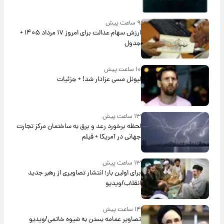
۹ ساعت پیش
ارزش سهام عدالت برای امروز ۱۷ مرداد ۱۴۰۵ +
جدول
۱۰ ساعت پیش
لیونل مسی عزادار شد! + جزئیات
۱۳ ساعت پیش
لحظه برخورد رعد و برق به ساختمان مرکز تجارت
جهانی در آمریکا + فیلم
۱۳ ساعت پیش
برای اولین بار؛ انتشار تصاویری از رهبر جدید
انقلاب/ویدیو
۱۴ ساعت پیش
تصاویر عمامه بستن به شیوه خاتمی/ویدیو