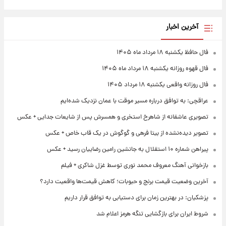
آخرین اخبار
فال حافظ یکشنبه ۱۸ مرداد ماه ۱۴۰۵
فال قهوه روزانه یکشنبه ۱۸ مرداد ماه ۱۴۰۵
فال روزانه واقعی یکشنبه ۱۸ مرداد ۱۴۰۵
عراقچی: به توافق درباره مسیر موقت با عمان نزدیک شده‌ایم
تصویری عاشقانه از شاهرخ استخری و همسرش پس از شایعات جدایی + عکس
تصویر دیده‌نشده از بیتا فرهی و گوگوش در یک قاب خاص + عکس
پیراهن شماره ۱۰ استقلال به جانشین رامین رضاییان رسید + عکس
بازخوانی آهنگ معروف محمد نوری توسط غزل شاکری + فیلم
آخرین وضعیت قیمت برنج و حبوبات؛ کاهش قیمت‌ها واقعیت دارد؟
پزشکیان: در بهترین زمان برای دستیابی به توافق قرار داریم
شروط ایران برای بازگشایی تنگه هرمز اعلام شد