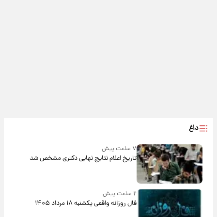
داغ
۷ ساعت پیش
تاریخ اعلام نتایج نهایی دکتری مشخص شد
۲ ساعت پیش
فال روزانه واقعی یکشنبه ۱۸ مرداد ۱۴۰۵