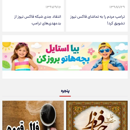
۱۳۹۷/۹/۱۶
۱۳۹۸/۱/۲۹
ترامپ مردم را به تماشای فاکس نیوز
انتقاد جدی شبکه فاکس نیوز از
تشویق کرد!
بدعهدی‌های ترامپ
پنجره