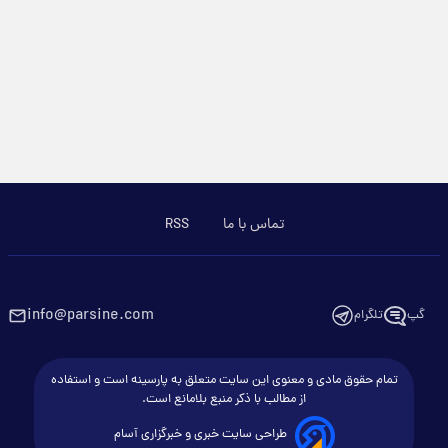
تماس با ما
RSS
info@parsine.com
گپ
تلگرام
تمام حقوق مادی و معنوی این سایت متعلق به پارسینه است و استفاده
از مطالب با ذکر منبع بلامانع است.
طراحی سایت خبری و خبرگزاری آسام