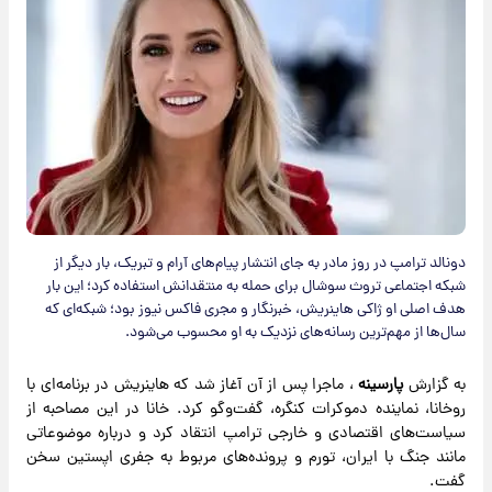
دونالد ترامپ در روز مادر به جای انتشار پیام‌های آرام و تبریک، بار دیگر از
شبکه اجتماعی تروث سوشال برای حمله به منتقدانش استفاده کرد؛ این بار
هدف اصلی او ژاکی هاینریش، خبرنگار و مجری فاکس نیوز بود؛ شبکه‌ای که
سال‌ها از مهم‌ترین رسانه‌های نزدیک به او محسوب می‌شود.
به گزارش
پارسینه
، ماجرا پس از آن آغاز شد که هاینریش در برنامه‌ای با
روخانا، نماینده دموکرات کنگره، گفت‌وگو کرد. خانا در این مصاحبه از
سیاست‌های اقتصادی و خارجی ترامپ انتقاد کرد و درباره موضوعاتی
مانند جنگ با ایران، تورم و پرونده‌های مربوط به جفری اپستین سخن
گفت.