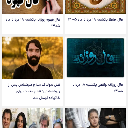
فال حافظ یکشنبه ۱۸ مرداد ماه ۱۴۰۵
فال قهوه روزانه یکشنبه ۱۸ مرداد ماه
۱۴۰۵
فال روزانه واقعی یکشنبه ۱۸ مرداد
قتل هولناک مداح سرشناس پس از
۱۴۰۵
ربوده شدن؛ فیلم جنایت برای
خانواده ارسال شد