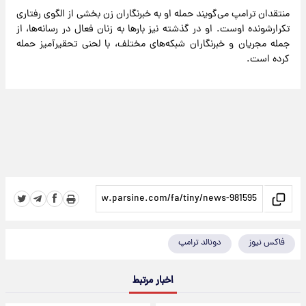
منتقدان ترامپ می‌گویند حمله او به خبرنگاران زن بخشی از الگوی رفتاری
تکرارشونده اوست. او در گذشته نیز بارها به زنان فعال در رسانه‌ها، از
جمله مجریان و خبرنگاران شبکه‌های مختلف، با لحنی تحقیرآمیز حمله
کرده است.
فاکس نیوز
دونالد ترامپ
اخبار مرتبط