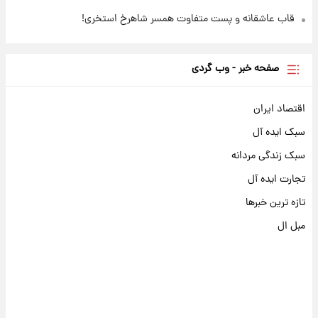
قاب عاشقانه و پست متفاوت همسر شاهرخ استخری!
صفحه خبر - وب گردی
اقتصاد ایران
سبک ایده آل
سبک زندگی مردانه
تجارت ایده آل
تازه ترین خبرها
مبل ال