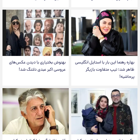
بهاره رهنما این بار با استایل انگلیسی
بهنوش بختیاری با دیدن عکس‌های
ظاهر شد؛ تیپ متفاوت بازیگر
عروسی اکبر عبدی دلتنگ شد!
پرحاشیه!