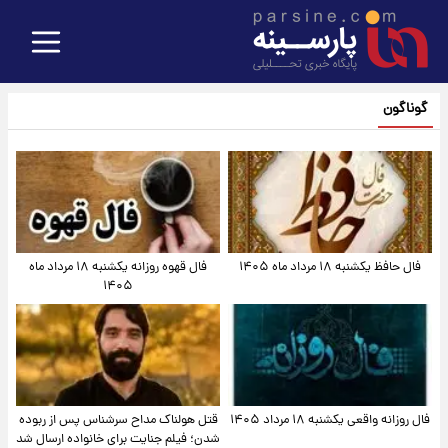
گوناگون
فال حافظ یکشنبه ۱۸ مرداد ماه ۱۴۰۵
فال قهوه روزانه یکشنبه ۱۸ مرداد ماه
۱۴۰۵
فال روزانه واقعی یکشنبه ۱۸ مرداد ۱۴۰۵
قتل هولناک مداح سرشناس پس از ربوده
شدن؛ فیلم جنایت برای خانواده ارسال شد