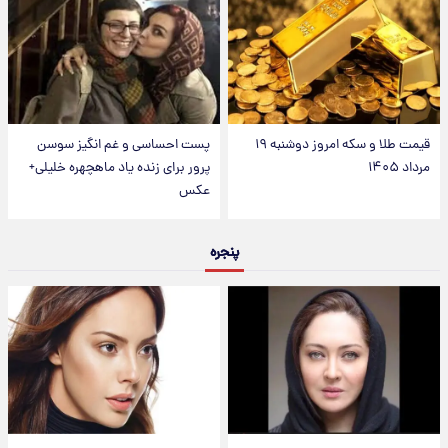
قیمت طلا و سکه امروز دوشنبه ۱۹
پست احساسی و غم انگیز سوسن
مرداد ۱۴۰۵
پرور برای زنده یاد ماهچهره خلیلی+
عکس
پنجره