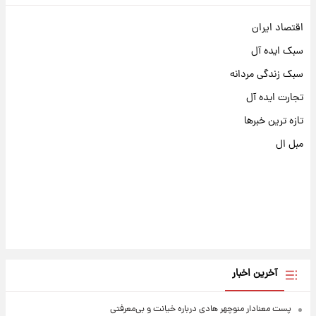
اقتصاد ایران
سبک ایده آل
سبک زندگی مردانه
تجارت ایده آل
تازه ترین خبرها
مبل ال
آخرین اخبار
پست معنادار منوچهر هادی درباره خیانت و بی‌معرفتی