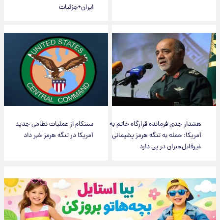
ایران+جزئیات
هشدار جدی فرمانده قرارگاه خاتم به
سنتکام از عملیات نظامی جدید
آمریکا: حمله به تنگه هرمز پشیمانی
آمریکا در تنگه هرمز خبر داد
غیرقابل‌جبران در پی دارد