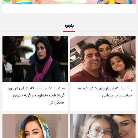
پنجره
پست معنادار منوچهر هادی درباره
سلفی متفاوت حدیثه تهرانی در روز
خیانت و بی‌معرفتی
گربه؛ قاب متفاوت با گربه حیوان
خانگی‌اش!