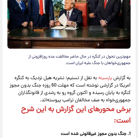
مهم‌ترین تحول در کنگره در حال حاضر مخالفت عده روزافزونی از
جمهوری‌خواهان با جنگ علیه ایران است.
به گزارش
پارسینه
به نقل از تسنیم؛ نشریه هیل نزدیک به کنگره
آمریکا در گزارشی نوشته است که مهلت 60 روزه جنگ بدون مجوز
کنگره به پایان رسیده و اکنون گروه رو به رشدی از قانونگذاران
جمهوری‌خواه به صف مخالفان ترامپ پیوسته‌اند.
برخی محورهای این گزارش به این شرح
است:
1. جنگ بدون مجوز غیرقانونی شده است