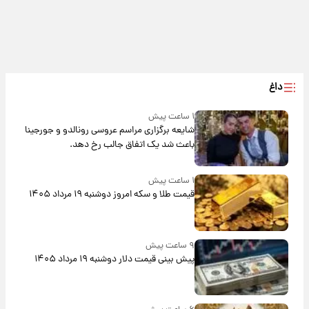
داغ
۱ ساعت پیش
شایعه برگزاری مراسم عروسی رونالدو و جورجینا
باعث شد یک اتفاق جالب رخ دهد.
۱ ساعت پیش
قیمت طلا و سکه امروز دوشنبه ۱۹ مرداد ۱۴۰۵
۹ ساعت پیش
پیش‌ بینی قیمت دلار دوشنبه ۱۹ مرداد ۱۴۰۵