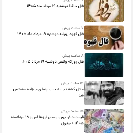
۶ ساعت پیش
فال حافظ دوشنبه ۱۹ مرداد ماه ۱۴۰۵
۷ ساعت پیش
فال قهوه روزانه دوشنبه ۱۹ مرداد ماه ۱۴۰۵
۸ ساعت پیش
فال روزانه واقعی دوشنبه ۱۹ مرداد ۱۴۰۵
۱۴ ساعت پیش
محل کشف جسد حمیدرضا رجب‌زاده مشخص
شد
۱۵ ساعت پیش
قیمت دلار، یورو و سایر ارزها امروز ۱۸ مردادماه
۱۴۰۵ + جدول