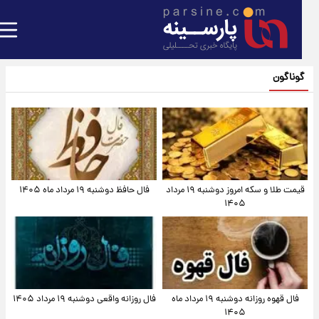
گوناگون
قیمت طلا و سکه امروز دوشنبه ۱۹ مرداد
فال حافظ دوشنبه ۱۹ مرداد ماه ۱۴۰۵
۱۴۰۵
فال قهوه روزانه دوشنبه ۱۹ مرداد ماه
فال روزانه واقعی دوشنبه ۱۹ مرداد ۱۴۰۵
۱۴۰۵