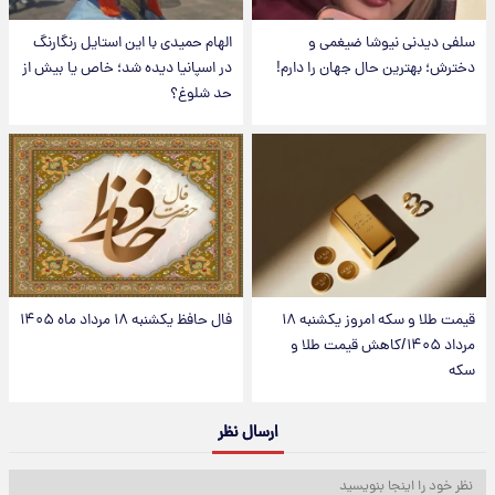
سلفی دیدنی نیوشا ضیغمی و
الهام حمیدی با این استایل رنگارنگ
دخترش؛ بهترین حال جهان را دارم!
در اسپانیا دیده شد؛ خاص یا بیش از
حد شلوغ؟
قیمت طلا و سکه امروز یکشنبه ۱۸
فال حافظ یکشنبه ۱۸ مرداد ماه ۱۴۰۵
مرداد ۱۴۰۵/کاهش قیمت طلا و
سکه
ارسال نظر