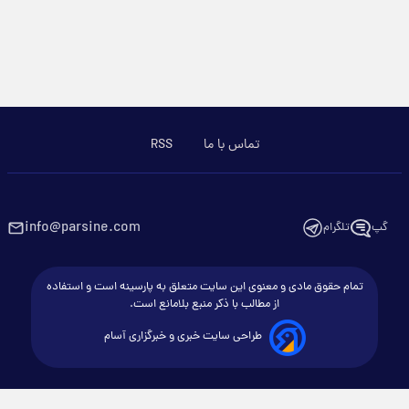
تماس با ما
RSS
info@parsine.com
گپ
تلگرام
تمام حقوق مادی و معنوی این سایت متعلق به پارسینه است و استفاده
از مطالب با ذکر منبع بلامانع است.
طراحی سایت خبری و خبرگزاری آسام