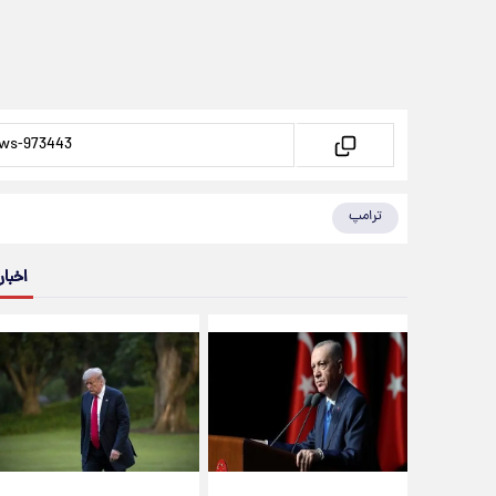
ترامپ
اخبار