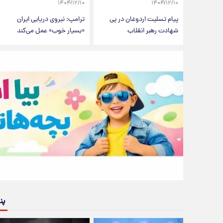
۱۴۰۴/۱۲/۱۰
۱۴۰۴/۱۲/۱۰
پیام تسلیت اردوغان در پی
ترامپ: نیروی دریایی ایران
شهادت رهبر انقلاب
«بسیار خوب» عمل می‌کند
پن