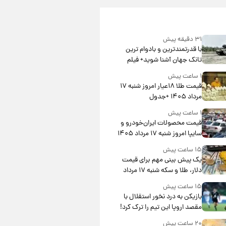
۳۱ دقیقه پیش
با قدرتمندترین و بادوام ترین
تانک جهان آشنا شوید+ فیلم
۱ ساعت پیش
قیمت طلا ۱۸عیار امروز شنبه ۱۷
مرداد ۱۴۰۵ +جدول
۱ ساعت پیش
قیمت محصولات ایران‌خودرو و
سایپا امروز شنبه ۱۷ مرداد ۱۴۰۵
۱۵ ساعت پیش
یک پیش ‌بینی مهم برای قیمت
دلار، طلا و سکه شنبه ۱۷ مرداد
۱۴۰۵
۱۵ ساعت پیش
بازیکن به درد نخور استقلال با
مقصد اروپا این تیم را ترک کرد!
۲۰ ساعت پیش