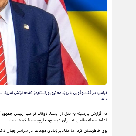
دهد.
به گزارش پارسینه به نقل از ایسنا، دونالد ترامپ رئیس جمهور 
ادامه حمله نظامی به ایران در صورت لزوم حفظ کرده است.
وی خاطرنشان کرد: ما مقادیر زیادی مهمات در سراسر جهان ذخیر