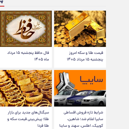
پن
قیمت طلا و سکه امروز
فال حافظ پنجشنبه ۱۵ مرداد
پنجشنبه ۱۵ مرداد ۱۴۰۵
ماه ۱۴۰۵
شرایط تازه فروش اقساطی
سیگنال‌های جدید برای بازار
سایپا اعلام شد؛ شاهین،
طلا؛ پیش‌بینی قیمت سکه و
کوییک، اطلس، سهند و ساینا
طلا فردا