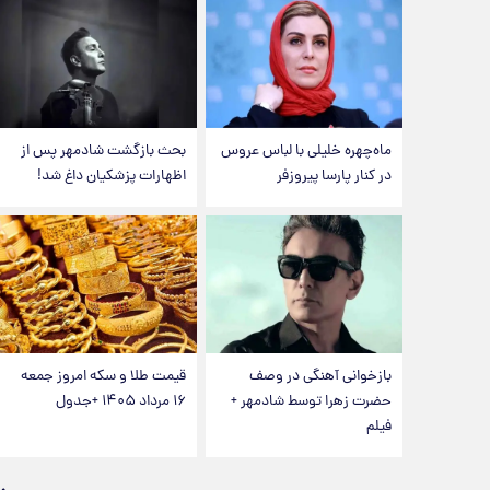
ماه‌چهره خلیلی با لباس عروس
بحث بازگشت شادمهر پس از
در کنار پارسا پیروزفر
اظهارات پزشکیان داغ شد!
بازخوانی آهنگی در وصف
قیمت طلا و سکه امروز جمعه
حضرت زهرا توسط شادمهر +
۱۶ مرداد ۱۴۰۵ +جدول
فیلم