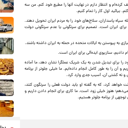
رده‌ام و انتظار دارم در نهایت آنها را مطیع خود کنم. من سه
م. بیائید اول کار را تمام کنیم.
له سپاه پاسداران، سلاح‌های خود را به مردم ایران تحویل دهند.
و برای ایران است. تصمیم برای سرنگونی یا عدم سرنگونی دولت
زی به پیوستن به ایالات متحده در حمله به ایران داشته باشند.
م دادیم، سناریوی ایده‌آلی برای ایران است.
ود را برای تبدیل شدن به یک شریک عملگرا نشان دهد، ما آماده
 و آن را به طور کامل انجام داده‌ایم. ما خیلی جلوتر از برنامه
ی و نه کشتی آن، آسیب جدی وارد کرد.
ظت خواهد کرد، که به گفته او باید دولت فعلی را سرنگون کنند،
‌دهم؛ هنوز خیلی زود است. ما کاری برای انجام دادن داریم و
 توجهی از برنامه جلوتر هستیم.
پربا