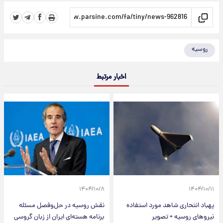
روسیه
اخبار مرتبط
۱۴۰۴/۱۰/۸
۱۴۰۴/۱۰/۱۱
پهباد انتحاری شاهد مورد استفاده
نقش روسیه در حل‌وفصل مسئله
نیروهای روسیه + تصویر
برنامه هسته‌ای ایران از زبان گروسی