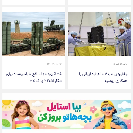
۱۴۰۴/۱۰/۳
۱۴۰۴/۱۰/۷
جلالی: پرتاب ۷ ماهواره ایرانی با
افشاگری؛ تنها سلاح طراحی‌شده برای
همکاری روسیه
شکار اف‌۲۲ و اف‌۳۵