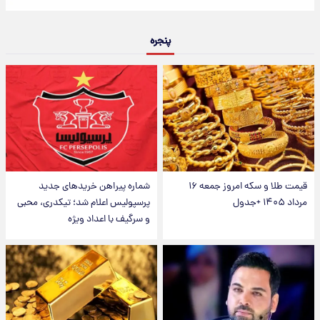
پنجره
قیمت طلا و سکه امروز جمعه ۱۶
شماره پیراهن خریدهای جدید
مرداد ۱۴۰۵ +جدول
پرسپولیس اعلام شد؛ تیکدری، محبی
و سرگیف با اعداد ویژه