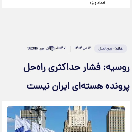
اعداد ویژه
۰
>
بین‌الملل
۱۲ دی ۱۴۰۴
۱۰:۴۷
کد خبر: 962816
خانه
روسیه: فشار حداکثری راه‌حل
پرونده هسته‌ای ایران نیست