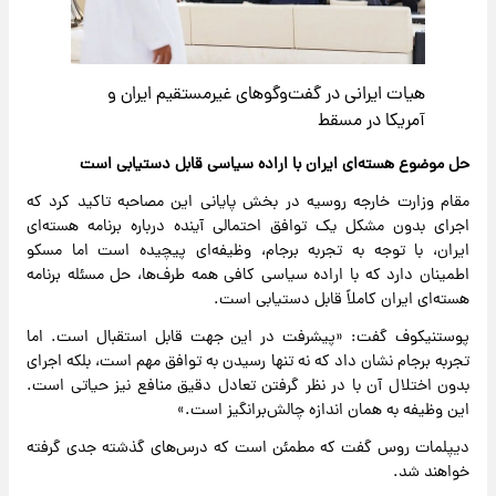
هیات ایرانی در گفت‌وگوهای غیرمستقیم ایران و
آمریکا در مسقط
حل موضوع هسته‌ای ایران با اراده سیاسی قابل دستیابی است
مقام وزارت خارجه روسیه در بخش پایانی این مصاحبه تاکید کرد که
اجرای بدون مشکل یک توافق احتمالی آینده درباره برنامه هسته‌ای
ایران، با توجه به تجربه برجام، وظیفه‌ای پیچیده است اما مسکو
اطمینان دارد که با اراده سیاسی کافی همه طرف‌ها، حل مسئله برنامه
هسته‌ای ایران کاملاً قابل دستیابی است.
پوستنیکوف گفت: «پیشرفت در این جهت قابل استقبال است. اما
تجربه برجام نشان داد که نه تنها رسیدن به توافق مهم است، بلکه اجرای
بدون اختلال آن با در نظر گرفتن تعادل دقیق منافع نیز حیاتی است.
این وظیفه به همان اندازه چالش‌برانگیز است.»
دیپلمات روس گفت که مطمئن است که درس‌های گذشته جدی گرفته
خواهند شد.