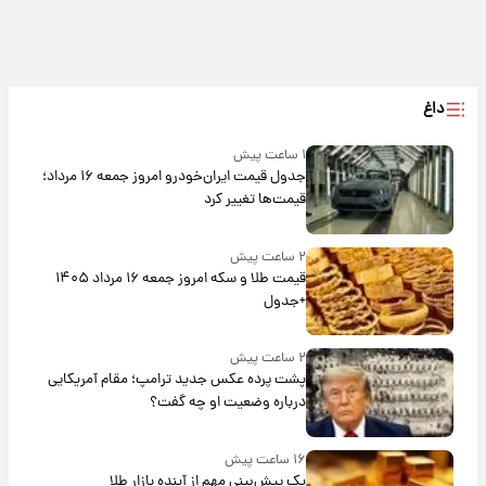
داغ
۱ ساعت پیش
جدول قیمت ایران‌خودرو امروز جمعه ۱۶ مرداد؛
قیمت‌ها تغییر کرد
۲ ساعت پیش
قیمت طلا و سکه امروز جمعه ۱۶ مرداد ۱۴۰۵
+جدول
۲ ساعت پیش
پشت پرده عکس جدید ترامپ؛ مقام آمریکایی
درباره وضعیت او چه گفت؟
۱۶ ساعت پیش
یک پیش‌بینی مهم از آینده بازار طلا