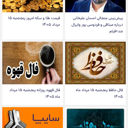
پیش‌بینی جنجالی احسان علیخانی
قیمت طلا و سکه امروز پنجشنبه ۱۵
درباره میثاقی و فردوسی پور وایرال
مرداد ۱۴۰۵
شد+فیلم
فال حافظ پنجشنبه ۱۵ مرداد ماه
فال قهوه روزانه پنجشنبه ۱۵ مرداد
۱۴۰۵
ماه ۱۴۰۵