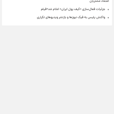
اعتماد مشتریان
جزئیات فعال‌سازی «کیف پول ایران» اعلام شد+فیلم
واکنش پلیس به فیک نیوزها و بازنشر ویدیوهای تکراری