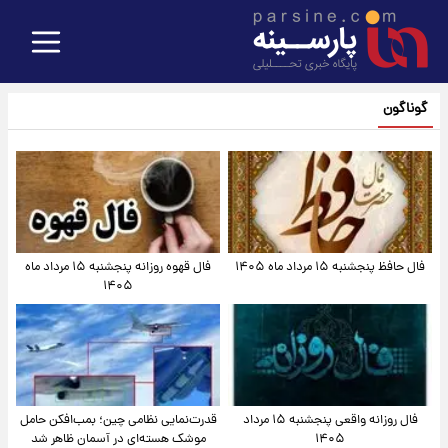
گوناگون
فال حافظ پنجشنبه ۱۵ مرداد ماه ۱۴۰۵
فال قهوه روزانه پنجشنبه ۱۵ مرداد ماه
۱۴۰۵
فال روزانه واقعی پنجشنبه ۱۵ مرداد
قدرت‌نمایی نظامی چین؛ بمب‌افکن حامل
۱۴۰۵
موشک هسته‌ای در آسمان ظاهر شد