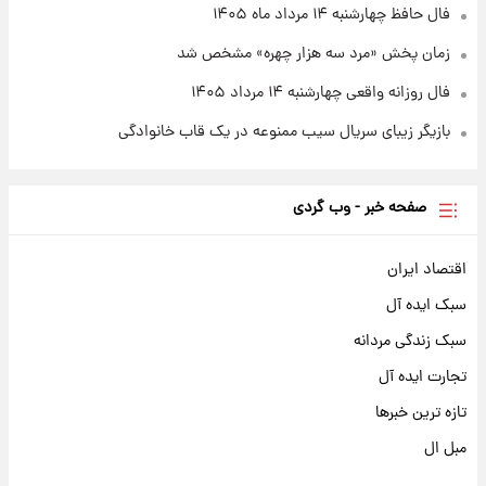
فال حافظ چهارشنبه ۱۴ مرداد ماه ۱۴۰۵
زمان پخش «مرد سه هزار چهره» مشخص شد
فال روزانه واقعی چهارشنبه ۱۴ مرداد ۱۴۰۵
بازیگر زیبای سریال سیب ممنوعه در یک قاب خانوادگی
صفحه خبر - وب گردی
اقتصاد ایران
سبک ایده آل
سبک زندگی مردانه
تجارت ایده آل
تازه ترین خبرها
مبل ال