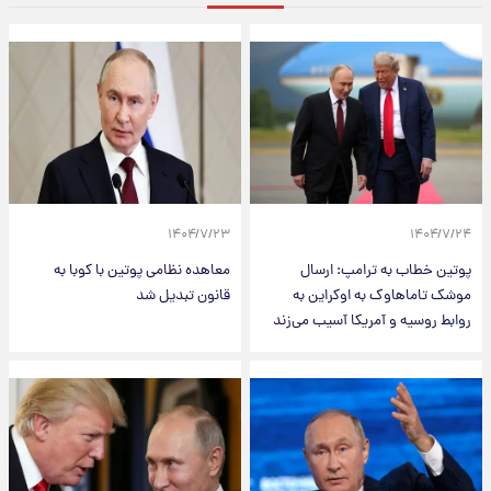
۱۴۰۴/۷/۲۳
۱۴۰۴/۷/۲۴
پوتین خطاب به ترامپ: ارسال
معاهده نظامی پوتین با کوبا به
موشک‌ تاماهاوک به اوکراین به
قانون تبدیل شد
روابط روسیه و آمریکا آسیب می‌زند