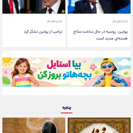
۱۴۰۴/۷/۱۸
۱۴۰۴/۷/۱۹
پوتین: روسیه در حال ساخت سلاح
ترامپ از پوتین تشکر کرد
هسته‌ای جدید است
پنجره