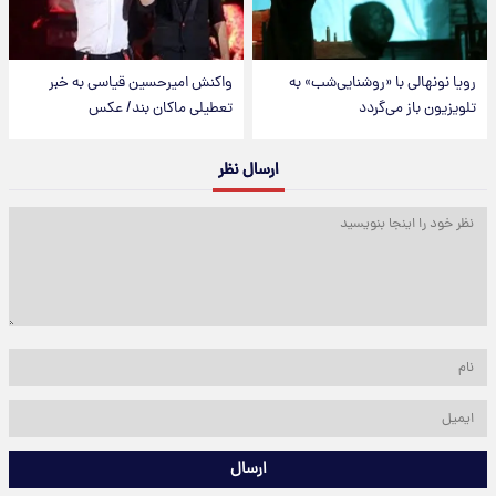
رویا نونهالی با «روشنایی‌شب» به
واکنش امیرحسین قیاسی به خبر
تلویزیون باز می‌گردد
تعطیلی ماکان بند/ عکس
ارسال نظر
ارسال