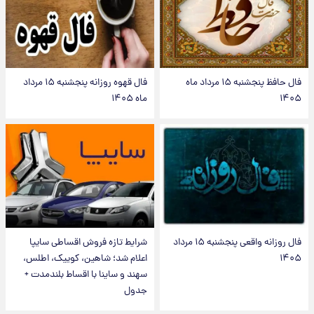
فال حافظ پنجشنبه ۱۵ مرداد ماه
فال قهوه روزانه پنجشنبه ۱۵ مرداد
۱۴۰۵
ماه ۱۴۰۵
فال روزانه واقعی پنجشنبه ۱۵ مرداد
شرایط تازه فروش اقساطی سایپا
۱۴۰۵
اعلام شد؛ شاهین، کوییک، اطلس،
سهند و ساینا با اقساط بلندمدت +
جدول