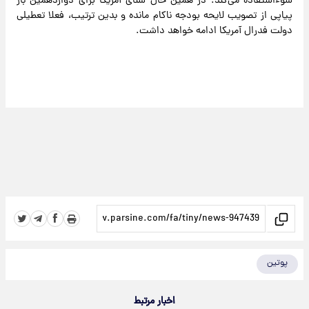
سوءاستفاده می‌کند. در همین حال سنای آمریکا برای دوازدهمین بار
پیاپی از تصویب لایحه بودجه ناکام مانده و بدین ترتیب، فعلا تعطیلی
دولت فدرال آمریکا ادامه خواهد داشت.
پوتین
اخبار مرتبط