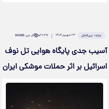
۰
>
بین‌الملل
۲۳ شهریور ۱۴۰۴
۲۱:۳۵
کد خبر: 940995
خانه
آسیب جدی پایگاه هوایی تل نوف
اسرائیل بر اثر حملات موشکی ایران