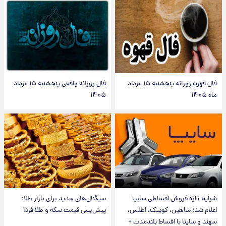
فال قهوه روزانه پنجشنبه ۱۵ مرداد
فال روزانه واقعی پنجشنبه ۱۵ مرداد
ماه ۱۴۰۵
۱۴۰۵
شرایط تازه فروش اقساطی سایپا
سیگنال‌های جدید برای بازار طلا؛
اعلام شد؛ شاهین، کوییک، اطلس،
پیش‌بینی قیمت سکه و طلا فردا
سهند و ساینا با اقساط بلندمدت +