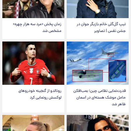
تیپ گل‌گلی خانم بازیگر جوان در
زمان پخش «مرد سه هزار چهره»
جشن نفس | تصاویر
مشخص شد
قدرت‌نمایی نظامی چین؛ بمب‌افکن
رونالدو از گنجینه خودروهای
حامل موشک هسته‌ای در آسمان
لوکسش رونمایی کرد
ظاهر شد