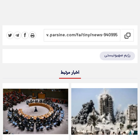
رژیم صهیونیستی
اخبار مرتبط