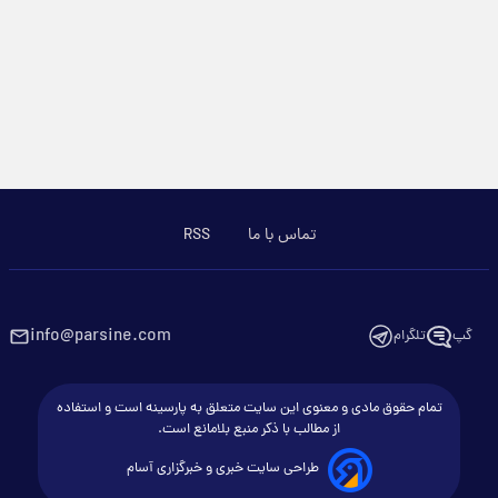
تماس با ما
RSS
info@parsine.com
گپ
تلگرام
تمام حقوق مادی و معنوی این سایت متعلق به پارسینه است و استفاده
از مطالب با ذکر منبع بلامانع است.
طراحی سایت خبری و خبرگزاری آسام