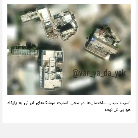
آسیب دیدن ساختمان‌ها در محل اصابت موشک‌های ایرانی به پایگاه
هوایی تل نوف