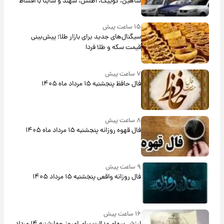
شاهین، کوییک، اطلس، سهند و ساینا با اقساط
بلندمدت + جدول
۱۵ ساعت پیش
سیگنال‌های جدید برای بازار طلا؛ پیش‌بینی
قیمت سکه و طلا فردا
۷ ساعت پیش
فال حافظ پنجشنبه ۱۵ مرداد ماه ۱۴۰۵
۸ ساعت پیش
فال قهوه روزانه پنجشنبه ۱۵ مرداد ماه ۱۴۰۵
۹ ساعت پیش
فال روزانه واقعی پنجشنبه ۱۵ مرداد ۱۴۰۵
۱۶ ساعت پیش