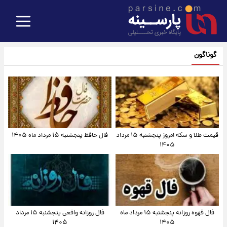
گوناگون
قیمت طلا و سکه امروز پنجشنبه ۱۵ مرداد
فال حافظ پنجشنبه ۱۵ مرداد ماه ۱۴۰۵
۱۴۰۵
فال قهوه روزانه پنجشنبه ۱۵ مرداد ماه
فال روزانه واقعی پنجشنبه ۱۵ مرداد
۱۴۰۵
۱۴۰۵