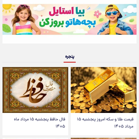
پنجره
قیمت طلا و سکه امروز پنجشنبه ۱۵
فال حافظ پنجشنبه ۱۵ مرداد ماه
مرداد ۱۴۰۵
۱۴۰۵