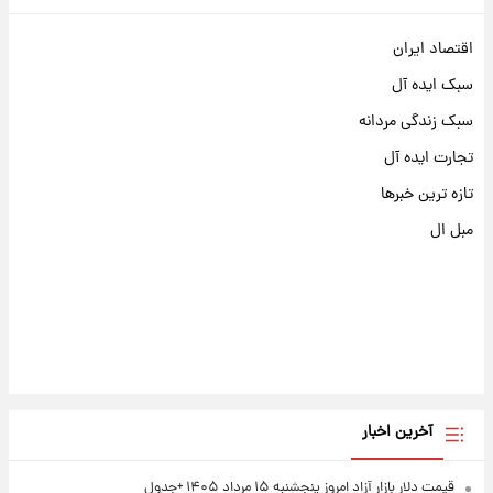
اقتصاد ایران
سبک ایده آل
سبک زندگی مردانه
تجارت ایده آل
تازه ترین خبرها
مبل ال
آخرین اخبار
قیمت دلار بازار آزاد امروز پنجشنبه ۱۵ مرداد ۱۴۰۵ +جدول