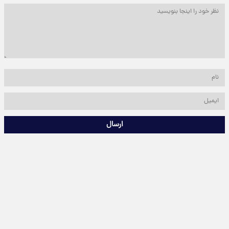
ارسال