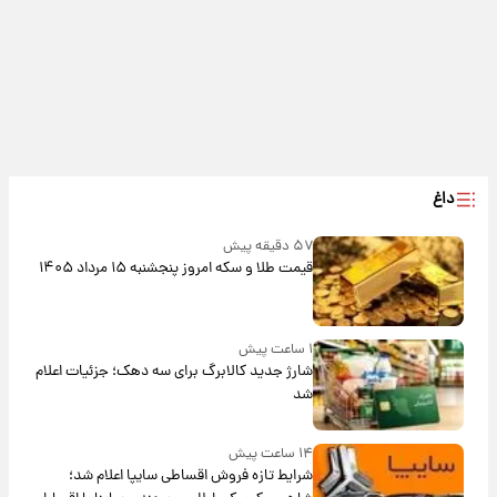
داغ
۵۷ دقیقه پیش
قیمت طلا و سکه امروز پنجشنبه ۱۵ مرداد ۱۴۰۵
۱ ساعت پیش
شارژ جدید کالابرگ برای سه دهک؛ جزئیات اعلام
شد
۱۴ ساعت پیش
شرایط تازه فروش اقساطی سایپا اعلام شد؛