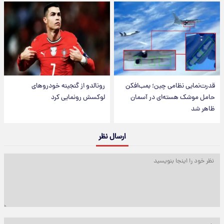
قدرت‌نمایی نظامی چین؛ بمب‌افکن
رونالدو از گنجینه خودروهای
حامل موشک هسته‌ای در آسمان
لوکسش رونمایی کرد
ظاهر شد
ارسال نظر