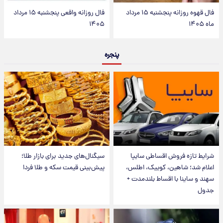
فال قهوه روزانه پنجشنبه ۱۵ مرداد
فال روزانه واقعی پنجشنبه ۱۵ مرداد
ماه ۱۴۰۵
۱۴۰۵
پنجره
شرایط تازه فروش اقساطی سایپا
سیگنال‌های جدید برای بازار طلا؛
اعلام شد؛ شاهین، کوییک، اطلس،
پیش‌بینی قیمت سکه و طلا فردا
سهند و ساینا با اقساط بلندمدت +
جدول