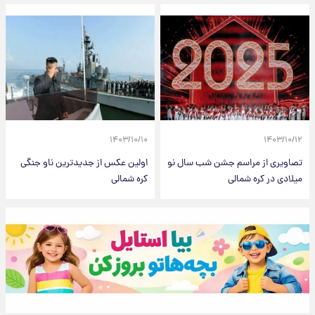
۱۴۰۳/۱۰/۱۰
۱۴۰۳/۱۰/۱۲
تصاویری از مراسم جشن شب سال نو
اولین عکس از جدیدترین ناو جنگی
میلادی در کره شمالی
کره شمالی