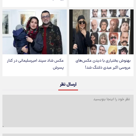
بهنوش بختیاری با دیدن عکس‌های
عکس شاد سپند امیرسلیمانی در کنار
عروسی اکبر عبدی دلتنگ شد!
پسرش
ارسال نظر