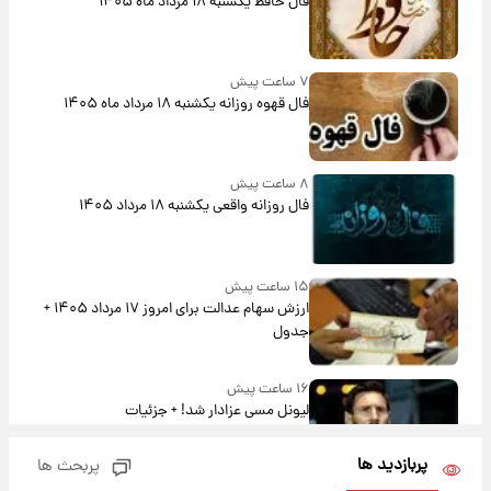
فال حافظ یکشنبه ۱۸ مرداد ماه ۱۴۰۵
۷ ساعت پیش
فال قهوه روزانه یکشنبه ۱۸ مرداد ماه ۱۴۰۵
۸ ساعت پیش
فال روزانه واقعی یکشنبه ۱۸ مرداد ۱۴۰۵
۱۵ ساعت پیش
ارزش سهام عدالت برای امروز ۱۷ مرداد ۱۴۰۵ +
جدول
۱۶ ساعت پیش
لیونل مسی عزادار شد! + جزئیات
پربازدید ها
پربحث ها