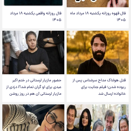
فال قهوه روزانه یکشنبه ۱۸ مرداد ماه
فال روزانه واقعی یکشنبه ۱۸ مرداد
۱۴۰۵
۱۴۰۵
قتل هولناک مداح سرشناس پس از
حضور مازیار لرستانی در ختم اکبر
ربوده شدن؛ فیلم جنایت برای
عبدی برای او گران تمام شد!/ دزدی از
خانواده ارسال شد
مازیار لرستانی آن هم در روز روشن