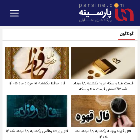
گوناگون
قیمت طلا و سکه امروز یکشنبه ۱۸ مرداد
فال حافظ یکشنبه ۱۸ مرداد ماه ۱۴۰۵
۱۴۰۵/کاهش قیمت طلا و سکه
فال قهوه روزانه یکشنبه ۱۸ مرداد ماه
فال روزانه واقعی یکشنبه ۱۸ مرداد ۱۴۰۵
۱۴۰۵