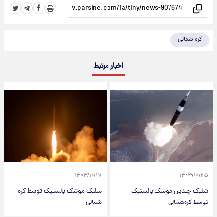
کره شمالی
اخبار مرتبط
۱۴۰۳/۱۰/۱۷
۱۴۰۳/۱۰/۲۵
شلیک چندین موشک بالستیک
شلیک موشک بالستیک توسط کره
توسط کره‌شمالی
شمالی