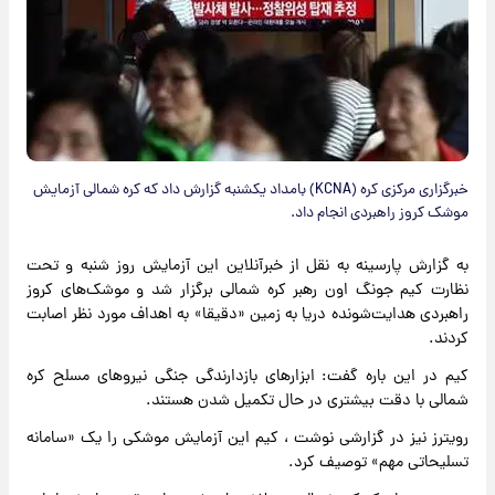
خبرگزاری مرکزی کره (KCNA) بامداد یکشنبه گزارش داد که کره شمالی آزمایش
موشک کروز راهبردی انجام داد.
به گزارش پارسینه به نقل از خبرآنلاین این آزمایش روز شنبه و تحت
نظارت کیم جونگ اون رهبر کره شمالی برگزار شد و موشک‌های کروز
راهبردی هدایت‌شونده دریا به زمین «دقیقا» به اهداف مورد نظر اصابت
کردند.
کیم در این باره گفت: ابزارهای بازدارندگی جنگی نیروهای مسلح کره
شمالی با دقت بیشتری در حال تکمیل شدن هستند.
رویترز نیز در گزارشی نوشت ، کیم این آزمایش موشکی را یک «سامانه
تسلیحاتی مهم» توصیف کرد.