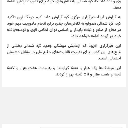
وی وعده داد که کره شمالی به تلاش‌های خود برای تقویت ارتش ادامه
دهد.
به گزارش ایرنا، خبرگزاری مرکزی کره گزارش داد: کیم جونگ اون تاکید
کرد، کره شمالی همواره به تلاش‌های جدی برای انجام ماموریت مهم خود
در دفاع از صلح و ثبات پایدار بر اساس توان نظامی قوی و توسعه‌یافته
خود در آینده ادامه خواهد داد.
این خبرگزاری افزود که آزمایش موشکی جدید کره شمالی بخشی از
طرح‌های این کشور برای تقویت قابلیت‌های دفاع ملی در مقابل دشمنان
احتمالی است.
این موشک‌ها یک هزار و ۵۰۰ کیلومتر و به مدت هفت هزار و ۵۰۷
ثانیه و هفت هزار و ۵۱۱ ثانیه پرواز کردند.