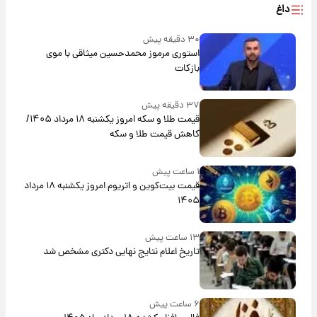
داغ
۳۰ دقیقه پیش
استوری مرموز محمدحسین میثاقی با موی
بازکات
۳۷ دقیقه پیش
قیمت طلا و سکه امروز یکشنبه ۱۸ مرداد ۱۴۰۵/
کاهش قیمت طلا و سکه
۱ ساعت پیش
قیمت بیت‌کوین و اتریوم امروز یکشنبه ۱۸ مرداد
۱۴۰۵
۱۳ ساعت پیش
تاریخ اعلام نتایج نهایی دکتری مشخص شد
۶ ساعت پیش