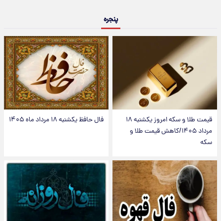
پنجره
قیمت طلا و سکه امروز یکشنبه ۱۸
فال حافظ یکشنبه ۱۸ مرداد ماه ۱۴۰۵
مرداد ۱۴۰۵/کاهش قیمت طلا و
سکه