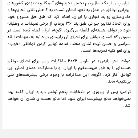
ایران پس از یک سال‌ونیم تحمل تحریم‌های آمریکا و بدعهدی کشورهای
اروپایی توافق در عمل به تعهداتشان نسبت به کاهش تاثیر تحریم‌ها و
عادی‌سازی روابط تجاری با ایران، اعلام کرد که طبق حق مشروع خود
برای اتخاذ تدابیر جبرانی طبق بند ۳۶ برجام، از برخی تعهدات داوطلبانه
خود در توافق هسته‌ای فاصله می‌گیرد. اگرچه، ایران اعلام کرده است در
صورتی که اعضای توافق برای احیای آن پایبندی دوجانبه به تعهدات ارائه
سیاسی و حسن نیت نشان دهند، آماده نهایی کردن توافقی «خوب»
برای لغو کلیه تحریم‌ها است.
دولت «جو بایدن» در مارس ۲۰۲۲ مذاکرات وین برای احیای توافق
هسته‌ای را به طور غیرمستقیم با ایران و با مشارکت اعضای اصلی این
توافق آغاز کرد. اگرچه، این مذاکرات با وجود برخی پیشرفت‌های فنی
بی‌نتیجه ماند.
ترامپ پس از پیروزی در انتخابات پنجم نوامبر درباره ایران گفته بود
نمی‌خواهد مانع پیشرفت ایران شود اما مانع هسته‌ای شدن آن خواهد
شد.