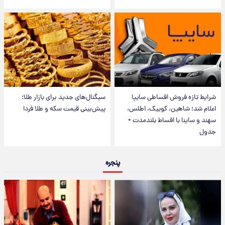
شرایط تازه فروش اقساطی سایپا
سیگنال‌های جدید برای بازار طلا؛
اعلام شد؛ شاهین، کوییک، اطلس،
پیش‌بینی قیمت سکه و طلا فردا
سهند و ساینا با اقساط بلندمدت +
جدول
پنجره