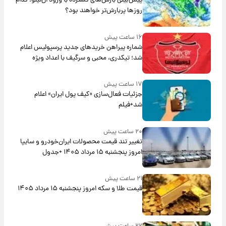
پیش‌بینی بارش‌های گسترده با ورود ال‌نینو؛ کدام
روزها پربارش‌تر خواهند بود؟
۱۶ ساعت پیش
شماره پیراهن خریدهای جدید پرسپولیس اعلام
شد؛ تیکدری، محبی و سرگیف با اعداد ویژه
۱۷ ساعت پیش
جزئیات فعال‌سازی «کیف پول ایران» اعلام
شد+فیلم
۲۰ ساعت پیش
تغییر تند قیمت محصولات ایران‌خودرو و سایپا
امروز پنجشنبه ۱۵ مرداد ۱۴۰۵ +جدول
۲۱ ساعت پیش
قیمت طلا و سکه امروز پنجشنبه ۱۵ مرداد ۱۴۰۵