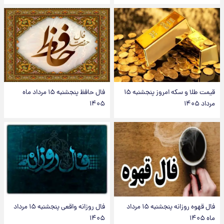
قیمت طلا و سکه امروز پنجشنبه ۱۵
فال حافظ پنجشنبه ۱۵ مرداد ماه
مرداد ۱۴۰۵
۱۴۰۵
فال قهوه روزانه پنجشنبه ۱۵ مرداد
فال روزانه واقعی پنجشنبه ۱۵ مرداد
ماه ۱۴۰۵
۱۴۰۵