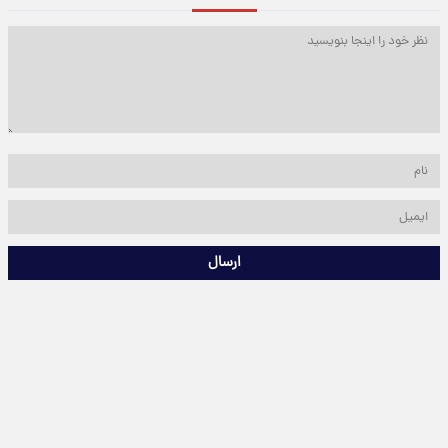
ارسال