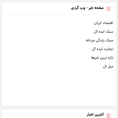
صفحه خبر - وب گردی
اقتصاد ایران
سبک ایده آل
سبک زندگی مردانه
تجارت ایده آل
تازه ترین خبرها
مبل ال
آخرین اخبار