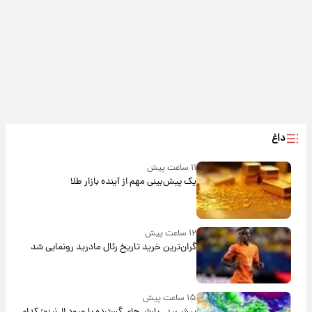
داغ
۱۱ ساعت پیش
یک پیش‌بینی مهم از آینده بازار طلا
۱۲ ساعت پیش
گران‌ترین خرید تاریخ رئال مادرید رونمایی شد
۱۵ ساعت پیش