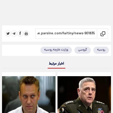
روسیه
گروسی
وزارت خارجه روسیه
اخبار مرتبط