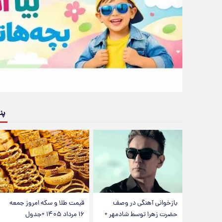
پن
بازخوانی آهنگی در وصف
قیمت طلا و سکه امروز جمعه
حضرت زهرا توسط شادمهر +
۱۶ مرداد ۱۴۰۵ +جدول