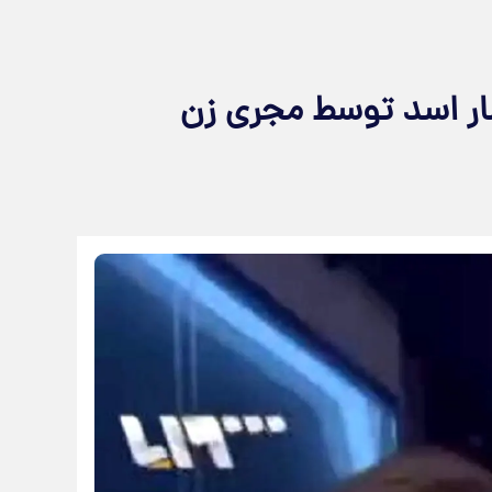
ر اسد توسط مجری زن