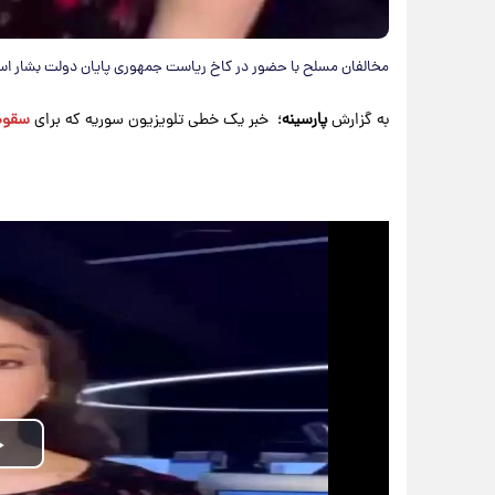
مخالفان مسلح با حضور در کاخ ریاست جمهوری پایان دولت بشار اسد 
به گزارش
پارسینه
؛ خبر یک خطی تلویزیون سوریه که برای
سقوط