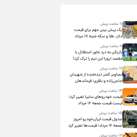
۷ ساعت پیش
یک پیش ‌بینی مهم برای قیمت
دلار، طلا و سکه شنبه ۱۷ مرداد
۱۴۰۵
۷ ساعت پیش
بازیکن به درد نخور استقلال با
مقصد اروپا این تیم را ترک کرد!
۱۲ ساعت پیش
تصاویر کمتر دیده‌شده از شهیدان
حاجی‌زاده و باقری؛ فرماندهان
شهید هوافضای ایران
۱۴ ساعت پیش
قیمت خودروهای سایپا تغییر کرد؛
لیست قیمت جمعه ۱۶ مرداد
منتشر شد
۱۵ ساعت پیش
جدول قیمت ایران‌خودرو امروز
جمعه ۱۶ مرداد؛ قیمت‌ها تغییر کرد
۱۶ ساعت پیش