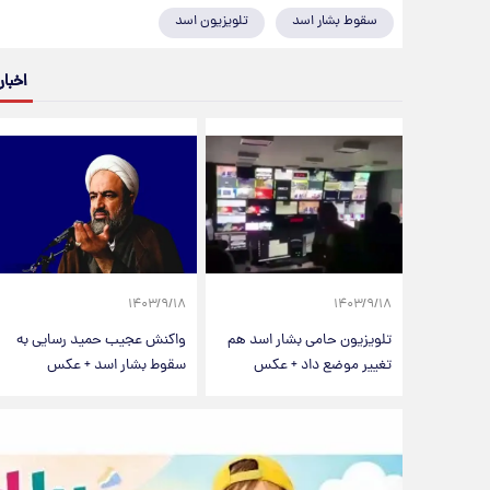
سقوط بشار اسد
تلویزیون اسد
اخبار
۱۴۰۳/۹/۱۸
۱۴۰۳/۹/۱۸
تلویزیون حامی بشار اسد هم
واکنش عجیب حمید رسایی به
تغییر موضع داد + عکس
سقوط بشار اسد + عکس