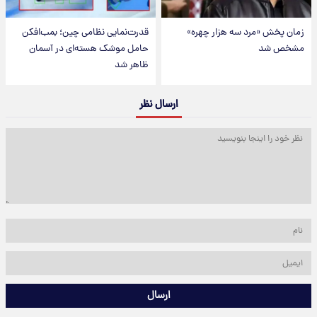
زمان پخش «مرد سه هزار چهره»
قدرت‌نمایی نظامی چین؛ بمب‌افکن
مشخص شد
حامل موشک هسته‌ای در آسمان
ظاهر شد
ارسال نظر
ارسال