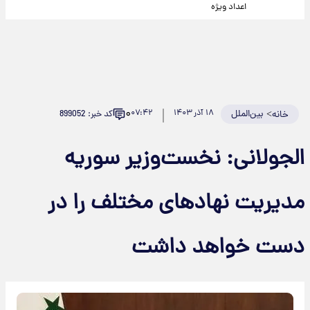
اعداد ویژه
۰
>
بین‌الملل
۱۸ آذر ۱۴۰۳
۰۷:۴۲
کد خبر: 899052
خانه
الجولانی: نخست‌وزیر سوریه
مدیریت نهادهای مختلف را در
دست خواهد داشت