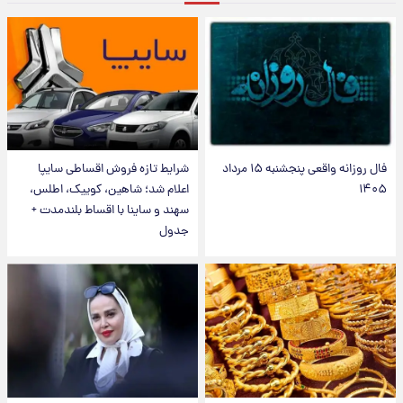
فال روزانه واقعی پنجشنبه ۱۵ مرداد
شرایط تازه فروش اقساطی سایپا
۱۴۰۵
اعلام شد؛ شاهین، کوییک، اطلس،
سهند و ساینا با اقساط بلندمدت +
جدول