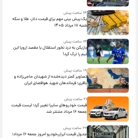
۱۴ ساعت پیش
یک پیش ‌بینی مهم برای قیمت دلار، طلا و سکه
شنبه ۱۷ مرداد ۱۴۰۵
۱۴ ساعت پیش
بازیکن به درد نخور استقلال با مقصد اروپا این
تیم را ترک کرد!
۱۹ ساعت پیش
تصاویر کمتر دیده‌شده از شهیدان حاجی‌زاده و
باقری؛ فرماندهان شهید هوافضای ایران
۲۱ ساعت پیش
قیمت خودروهای سایپا تغییر کرد؛ لیست قیمت
جمعه ۱۶ مرداد منتشر شد
۲۲ ساعت پیش
جدول قیمت ایران‌خودرو امروز جمعه ۱۶ مرداد؛