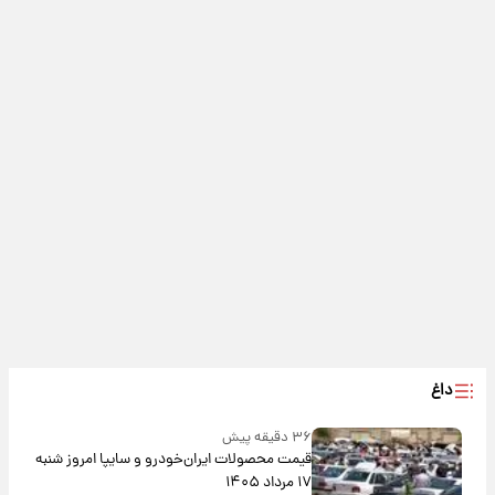
داغ
۳۶ دقیقه پیش
قیمت محصولات ایران‌خودرو و سایپا امروز شنبه
۱۷ مرداد ۱۴۰۵