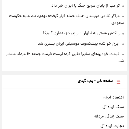
ترامپ از پایان سریع جنگ با ایران خبر داد
مراکز نظامی عربستان هدف حمله قرار گرفت؛ تهدید تند علیه حکومت
سعودی
واکنش همتی به اظهارات وزیر خزانه‌داری آمریکا
ایرج خواننده پیشکسوت موسیقی ایران بستری شد
قیمت خودروهای سایپا تغییر کرد؛ لیست قیمت جمعه ۱۶ مرداد منتشر
شد
صفحه خبر - وب گردی
اقتصاد ایران
سبک ایده آل
سبک زندگی مردانه
تجارت ایده آل