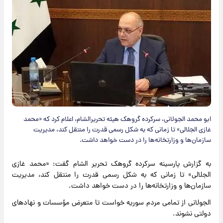
ابو محمد الجولانی، سرکرده گروهک هیئه تحریرالشام، اعلام کرد که «محمد
غازی الجلالی» تا زمانی که به شکل رسمی قدرت را منتقل کند، مدیریت
سازمان‌ها و وزارتخانه‌ها را در دست خواهد داشت.
به گزارش پارسینه سرکرده گروهک تحریر الشام گفت: «محمد غازی
الجلالی» تا زمانی که به شکل رسمی قدرت را منتقل کند، مدیریت
سازمان‌ها و وزارتخانه‌ها را در دست خواهد داشت.
الجولانی از تمامی مردم سوریه خواست تا متعرض مؤسسات و نهادهای
دولتی نشوند.