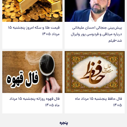
پیش‌بینی جنجالی احسان علیخانی
قیمت طلا و سکه امروز پنجشنبه ۱۵
درباره میثاقی و فردوسی پور وایرال
مرداد ۱۴۰۵
شد+فیلم
فال حافظ پنجشنبه ۱۵ مرداد ماه
فال قهوه روزانه پنجشنبه ۱۵ مرداد
۱۴۰۵
ماه ۱۴۰۵
پنجره