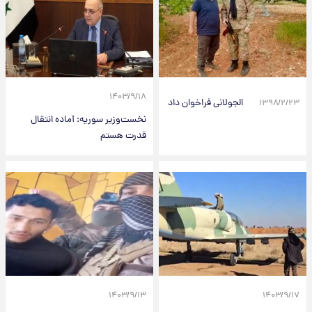
۱۴۰۳/۹/۱۸
الجولانی فراخوان داد
۱۳۹۸/۲/۲۳
نخست‌وزیر سوریه: آماده انتقال
قدرت هستم
۱۴۰۳/۹/۱۳
۱۴۰۳/۹/۱۷