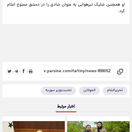
او همچنین شلیک تیرهوایی به عنوان شادی را در دمشق ممنوع اعلام
کرد.
تحریرالشام
الجولانی
نخست‌وزیر سوریه
اخبار مرتبط