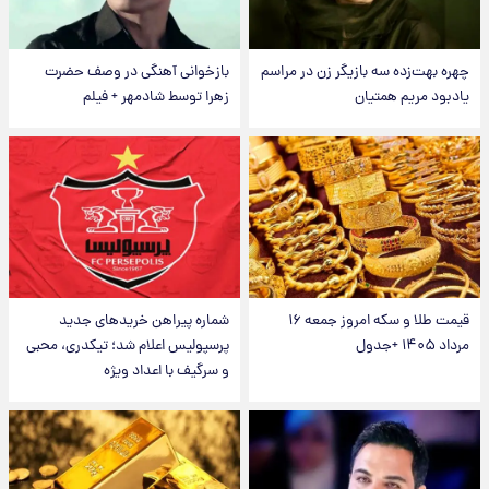
چهره بهت‌زده سه بازیگر زن در مراسم
بازخوانی آهنگی در وصف حضرت
یادبود مریم همتیان
زهرا توسط شادمهر + فیلم
قیمت طلا و سکه امروز جمعه ۱۶
شماره پیراهن خریدهای جدید
مرداد ۱۴۰۵ +جدول
پرسپولیس اعلام شد؛ تیکدری، محبی
و سرگیف با اعداد ویژه