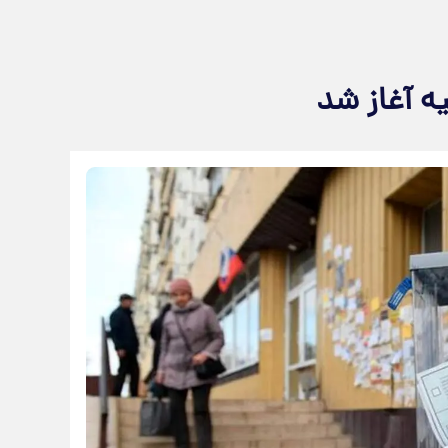
ه آغاز شد