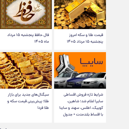
قیمت طلا و سکه امروز
فال حافظ پنجشنبه ۱۵ مرداد
پنجشنبه ۱۵ مرداد ۱۴۰۵
ماه ۱۴۰۵
شرایط تازه فروش اقساطی
سیگنال‌های جدید برای بازار
سایپا اعلام شد؛ شاهین،
طلا؛ پیش‌بینی قیمت سکه و
کوییک، اطلس، سهند و ساینا
طلا فردا
با اقساط بلندمدت + جدول