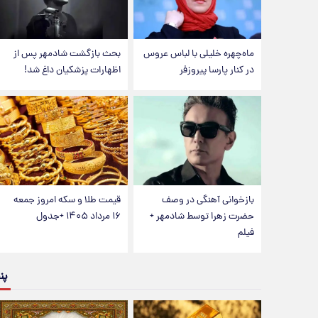
ماه‌چهره خلیلی با لباس عروس
بحث بازگشت شادمهر پس از
در کنار پارسا پیروزفر
اظهارات پزشکیان داغ شد!
بازخوانی آهنگی در وصف
قیمت طلا و سکه امروز جمعه
حضرت زهرا توسط شادمهر +
۱۶ مرداد ۱۴۰۵ +جدول
فیلم
پن