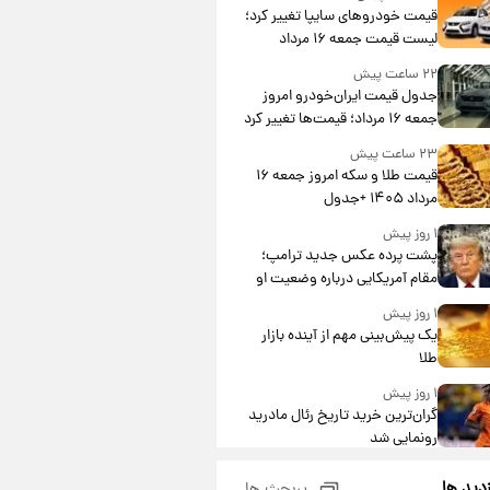
قیمت خودروهای سایپا تغییر کرد؛
لیست قیمت جمعه ۱۶ مرداد
منتشر شد
۲۲ ساعت پیش
جدول قیمت ایران‌خودرو امروز
جمعه ۱۶ مرداد؛ قیمت‌ها تغییر کرد
۲۳ ساعت پیش
قیمت طلا و سکه امروز جمعه ۱۶
مرداد ۱۴۰۵ +جدول
۱ روز پیش
پشت پرده عکس جدید ترامپ؛
مقام آمریکایی درباره وضعیت او
چه گفت؟
۱ روز پیش
یک پیش‌بینی مهم از آینده بازار
طلا
۱ روز پیش
گران‌ترین خرید تاریخ رئال مادرید
رونمایی شد
۱ روز پیش
زدید ها