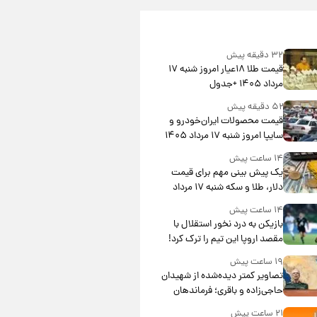
۳۲ دقیقه پیش
قیمت طلا ۱۸عیار امروز شنبه ۱۷
مرداد ۱۴۰۵ +جدول
۵۲ دقیقه پیش
قیمت محصولات ایران‌خودرو و
سایپا امروز شنبه ۱۷ مرداد ۱۴۰۵
۱۴ ساعت پیش
یک پیش ‌بینی مهم برای قیمت
دلار، طلا و سکه شنبه ۱۷ مرداد
۱۴۰۵
۱۴ ساعت پیش
بازیکن به درد نخور استقلال با
مقصد اروپا این تیم را ترک کرد!
۱۹ ساعت پیش
تصاویر کمتر دیده‌شده از شهیدان
حاجی‌زاده و باقری؛ فرماندهان
شهید هوافضای ایران
۲۱ ساعت پیش