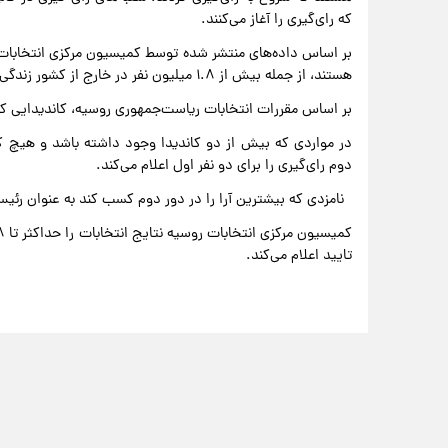
که رای‌گیری را آغاز می‌کنند.
هستند، از جمله بیش از ۱.۸ میلیون نفر در خارج از کشور زندگی می‌کنند.
بر اساس مقررات انتخابات ریاست‌جمهوری روسیه، کاندیدایی که بیش از ۵۰ درصد آرا را کسب کند، پ
دوم رای‌گیری را برای دو نفر اول اعلام می‌کند.
نامزدی که بیشترین آرا را در دور دوم کسب کند به عنوان رئی
تایید اعلام می‌کند.