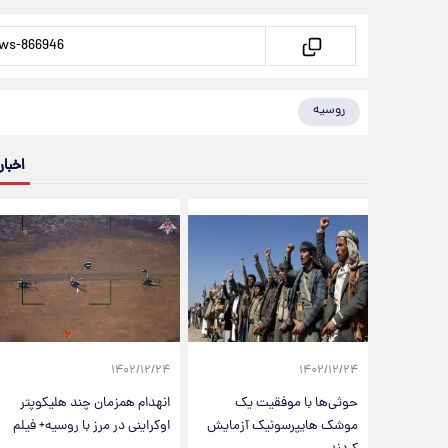
روسیه
اخبار
۱۴۰۲/۱۲/۲۴
۱۴۰۲/۱۲/۲۴
حوثی‌ها با موفقیت یک
انهدام همزمان چند هلیکوپتر‌
موشک هایپرسونیک آزمایش
اوکراینی در مرز با روسیه+ فیلم