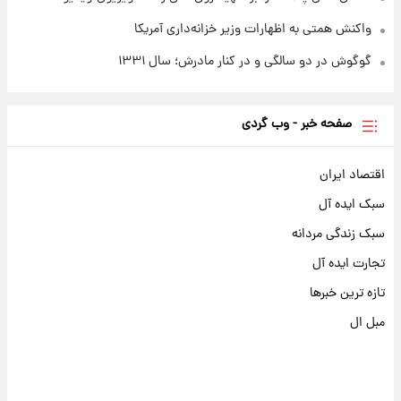
واکنش همتی به اظهارات وزیر خزانه‌داری آمریکا
گوگوش در دو سالگی و در کنار مادرش؛ سال ۱۳۳۱
صفحه خبر - وب گردی
اقتصاد ایران
سبک ایده آل
سبک زندگی مردانه
تجارت ایده آل
تازه ترین خبرها
مبل ال