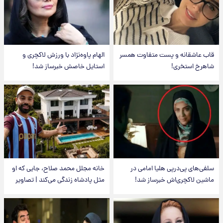
قاب عاشقانه و پست متفاوت همسر
الهام پاوه‌نژاد با ورزش لاکچری و
شاهرخ استخری!
استایل خاصش خبرساز شد!
سلفی‌های پی‌درپی هلیا امامی در
خانه مجلل محمد صلاح، جایی که او
ماشین لاکچری‌اش خبرساز شد!
مثل پادشاه زندگی می‌کند | تصاویر