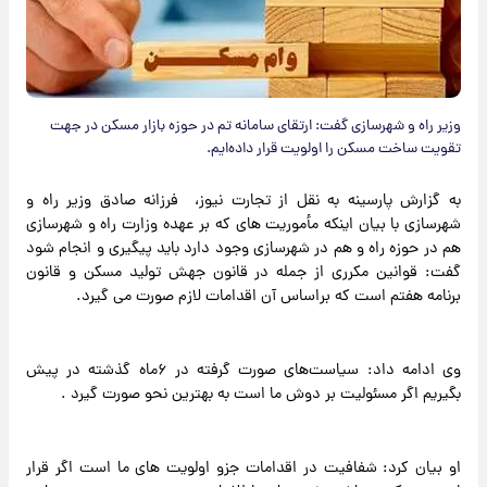
وزیر راه و شهرسازی گفت: ارتقای سامانه تم در حوزه بازار مسکن در جهت
تقویت ساخت مسکن را اولویت قرار داده‌ایم.
به گزارش پارسینه به نقل از تجارت نیوز، فرزانه صادق وزیر راه و
شهرسازی با بیان اینکه مأموریت های که‌ بر عهده وزارت راه و شهرسازی
هم در حوزه راه و هم در شهرسازی وجود دارد باید پیگیری و انجام شود
گفت: قوانین مکرری از جمله در قانون جهش تولید مسکن و قانون
برنامه هفتم است که‌ براساس آن اقدامات لازم صورت می گیرد.
وی ادامه داد: سیاست‌های صورت گرفته در ۶ماه گذشته در پیش
بگیریم اگر مسئولیت بر دوش ما است به بهترین نحو صورت گیرد .
او بیان کرد: شفافیت در اقدامات جزو اولویت های ما است اگر قرار