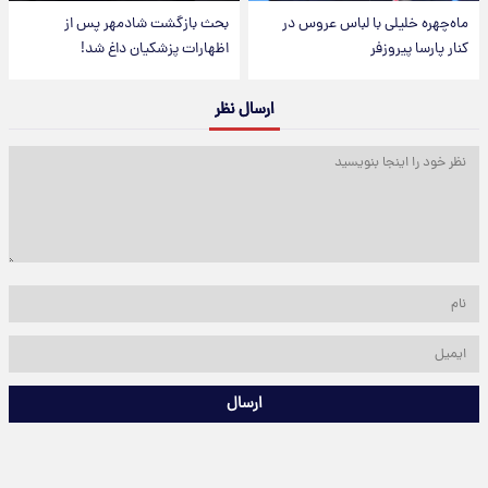
ماه‌چهره خلیلی با لباس عروس در
بحث بازگشت شادمهر پس از
کنار پارسا پیروزفر
اظهارات پزشکیان داغ شد!
ارسال نظر
ارسال