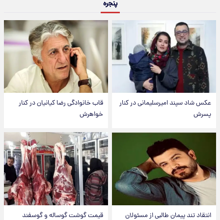
پنجره
عکس شاد سپند امیرسلیمانی در کنار
قاب خانوادگی رضا کیانیان در کنار
پسرش
خواهرش
انتقاد تند پیمان طالبی از مسئولان
قیمت گوشت گوساله و گوسفند