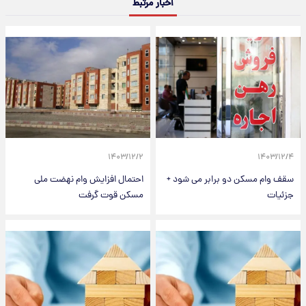
اخبار مرتبط
۱۴۰۳/۱۲/۲
۱۴۰۳/۱۲/۴
سقف وام‌ مسکن دو برابر می شود +
احتمال افزایش وام نهضت ملی
جزئیات
مسکن قوت گرفت