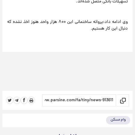
تسهیلات بانکی متصل شده‌اند.
وی ادامه داد:پروانه ساختمانی این ۸۰۰ هزار واحد هنوز اخذ نشده که
دنبال این کار هستیم.
وام مسکن