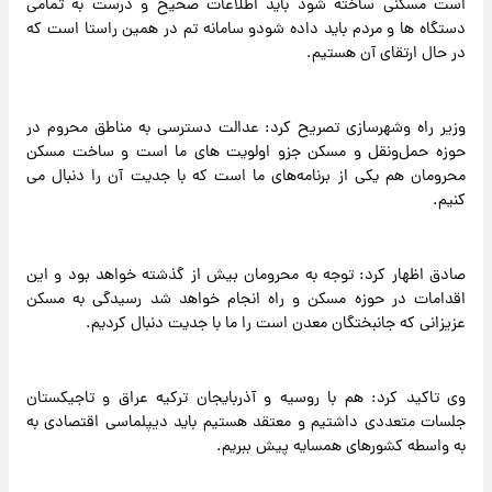
است مسکنی ساخته شود باید اطلاعات صحیح و درست به تمامی
دستگاه ها و مردم باید داده شودو سامانه تم در همین راستا است که‌
در حال ارتقای آن هستیم.
وزیر راه وشهرسازی تصریح کرد: عدالت دسترسی به مناطق محروم در
حوزه حمل‌ونقل و مسکن جزو اولویت های ما است و ساخت مسکن
محرومان هم یکی از برنامه‌های ما است که با جدیت آن را دنبال می
کنیم.
صادق اظهار کرد: توجه به محرومان بیش از گذشته خواهد بود و این
اقدامات در حوزه مسکن و راه انجام خواهد شد رسیدگی به مسکن
عزیزانی که جانبختگان معدن است را ما با جدیت دنبال کردیم.
وی تاکید کرد: هم با روسیه و آذربایجان ترکیه عراق و تاجیکستان
جلسات متعددی داشتیم و معتقد هستیم باید دیپلماسی اقتصادی به
به واسطه کشورهای همسایه پیش ببریم.