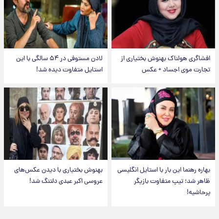
افشاگری هولناک بهنوش بختیاری از
لادن مستوفی در ۵۴ سالگی با این
تجارت موی اجساد + عکس
استایل متفاوت دیده شد!
بهاره رهنما این بار با استایل انگلیسی
بهنوش بختیاری با دیدن عکس‌های
ظاهر شد؛ تیپ متفاوت بازیگر
عروسی اکبر عبدی دلتنگ شد!
پرحاشیه!