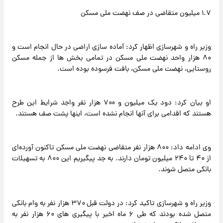
۱.۷ میلیون متقاضی در صف نهضت ملی مسکن
وزیر راه و شهرسازی اظهار کرد: آماده سازی اراضی در حال انجام است و
۸۰ هزار واحد نهضت ملی مسکن در تمامی بخش ها از جمله مسکن
روستایی، نهضت ملی مسکن، بافت فرسوده بوده است.
او بیان کرد: دود یک میلیون و ۷۰۰ هزار نفر واجد شرایط این طرح
هستند که اقدامی برای آنها انجام نشده است، اینها پشت صف هستند.
وی ادامه داد: ۸۰۰ هزار نفر متقاضی نهضت ملی مسکن تاکنون آورده‌ای
از ۴۰ تا ۲۴۰ میلیون تومان دارند. به جد پیگیریم این ۸۰۰ به تسهیلات
بانکی متصل شوند.
وزیر راه و شهرسازی تاکید کرد: در دولت قبل ۳۷۰ هزار نفر به وام بانکی
متصل شده بودند که طی ۶ ماه اخیر با پیگیری های ۶۰ هزار نفر به