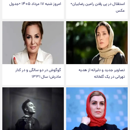
استقلال در پی رفتن رامین رضاییان+
امروز شنبه ۱۷ مرداد ۱۴۰۵ +جدول
عکس
تصاویر جدید و دلبرانه از هدیه
گوگوش در دو سالگی و در کنار
تهرانی در یک گلخانه
مادرش؛ سال ۱۳۳۱