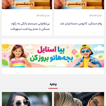
۱۴۰۳/۱۰/۱۸
۱۴۰۳/۱۱/۱۶
وام مسکن، کابوس مستاجران شد
بی‌‌‌تفاوتی سیستم بانکی به رکود
مسکن با عدم پرداخت تسهیلات
پنجره