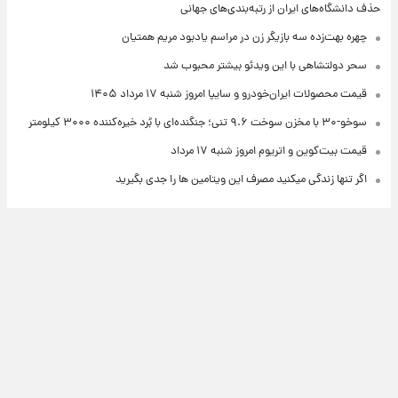
حذف دانشگاه‌های ایران از رتبه‌بندی‌های جهانی
چهره بهت‌زده سه بازیگر زن در مراسم یادبود مریم همتیان
سحر دولتشاهی با این ویدئو بیشتر محبوب شد
قیمت محصولات ایران‌خودرو و سایپا امروز شنبه ۱۷ مرداد ۱۴۰۵
سوخو-۳۰ با مخزن سوخت ۹.۶ تنی؛ جنگنده‌ای با بُرد خیره‌کننده ۳۰۰۰ کیلومتر
قیمت بیت‌کوین و اتریوم امروز شنبه ۱۷ مرداد
اگر تنها زندگی میکنید مصرف این ویتامین ها را جدی بگیرید