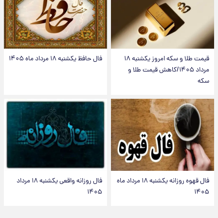
قیمت طلا و سکه امروز یکشنبه ۱۸
فال حافظ یکشنبه ۱۸ مرداد ماه ۱۴۰۵
مرداد ۱۴۰۵/کاهش قیمت طلا و
سکه
فال قهوه روزانه یکشنبه ۱۸ مرداد ماه
فال روزانه واقعی یکشنبه ۱۸ مرداد
۱۴۰۵
۱۴۰۵