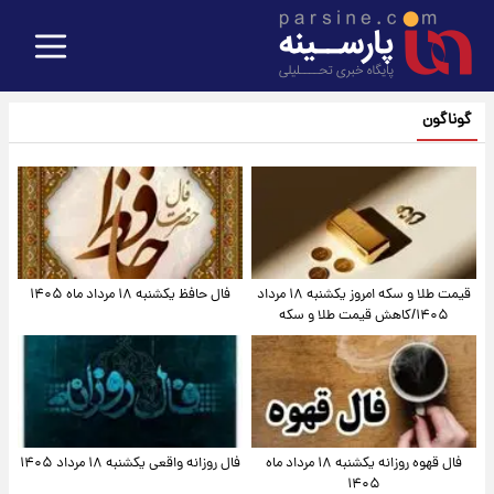
گوناگون
قیمت طلا و سکه امروز یکشنبه ۱۸ مرداد
فال حافظ یکشنبه ۱۸ مرداد ماه ۱۴۰۵
۱۴۰۵/کاهش قیمت طلا و سکه
فال قهوه روزانه یکشنبه ۱۸ مرداد ماه
فال روزانه واقعی یکشنبه ۱۸ مرداد ۱۴۰۵
۱۴۰۵