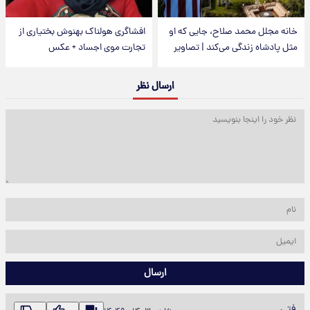
خانه مجلل محمد صلاح، جایی که او
افشاگری هولناک بهنوش بختیاری از
مثل پادشاه زندگی می‌کند | تصاویر
تجارت موی اجساد + عکس
ارسال نظر
ارسال
فتی