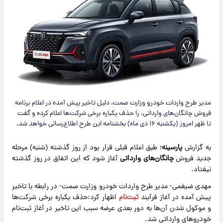
مدیر طرح واردات خودرو وزارت صمت، دلیل تاخیر پیش‌ آمده در اعلام برنامه
فروش چانگان‌های وارداتی، را حذف یکباره برخی شرکت‌ها اعلام کرده و گفت
تا ظهر امروز (یکشنبه ۱۶ دی ماه) بخشنامه این طرح اطلاع‌رسانی خواهد شد.
به گزارش
پارسینه
؛ طبق اعلام قبلی قرار بود از روز گذشته (شنبه) مرحله
جدید فروش
چانگان‌های وارداتی
آغاز شود که این اتفاق در روز گذشته
نیفتاد.
مهدی ضیغمی- مدیر طرح واردات خودرو وزارت صمت- در رابطه با تاخیر
پیش آمده در آغاز فرآیند
ثبت‌نام
اظهار کرد:حذف یکباره برخی شرکت‌ها
و موکول شدن آن‌ها به دور بعدی عرضه سبب این تاخیر در آغاز ثبت‌نام
خودروهای وارداتی شد.