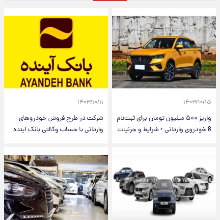
۱۴۰۳/۱۰/۱۱
۱۴۰۳/۱۰/۱۵
واریز ۵۰۰ میلیون تومان برای ثبت‌نام
شرکت در طرح فروش خودروهای
8 خودروی وارداتی + شرایط و جزئیات
وارداتی با حساب وکالتی بانک آینده