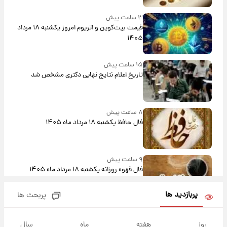
۳ ساعت پیش
قیمت بیت‌کوین و اتریوم امروز یکشنبه ۱۸ مرداد
۱۴۰۵
۱۵ ساعت پیش
تاریخ اعلام نتایج نهایی دکتری مشخص شد
۸ ساعت پیش
فال حافظ یکشنبه ۱۸ مرداد ماه ۱۴۰۵
۹ ساعت پیش
فال قهوه روزانه یکشنبه ۱۸ مرداد ماه ۱۴۰۵
پربازدید ها
پربحث ها
۱۰ ساعت پیش
فال روزانه واقعی یکشنبه ۱۸ مرداد ۱۴۰۵
روز
هفته
ماه
سال