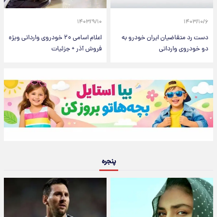
۱۴۰۳/۹/۱۰
۱۴۰۳/۱۰/۶
دست رد متقاضیان ایران خودرو به
اعلام اسامی ۲۰ خودروی وارداتی ویژه
دو خودروی وارداتی
فروش آذر + جزئیات
پنجره