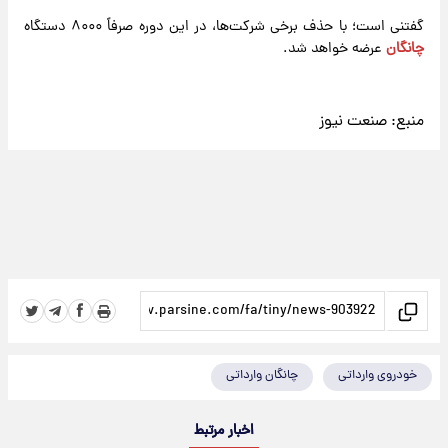
گفتنی است؛ با حذف برخی شرکت‌ها، در این دوره صرفاً ۸۰۰۰ دستگاه
چانگان
عرضه خواهد شد.
منبع:
صنعت نیوز
خودروی وارداتی
چانگان وارداتی
اخبار مرتبط