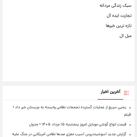
سبک زندگی مردانه
تجارت ایده آل
تازه ترین خبرها
مبل ال
آخرین اخبار
یحیی سریع از عملیات گسترده تجمعات نظامی وابسته به عربستان خبر داد +
فیلم
قیمت انواع گوشی موبایل امروز پنجشنبه ۱۵ مرداد ۱۴۰۵ + جدول
گزارش جدید آسوشیتدپرس آسیب مغزی صدها نظامی آمریکایی در جنگ علیه