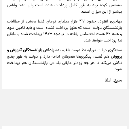
مشخص کرده بود به طور کامل پرداخت شده است ولی عدد واقعی
بیشتر از این میزان است.
مهاجری افزود: حدود ۴۷ هزار میلیارد تومان فقط بخشی از مطالبات
بازنشستگان دولت است که هنوز پرداخت نشده است و باید تامین شود
و همه ۲۲ همت اختصاص یافته در بودجه ۱۴۰۳ پرداخت شده و مابقی
نیز پرداخت خواهد شد.
سخنگوی دولت درباره ۶۰ درصد باقیمانده
پاداش بازنشستگان آموزش و
پرورش
هم گفت: پیگیری‌ها همچنان ادامه دارد و دولت به طور جدی
تلاش می‌کند تا هر چه زودتر مابقی پاداش بازنشستگان هم پرداخت
شود.
منبع:
ایلنا