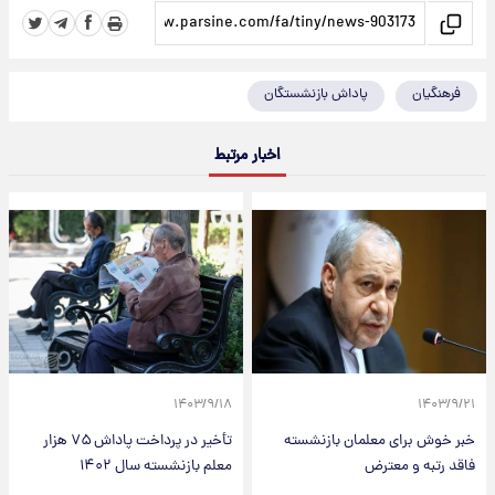
فرهنگیان
پاداش بازنشستگان
اخبار مرتبط
۱۴۰۳/۹/۱۸
۱۴۰۳/۹/۲۱
خبر خوش برای معلمان بازنشسته
تأخیر در پرداخت پاداش ۷۵ هزار
فاقد رتبه و معترض
معلم بازنشسته سال ۱۴۰۲