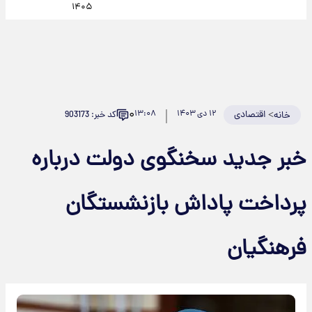
۱۴۰۵
۰
>
اقتصادی
۱۲ دی ۱۴۰۳
۱۳:۰۸
کد خبر: 903173
خانه
خبر جدید سخنگوی دولت درباره
پرداخت پاداش بازنشستگان
فرهنگیان