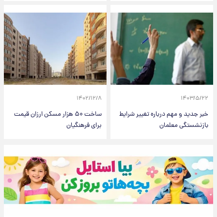
۱۴۰۲/۱۲/۸
۱۴۰۳/۵/۲۲
خبر جدید و مهم درباره تغییر شرایط
ساخت ۵۰ هزار مسکن ارزان قیمت
بازنشستگی معلمان
برای فرهنگیان