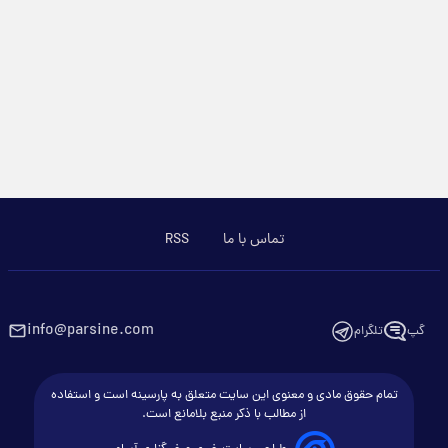
تماس با ما
RSS
info@parsine.com
گپ
تلگرام
تمام حقوق مادی و معنوی این سایت متعلق به پارسینه است و استفاده
از مطالب با ذکر منبع بلامانع است.