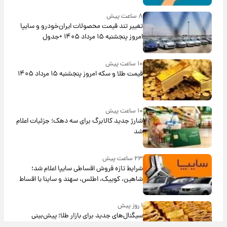
۸ ساعت پیش
تغییر تند قیمت محصولات ایران‌خودرو و سایپا
امروز پنجشنبه ۱۵ مرداد ۱۴۰۵ +جدول
۱۰ ساعت پیش
قیمت طلا و سکه امروز پنجشنبه ۱۵ مرداد ۱۴۰۵
۱۰ ساعت پیش
شارژ جدید کالابرگ برای سه دهک؛ جزئیات اعلام
شد
۲۳ ساعت پیش
شرایط تازه فروش اقساطی سایپا اعلام شد؛
شاهین، کوییک، اطلس، سهند و ساینا با اقساط
بلندمدت + جدول
۱ روز پیش
سیگنال‌های جدید برای بازار طلا؛ پیش‌بینی
قیمت سکه و طلا فردا