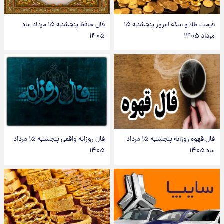
قیمت طلا و سکه امروز پنجشنبه ۱۵
فال حافظ پنجشنبه ۱۵ مرداد ماه
مرداد ۱۴۰۵
۱۴۰۵
فال قهوه روزانه پنجشنبه ۱۵ مرداد
فال روزانه واقعی پنجشنبه ۱۵ مرداد
ماه ۱۴۰۵
۱۴۰۵