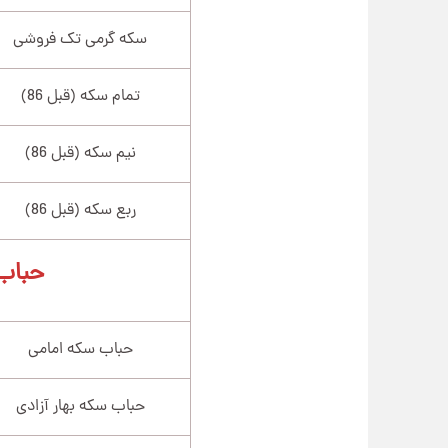
سکه گرمی تک فروشی
تمام سکه (قبل 86)
نیم سکه (قبل 86)
ربع سکه (قبل 86)
حباب
حباب سکه امامی
حباب سکه بهار آزادی