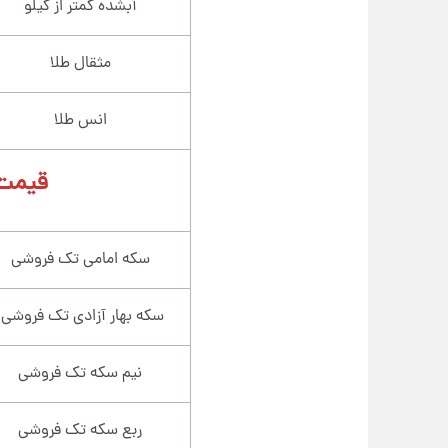
آبشده کمتر از کیلو
مثقال طلا
انس طلا
قیمت
سکه امامی تک فروشی
سکه بهار آزادی تک فروشی
نیم سکه تک فروشی
ربع سکه تک فروشی