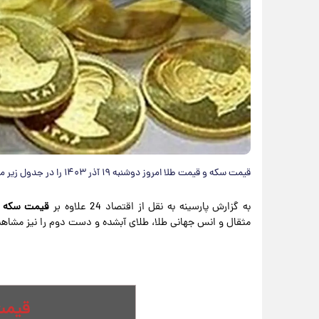
قیمت سکه و قیمت طلا امروز دوشنبه ۱۹ آذر ۱۴۰۳ را در جدول زیر مشاهده کنید.
به گزارش پارسینه به نقل از اقتصاد 24 علاوه بر
قیمت سکه ا
مثقال و انس جهانی طلا، طلای آبشده و دست دوم را نیز مشاهد
قیمت