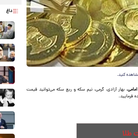
داغ
مامی
، بهار آزادی، گرمی، نیم سکه و ربع سکه می‌توانید قیمت
ه فرمایید.
 طلا