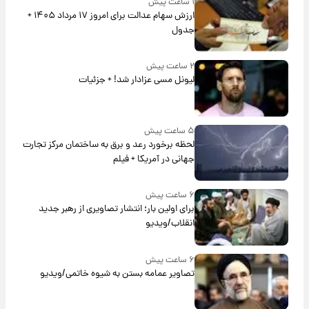
۱ ساعت پیش
ارزش سهام عدالت برای امروز ۱۷ مرداد ۱۴۰۵ +
جدول
۲ ساعت پیش
لیونل مسی عزادار شد! + جزئیات
۵ ساعت پیش
لحظه برخورد رعد و برق به ساختمان مرکز تجارت
جهانی در آمریکا + فیلم
۶ ساعت پیش
برای اولین بار؛ انتشار تصاویری از رهبر جدید
انقلاب/ویدیو
۶ ساعت پیش
تصاویر عمامه بستن به شیوه خاتمی/ویدیو