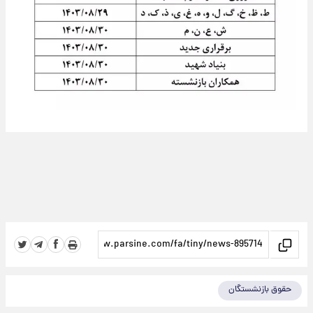
حقوق بازنشستگان