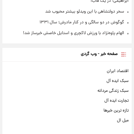
ابراهیمی؛ در یک قاب!
سحر دولتشاهی با این ویدئو بیشتر محبوب شد
گوگوش در دو سالگی و در کنار مادرش؛ سال ۱۳۳۱
الهام پاوه‌نژاد با ورزش لاکچری و استایل خاصش خبرساز شد!
صفحه خبر - وب گردی
اقتصاد ایران
سبک ایده آل
سبک زندگی مردانه
تجارت ایده آل
تازه ترین خبرها
مبل ال