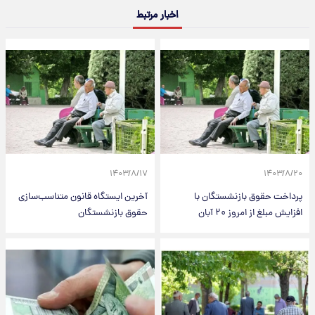
اخبار مرتبط
۱۴۰۳/۸/۱۷
۱۴۰۳/۸/۲۰
پرداخت حقوق بازنشستگان با
آخرین ایستگاه قانون متناسب‌سازی
افزایش مبلغ از امروز ۲۰ آبان
حقوق بازنشستگان