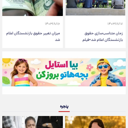
۱۴۰۳/۸/۱۶
۱۴۰۳/۸/۱۷
زمان متناسب‌سازی حقوق
میزان تغییر حقوق بازنشستگان اعلام
بازنشستگان اعلام شد+فیلم
شد
پنجره