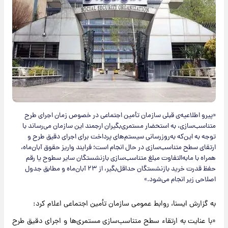
«پیرو اطلاعیه‌ی قبلی سازمان تأمین اجتماعی در خصوص زمان اجرای طرح
متناسب‌سازی، ‌به استحضار مستمری‌بگیران ارجمند این سازمان ‌می‌رساند با
توجه به این‌که به‌روزرسانی سیستم‌های پرداخت برای اجرای دقیق طرح و
ارتقای سطح متناسب‌سازی‌ در حال انجام است؛ فرایند واریز حقوق آبان‌ماه،
همراه با مابه‌التفاوت مبلغ متناسب‌سازی بازنشستگان سایر سطوح یا رقم
حفظ قدرت خرید بازنشستگان حداقل‌بگیر، از ۲۳ آبان‌ماه و مطابق جدول
اصلاحی زیر انجام می‌شود.»
به گزارش ایسنا، روابط عمومی سازمان تأمین اجتماعی اعلام کرد:
«با عنایت به ارتقاء سطح متناسب‌سازی مستمری‌ها و اجرای دقیق طرح