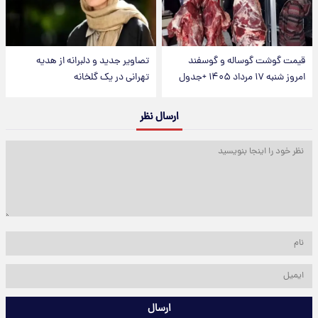
قیمت گوشت گوساله و گوسفند
تصاویر جدید و دلبرانه از هدیه
امروز شنبه ۱۷ مرداد ۱۴۰۵ +جدول
تهرانی در یک گلخانه
ارسال نظر
ارسال