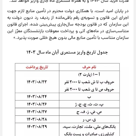
قدرت خرید سال ۱۴۰۳ و به همراه مستمری ماه جاری واریز خواهد شد.
در پایان امید است، با همکاری دولت محترم در تأمین منابع لازم جهت
اجرای این قانون و تسویه‌ی رقم باقی‌مانده از ردیف رد دیون دولت به
این سازمان که در قانون بودجه سال‌جاری پیش‌بینی شده، اجرای قانون
متناسب‌سازی در ماه‌های آتی و پرداخت معوقات بازنشستگان معزّز این
سازمان متناسب با تأمین منابع مالی بدون هیچ خللی صورت پذیرد.»