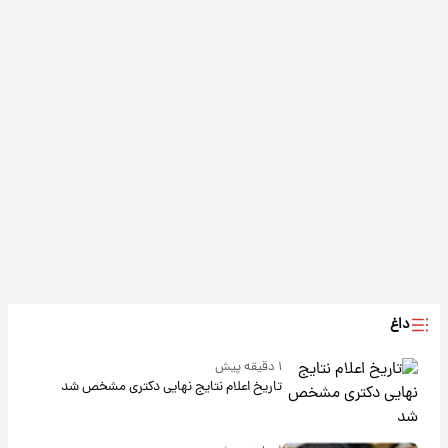
داغ
۱ دقیقه پیش
تاریخ اعلام نتایج نهایی دکتری مشخص شد