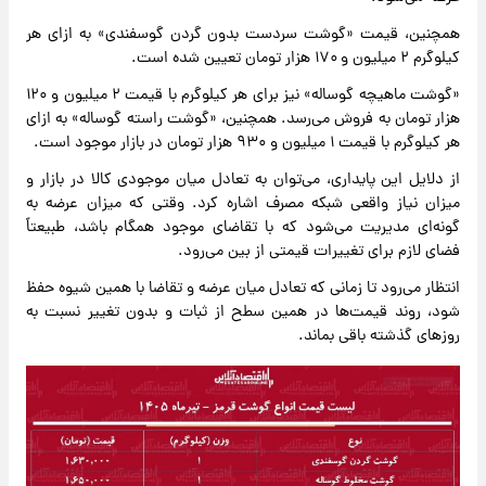
همچنین، قیمت «گوشت سردست بدون گردن گوسفندی» به ازای هر
کیلوگرم ۲ میلیون و ۱۷۰ هزار تومان تعیین شده است.
«گوشت ماهیچه گوساله» نیز برای هر کیلوگرم با قیمت ۲ میلیون و ۱۲۰
هزار تومان به فروش می‌رسد. همچنین، «گوشت راسته گوساله» به ازای
هر کیلوگرم با قیمت ۱ میلیون و ۹۳۰ هزار تومان در بازار موجود است.
از دلایل این پایداری، می‌توان به تعادل میان موجودی کالا در بازار و
میزان نیاز واقعی شبکه مصرف اشاره کرد. وقتی که میزان عرضه به
گونه‌ای مدیریت می‌شود که با تقاضای موجود همگام باشد، طبیعتاً
فضای لازم برای تغییرات قیمتی از بین می‌رود.
انتظار می‌رود تا زمانی که تعادل میان عرضه و تقاضا با همین شیوه حفظ
شود، روند قیمت‌ها در همین سطح از ثبات و بدون تغییر نسبت به
روزهای گذشته باقی بماند.