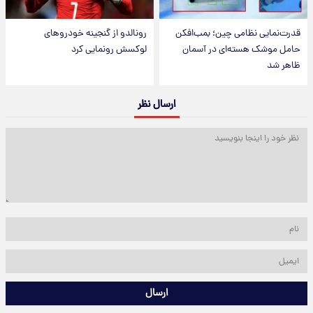
قدرت‌نمایی نظامی چین؛ بمب‌افکن
رونالدو از گنجینه خودروهای
حامل موشک هسته‌ای در آسمان
لوکسش رونمایی کرد
ظاهر شد
ارسال نظر
ارسال