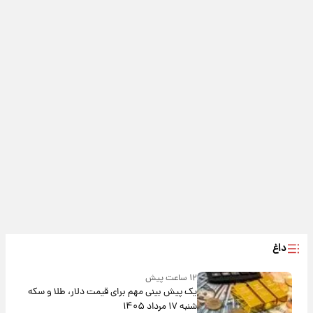
داغ
۱۲ ساعت پیش
یک پیش ‌بینی مهم برای قیمت دلار، طلا و سکه
شنبه ۱۷ مرداد ۱۴۰۵