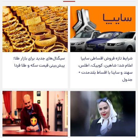
شرایط تازه فروش اقساطی سایپا
سیگنال‌های جدید برای بازار طلا؛
اعلام شد؛ شاهین، کوییک، اطلس،
پیش‌بینی قیمت سکه و طلا فردا
سهند و ساینا با اقساط بلندمدت +
جدول