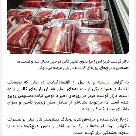
بازار گوشت قرمز امروز نیز بدون تغییر قابل توجهی دنبال شد و قیمت‌ها
همچنان با نرخ‌های روزهای گذشته در بازار عرضه می‌شوند.
به گزارش
پارسینه
و به نقل از اقتصادآنلاین، در حالی که نوسانات
اقتصادی همواره یکی از دغدغه‌های اصلی فعالان بازارهای کالایی بوده
است، بازار گوشت قرمز در روزهای اخیر با نوعی ثبات محسوس روبرو
شده است که می‌تواند نشانه‌ای از تعادل میان زنجیره تأمین و میزان
تقاضای مصرف‌کنندگان باشد.
در بازارهای عمده و خرده‌فروشی، برخلاف پیش‌بینی‌های مبنی بر تغییرات
ناگهانی، روند قیمت‌ها در یک مسیر افقی و بدون هیچ‌گونه صعود یا
سقوط چشمگیر قرار گرفته است.