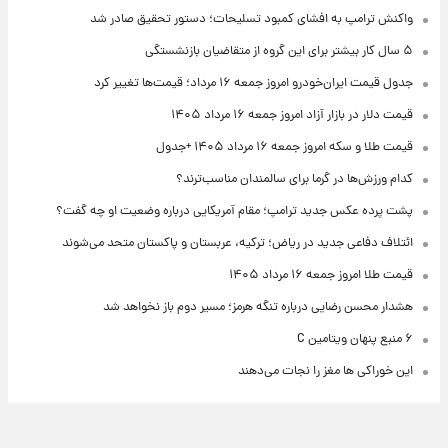
واکنش ترامپ به افشای کمبود تسلیحات؛ دستور تحقیق صادر شد
۵ سال کار بیشتر برای این گروه از متقاضیان بازنشستگی
جدول قیمت ایران‌خودرو امروز جمعه ۱۶ مرداد؛ قیمت‌ها تغییر کرد
قیمت دلار در بازار آزاد امروز جمعه ۱۶ مرداد ۱۴۰۵
قیمت طلا و سکه امروز جمعه ۱۶ مرداد ۱۴۰۵ +جدول
کدام ورزش‌ها در گرما برای سالمندان مناسب‌ترند؟
پشت پرده عکس جدید ترامپ؛ مقام آمریکایی درباره وضعیت او چه گفت؟
ائتلاف دفاعی جدید در ریاض؛ ترکیه، عربستان و پاکستان متحد می‌شوند
قیمت طلا امروز جمعه ۱۶ مرداد ۱۴۰۵
هشدار محسن رضایی درباره تنگه هرمز؛ مسیر دوم باز نخواهد شد
۶ منبع پنهان ویتامین C
این خوراکی ها مغز را نجات می‌دهند