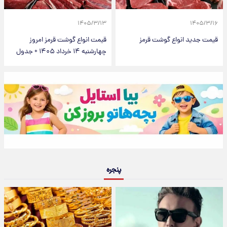
۱۴۰۵/۳/۱۳
۱۴۰۵/۳/۱۶
قیمت جدید انواع گوشت قرمز
قیمت انواع گوشت قرمز امروز
چهارشنبه ۱۴ خرداد ۱۴۰۵ + جدول
پنجره