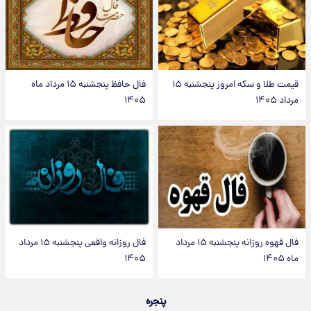
قیمت طلا و سکه امروز پنجشنبه ۱۵
فال حافظ پنجشنبه ۱۵ مرداد ماه
مرداد ۱۴۰۵
۱۴۰۵
فال قهوه روزانه پنجشنبه ۱۵ مرداد
فال روزانه واقعی پنجشنبه ۱۵ مرداد
ماه ۱۴۰۵
۱۴۰۵
پنجره