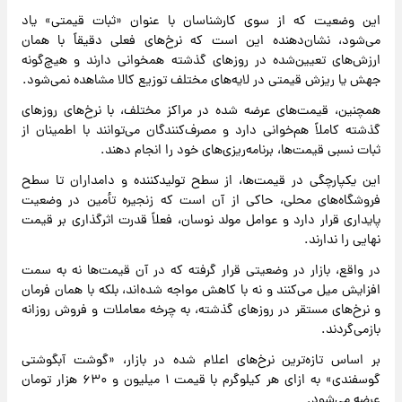
این وضعیت که از سوی کارشناسان با عنوان «ثبات قیمتی» یاد
می‌شود، نشان‌دهنده این است که نرخ‌های فعلی دقیقاً با همان
ارزش‌های تعیین‌شده در روزهای گذشته همخوانی دارند و هیچ‌گونه
جهش یا ریزش قیمتی در لایه‌های مختلف توزیع کالا مشاهده نمی‌شود.
همچنین، قیمت‌های عرضه شده در مراکز مختلف، با نرخ‌های روزهای
گذشته کاملاً هم‌خوانی دارد و مصرف‌کنندگان می‌توانند با اطمینان از
ثبات نسبی قیمت‌ها، برنامه‌ریزی‌های خود را انجام دهند.
این یکپارچگی در قیمت‌ها، از سطح تولیدکننده و دامداران تا سطح
فروشگاه‌های محلی، حاکی از آن است که زنجیره تأمین در وضعیت
پایداری قرار دارد و عوامل مولد نوسان، فعلاً قدرت اثرگذاری بر قیمت
نهایی را ندارند.
در واقع، بازار در وضعیتی قرار گرفته که در آن قیمت‌ها نه به سمت
افزایش میل می‌کنند و نه با کاهش مواجه شده‌اند، بلکه با همان فرمان
و نرخ‌های مستقر در روزهای گذشته، به چرخه معاملات و فروش روزانه
بازمی‌گردند.
بر اساس تازه‌ترین نرخ‌های اعلام شده در بازار، «گوشت آبگوشتی
گوسفندی» به ازای هر کیلوگرم با قیمت ۱ میلیون و ۶۳۰ هزار تومان
عرضه می‌شود.