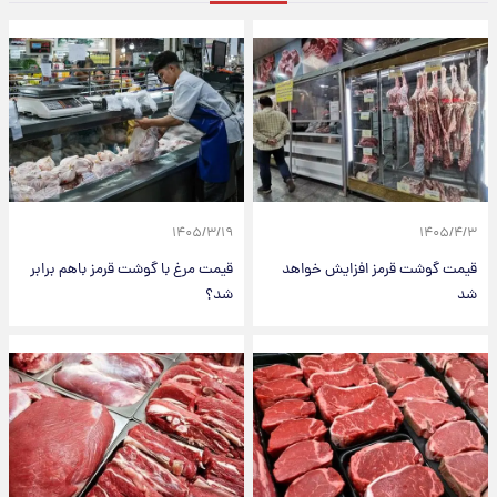
۱۴۰۵/۳/۱۹
۱۴۰۵/۴/۳
قیمت گوشت قرمز افزایش خواهد
قیمت مرغ با گوشت قرمز باهم برابر
شد
شد؟