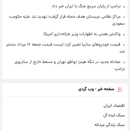
ترامپ از پایان سریع جنگ با ایران خبر داد
مراکز نظامی عربستان هدف حمله قرار گرفت؛ تهدید تند علیه حکومت
سعودی
واکنش همتی به اظهارات وزیر خزانه‌داری آمریکا
قیمت خودروهای سایپا تغییر کرد؛ لیست قیمت جمعه ۱۶ مرداد منتشر
شد
معادله جدید در تنگه هرمز؛ توافق تهران و مسقط خارج از سناریوی
ترامپ
صفحه خبر - وب گردی
اقتصاد ایران
سبک ایده آل
سبک زندگی مردانه