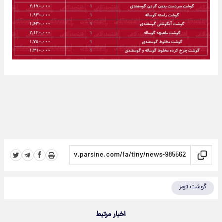
گوشت قرمز
اخبار مرتبط