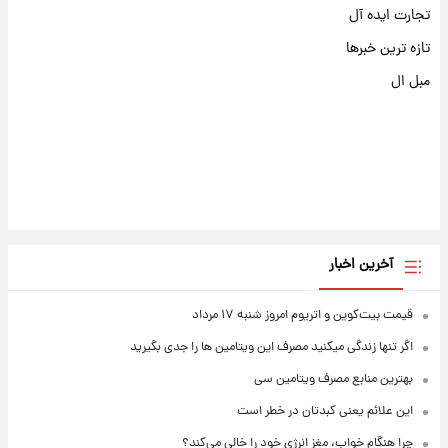
تجارت ایده آل
تازه ترین خبرها
مبل ال
آخرین اخبار
قیمت بیت‌کوین و اتریوم امروز شنبه ۱۷ مرداد
اگر تنها زندگی میکنید مصرف این ویتامین ها را جدی بگیرید
بهترین منابع مصرف ویتامین سی
این علائم یعنی کبدتان در خطر است
چرا هنگام خواب، مغز انرژی خود را خالی می‌کند؟