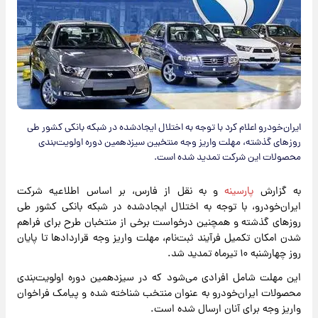
ایران‌خودرو اعلام کرد با توجه به اختلال ایجادشده در شبکه بانکی کشور طی
روزهای گذشته، مهلت واریز وجه منتخبین سیزدهمین دوره اولویت‌بندی
محصولات این شرکت تمدید شده است.
به گزارش
پارسینه
و به نقل از فارس، بر اساس اطلاعیه شرکت
ایران‌خودرو، با توجه به اختلال ایجادشده در شبکه بانکی کشور طی
روزهای گذشته و همچنین درخواست برخی از منتخبان طرح برای فراهم
شدن امکان تکمیل فرآیند ثبت‌نام، مهلت واریز وجه قراردادها تا پایان
روز چهارشنبه ۱۰ تیرماه تمدید شد.
این مهلت شامل افرادی می‌شود که در سیزدهمین دوره اولویت‌بندی
محصولات ایران‌خودرو به عنوان منتخب شناخته شده و پیامک فراخوان
واریز وجه برای آنان ارسال شده است.