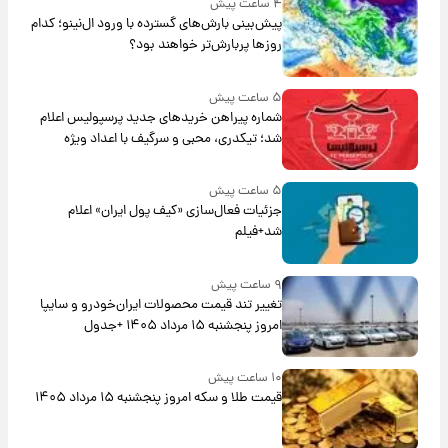
۴ ساعت پیش
پیش‌بینی بارش‌های گسترده با ورود ال‌نینو؛ کدام
روزها پربارش‌تر خواهند بود؟
۵ ساعت پیش
شماره پیراهن خریدهای جدید پرسپولیس اعلام
شد؛ تیکدری، محبی و سرگیف با اعداد ویژه
۵ ساعت پیش
جزئیات فعال‌سازی «کیف پول ایران» اعلام
شد+فیلم
۹ ساعت پیش
تغییر تند قیمت محصولات ایران‌خودرو و سایپا
امروز پنجشنبه ۱۵ مرداد ۱۴۰۵ +جدول
۱۰ ساعت پیش
قیمت طلا و سکه امروز پنجشنبه ۱۵ مرداد ۱۴۰۵