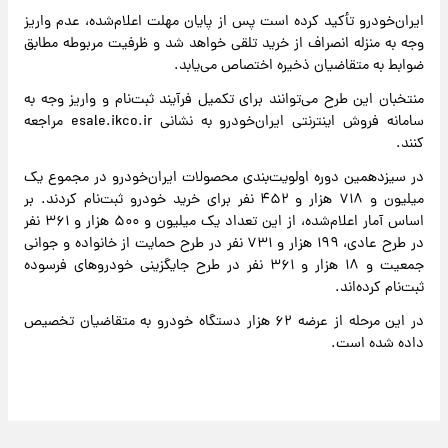
ایران‌خودرو تأکید کرده است پس از پایان مهلت اعلام‌شده، عدم واریز
وجه به منزله انصراف از خرید تلقی خواهد شد و ظرفیت مربوطه مطابق
ضوابط به متقاضیان ذخیره اختصاص می‌یابد.
منتخبان این طرح می‌توانند برای تکمیل فرآیند ثبت‌نام و واریز وجه به
سامانه فروش اینترنتی ایران‌خودرو به نشانی esale.ikco.ir مراجعه
کنند.
در سیزدهمین دوره اولویت‌بندی محصولات ایران‌خودرو در مجموع یک
میلیون و ۷۱۸ هزار و ۴۵۲ نفر برای خرید خودرو ثبت‌نام کردند. بر
اساس آمار اعلام‌شده، از این تعداد یک میلیون و ۵۰۰ هزار و ۳۶۱ نفر
در طرح عادی، ۱۹۹ هزار و ۷۳۱ نفر در طرح حمایت از خانواده و جوانی
جمعیت و ۱۸ هزار و ۳۶۱ نفر در طرح جایگزینی خودروهای فرسوده
ثبت‌نام کرده‌اند.
در این مرحله از عرضه ۶۲ هزار دستگاه خودرو به متقاضیان تخصیص
داده شده است.