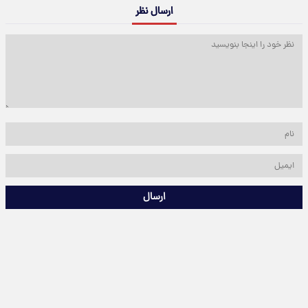
ارسال نظر
ارسال