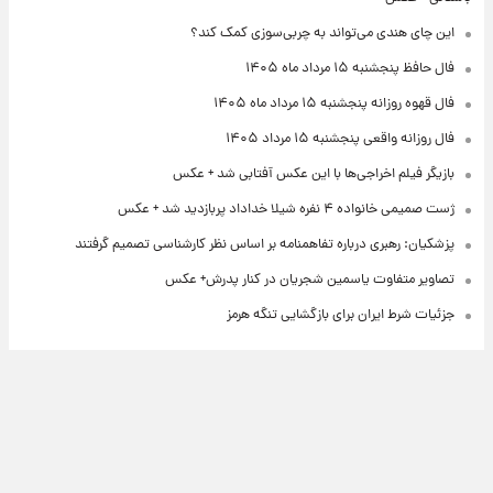
این چای هندی می‌تواند به چربی‌سوزی کمک کند؟
فال حافظ پنجشنبه ۱۵ مرداد ماه ۱۴۰۵
فال قهوه روزانه پنجشنبه ۱۵ مرداد ماه ۱۴۰۵
فال روزانه واقعی پنجشنبه ۱۵ مرداد ۱۴۰۵
بازیگر فیلم اخراجی‌ها با این عکس آفتابی شد + عکس
ژست صمیمی خانواده ۴ نفره شیلا خداداد پربازدید شد + عکس
پزشکیان: رهبری درباره تفاهمنامه بر اساس نظر کارشناسی تصمیم گرفتند
تصاویر متفاوت یاسمین شجریان در کنار پدرش+ عکس
جزئیات شرط ایران برای بازگشایی تنگه هرمز