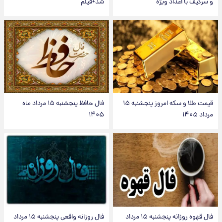
و سرگیف با اعداد ویژه
شد+فیلم
قیمت طلا و سکه امروز پنجشنبه ۱۵
فال حافظ پنجشنبه ۱۵ مرداد ماه
مرداد ۱۴۰۵
۱۴۰۵
فال قهوه روزانه پنجشنبه ۱۵ مرداد
فال روزانه واقعی پنجشنبه ۱۵ مرداد