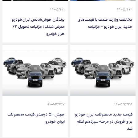
۱۴۰۵/۴/۱
۱۴۰۵/۴/۲
مخالفت وزارت صمت با قیمت‌های
برندگان خوش‌شانس ایران‌خودرو
جدید ایران‌خودرو + جزئیات
معرفی شدند؛ جزئیات تحویل ۶۲
هزار خودرو
۱۴۰۵/۳/۲۷
۱۴۰۵/۳/۲۸
قیمت جدید محصولات ایران خودرو
جهش ۵۰ درصدی قیمت‌ محصولات
برای فروش در مرحله سیزدهم اعلام
ایران خودرو
شد