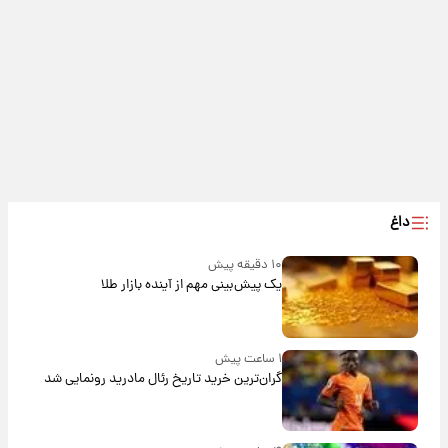
داغ
۱۰ دقیقه پیش
یک پیش‌بینی مهم از آینده بازار طلا
۱ ساعت پیش
گران‌ترین خرید تاریخ رئال مادرید رونمایی شد