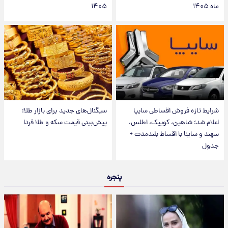
ماه ۱۴۰۵
۱۴۰۵
شرایط تازه فروش اقساطی سایپا
سیگنال‌های جدید برای بازار طلا؛
اعلام شد؛ شاهین، کوییک، اطلس،
پیش‌بینی قیمت سکه و طلا فردا
سهند و ساینا با اقساط بلندمدت +
جدول
پنجره