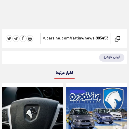
ایران خودرو
اخبار مرتبط