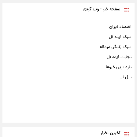
صفحه خبر - وب گردی
اقتصاد ایران
سبک ایده آل
سبک زندگی مردانه
تجارت ایده آل
تازه ترین خبرها
مبل ال
آخرین اخبار