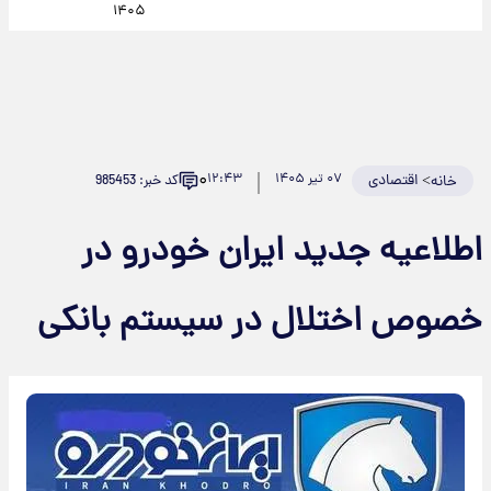
۱۴۰۵
۰
>
اقتصادی
۰۷ تیر ۱۴۰۵
۱۲:۴۳
کد خبر: 985453
خانه
اطلاعیه جدید ایران خودرو در
خصوص اختلال در سیستم بانکی